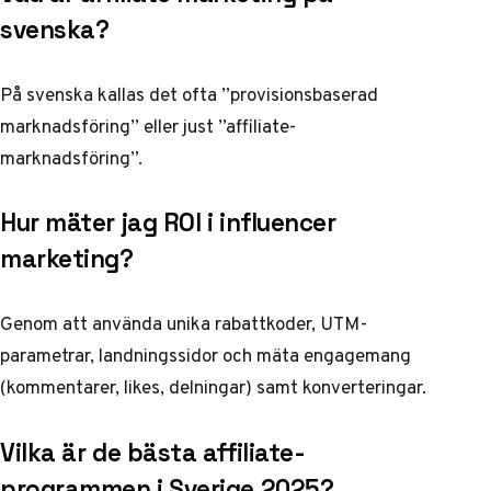
svenska?
På svenska kallas det ofta ”provisionsbaserad
marknadsföring” eller just ”affiliate-
marknadsföring”.
Hur mäter jag ROI i influencer
marketing?
Genom att använda unika rabattkoder, UTM-
parametrar, landningssidor och mäta engagemang
(kommentarer, likes, delningar) samt konverteringar.
Vilka är de bästa affiliate-
programmen i Sverige 2025?