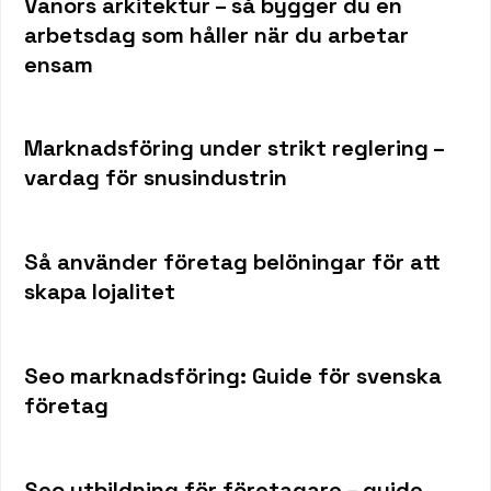
Vanors arkitektur – så bygger du en
arbetsdag som håller när du arbetar
ensam
Marknadsföring under strikt reglering –
vardag för snusindustrin
Så använder företag belöningar för att
skapa lojalitet
Seo marknadsföring: Guide för svenska
företag
Seo utbildning för företagare – guide