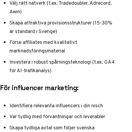
Välj rätt nätverk (t.ex. Tradedoubler, Adrecord,
Awin)
Skapa attraktiva provisionsstrukturer (15-30%
är standard i Sverige)
Förse affiliates med kvalitativt
marknadsföringsmaterial
Investera i robust spårningsteknologi (t.ex. GA4
för AI-trafikanalys)
För influencer marketing:
Identifiera relevanta influencers i din nisch
Var tydlig med förväntningar och leverabler
Skapa tydliga avtal som följer svenska