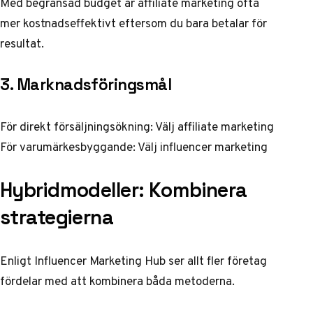
Med begränsad budget är affiliate marketing ofta
mer kostnadseffektivt eftersom du bara betalar för
resultat.
3. Marknadsföringsmål
För direkt försäljningsökning: Välj affiliate marketing
För varumärkesbyggande: Välj influencer marketing
Hybridmodeller: Kombinera
strategierna
Enligt
Influencer Marketing Hub
ser allt fler företag
fördelar med att kombinera båda metoderna.