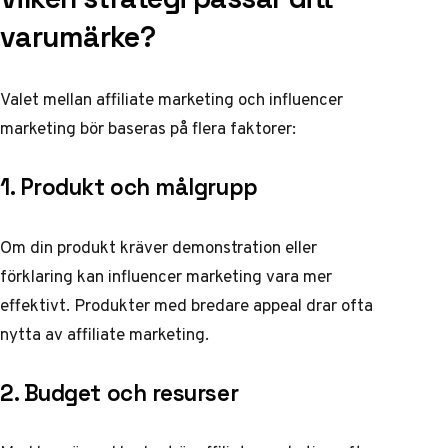
varumärke?
Valet mellan affiliate marketing och influencer
marketing bör baseras på flera faktorer:
1. Produkt och målgrupp
Om din produkt kräver demonstration eller
förklaring kan influencer marketing vara mer
effektivt. Produkter med bredare appeal drar ofta
nytta av affiliate marketing.
2. Budget och resurser