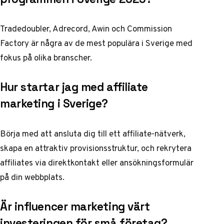
Tradedoubler, Adrecord, Awin och Commission
Factory är några av de mest populära i Sverige med
fokus på olika branscher.
Hur startar jag med affiliate
marketing i Sverige?
Börja med att ansluta dig till ett affiliate-nätverk,
skapa en attraktiv provisionsstruktur, och rekrytera
affiliates via direktkontakt eller ansökningsformulär
på din webbplats.
Är influencer marketing värt
investeringen för små företag?