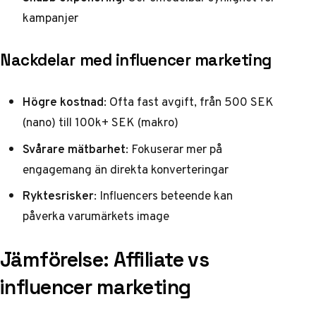
kampanjer
Nackdelar med influencer marketing
Högre kostnad
: Ofta fast avgift, från 500 SEK
(nano) till 100k+ SEK (makro)
Svårare mätbarhet
: Fokuserar mer på
engagemang än direkta konverteringar
Ryktesrisker
: Influencers beteende kan
påverka varumärkets image
Jämförelse: Affiliate vs
influencer marketing