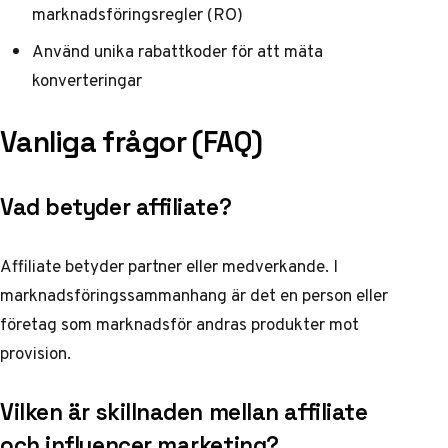
marknadsföringsregler (RO)
Använd unika rabattkoder för att mäta
konverteringar
Vanliga frågor (FAQ)
Vad betyder affiliate?
Affiliate betyder partner eller medverkande. I
marknadsföringssammanhang är det en person eller
företag som marknadsför andras produkter mot
provision.
Vilken är skillnaden mellan affiliate
och influencer marketing?