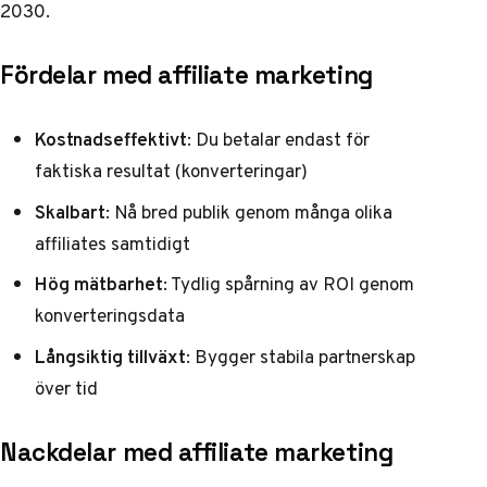
2030.
Fördelar med affiliate marketing
Kostnadseffektivt
: Du betalar endast för
faktiska resultat (konverteringar)
Skalbart
: Nå bred publik genom många olika
affiliates samtidigt
Hög mätbarhet
: Tydlig spårning av ROI genom
konverteringsdata
Långsiktig tillväxt
: Bygger stabila partnerskap
över tid
Nackdelar med affiliate marketing