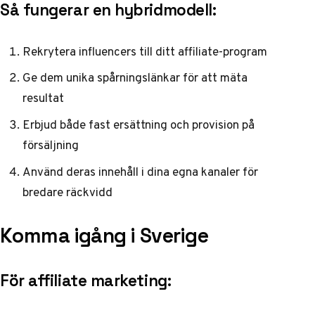
Så fungerar en hybridmodell:
Rekrytera influencers till ditt affiliate-program
Ge dem unika spårningslänkar för att mäta
resultat
Erbjud både fast ersättning och provision på
försäljning
Använd deras innehåll i dina egna kanaler för
bredare räckvidd
Komma igång i Sverige
För affiliate marketing: