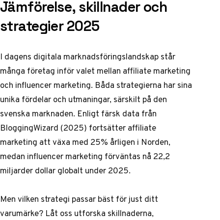
Jämförelse, skillnader och
strategier 2025
I dagens digitala marknadsföringslandskap står
många företag inför valet mellan affiliate marketing
och influencer marketing. Båda strategierna har sina
unika fördelar och utmaningar, särskilt på den
svenska marknaden. Enligt färsk data från
BloggingWizard (2025)
fortsätter affiliate
marketing att växa med 25% årligen i Norden,
medan influencer marketing förväntas nå 22,2
miljarder dollar globalt under 2025.
Men vilken strategi passar bäst för just ditt
varumärke? Låt oss utforska skillnaderna,