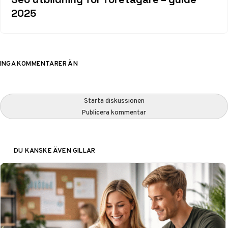
2025
INGA KOMMENTARER ÄN
Starta diskussionen
Publicera kommentar
DU KANSKE ÄVEN GILLAR