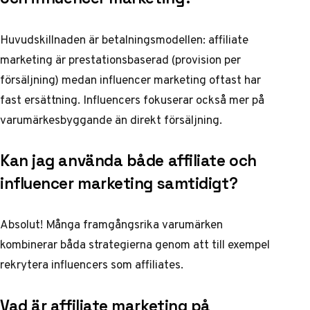
Huvudskillnaden är betalningsmodellen: affiliate
marketing är prestationsbaserad (provision per
försäljning) medan influencer marketing oftast har
fast ersättning. Influencers fokuserar också mer på
varumärkesbyggande än direkt försäljning.
Kan jag använda både affiliate och
influencer marketing samtidigt?
Absolut! Många framgångsrika varumärken
kombinerar båda strategierna genom att till exempel
rekrytera influencers som affiliates.
Vad är affiliate marketing på