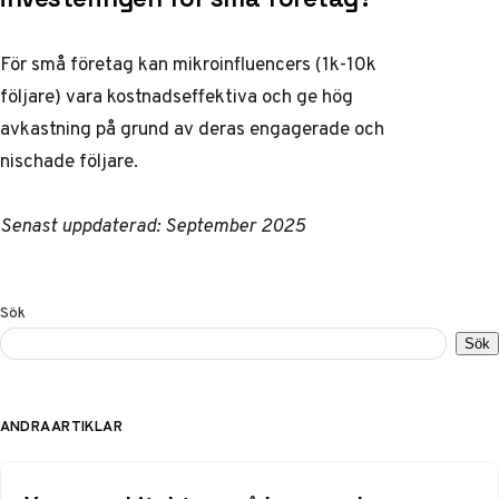
För små företag kan mikroinfluencers (1k-10k
följare) vara kostnadseffektiva och ge hög
avkastning på grund av deras engagerade och
nischade följare.
Senast uppdaterad: September 2025
Sök
Sök
ANDRA ARTIKLAR