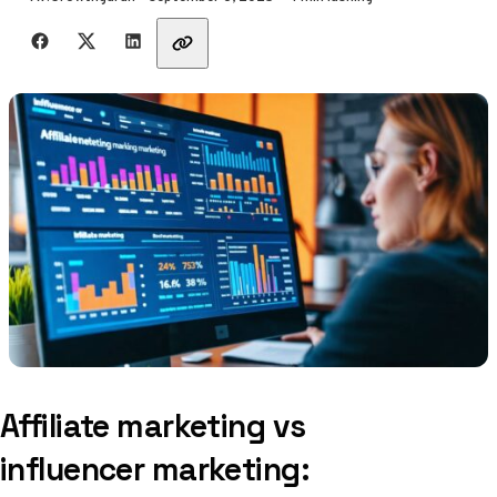
Dela med vänner
Affiliate marketing vs
influencer marketing: