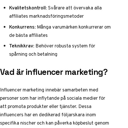
Kvalitetskontroll
: Svårare att övervaka alla
affiliates marknadsföringsmetoder
Konkurrens
: Många varumärken konkurrerar om
de bästa affiliates
Teknikkrav
: Behöver robusta system för
spårning och betalning
Vad är influencer marketing?
Influencer marketing innebär samarbeten med
personer som har inflytande på sociala medier för
att promota produkter eller tjänster. Dessa
influencers har en dedikerad följarskara inom
specifika nischer och kan påverka köpbeslut genom