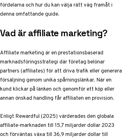
fördelarna och hur du kan välja rätt väg framåt i
denna omfattande guide.
Vad är affiliate marketing?
Affiliate marketing är en prestationsbaserad
marknadsföringsstrategi där företag belönar
partners (affiliates) för att driva trafik eller generera
försäljning genom unika spårningslänkar. När en
kund klickar på länken och genomför ett köp eller
annan önskad handling får affiliaten en provision.
Enligt
Rewardful (2025)
värderades den globala
affiliate-marknaden till 15,7 miljarder dollar 2023
och förväntas växa till 36,9 miljarder dollar till