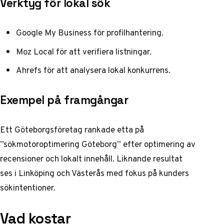
Verktyg för lokal sök
Google My Business för profilhantering.
Moz Local för att verifiera listningar.
Ahrefs för att analysera lokal konkurrens.
Exempel på framgångar
Ett Göteborgsföretag rankade etta på
”sökmotoroptimering Göteborg” efter optimering av
recensioner och lokalt innehåll. Liknande resultat
ses i Linköping och Västerås med fokus på kunders
sökintentioner.
Vad kostar