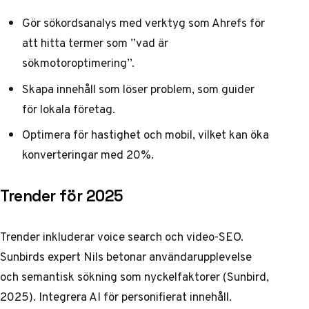
Gör sökordsanalys med verktyg som Ahrefs för
att hitta termer som ”vad är
sökmotoroptimering”.
Skapa innehåll som löser problem, som guider
för lokala företag.
Optimera för hastighet och mobil, vilket kan öka
konverteringar med 20%.
Trender för 2025
Trender inkluderar voice search och video-SEO.
Sunbirds expert Nils betonar användarupplevelse
och semantisk sökning som nyckelfaktorer (
Sunbird,
2025
). Integrera AI för personifierat innehåll.