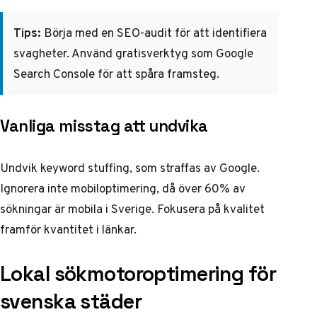
Tips:
Börja med en SEO-audit för att identifiera
svagheter. Använd gratisverktyg som Google
Search Console för att spåra framsteg.
Vanliga misstag att undvika
Undvik keyword stuffing, som straffas av Google.
Ignorera inte mobiloptimering, då över 60% av
sökningar är mobila i Sverige. Fokusera på kvalitet
framför kvantitet i länkar.
Lokal sökmotoroptimering för
svenska städer