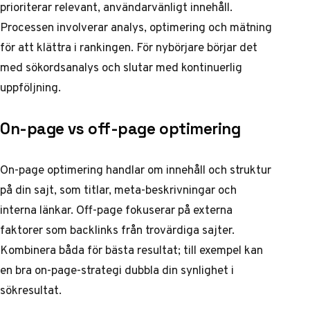
prioriterar relevant, användarvänligt innehåll.
Processen involverar analys, optimering och mätning
för att klättra i rankingen. För nybörjare börjar det
med sökordsanalys och slutar med kontinuerlig
uppföljning.
On-page vs off-page optimering
On-page optimering handlar om innehåll och struktur
på din sajt, som titlar, meta-beskrivningar och
interna länkar. Off-page fokuserar på externa
faktorer som backlinks från trovärdiga sajter.
Kombinera båda för bästa resultat; till exempel kan
en bra on-page-strategi dubbla din synlighet i
sökresultat.