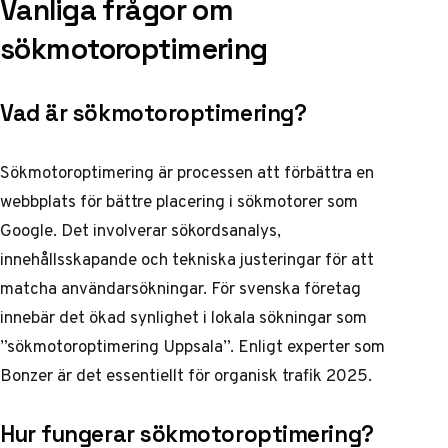
Vanliga frågor om
sökmotoroptimering
Vad är sökmotoroptimering?
Sökmotoroptimering är processen att förbättra en
webbplats för bättre placering i sökmotorer som
Google. Det involverar sökordsanalys,
innehållsskapande och tekniska justeringar för att
matcha användarsökningar. För svenska företag
innebär det ökad synlighet i lokala sökningar som
”sökmotoroptimering Uppsala”. Enligt experter som
Bonzer är det essentiellt för organisk trafik 2025.
Hur fungerar sökmotoroptimering?