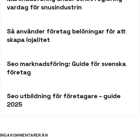
vardag för snusindustrin
Så använder företag belöningar för att
skapa lojalitet
Seo marknadsföring: Guide för svenska
företag
Seo utbildning för företagare – guide
2025
INGA KOMMENTARER ÄN