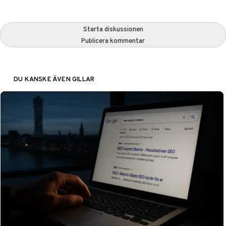
Starta diskussionen
Publicera kommentar
DU KANSKE ÄVEN GILLAR