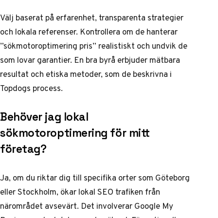
Välj baserat på erfarenhet, transparenta strategier
och lokala referenser. Kontrollera om de hanterar
”sökmotoroptimering pris” realistiskt och undvik de
som lovar garantier. En bra byrå erbjuder mätbara
resultat och etiska metoder, som de beskrivna i
Topdogs process.
Behöver jag lokal
sökmotoroptimering för mitt
företag?
Ja, om du riktar dig till specifika orter som Göteborg
eller Stockholm, ökar lokal SEO trafiken från
närområdet avsevärt. Det involverar Google My