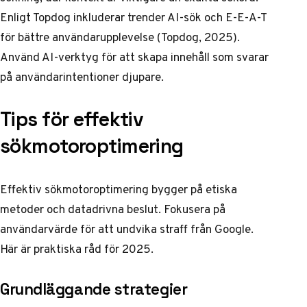
Enligt Topdog inkluderar trender AI-sök och E-E-A-T
för bättre användarupplevelse (
Topdog, 2025
).
Använd AI-verktyg för att skapa innehåll som svarar
på användarintentioner djupare.
Tips för effektiv
sökmotoroptimering
Effektiv sökmotoroptimering bygger på etiska
metoder och datadrivna beslut. Fokusera på
användarvärde för att undvika straff från Google.
Här är praktiska råd för 2025.
Grundläggande strategier