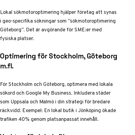
Lokal sökmotoroptimering hjälper företag att synas
i geo-specifika sökningar som ”sökmotoroptimering
Göteborg”. Det är avgörande för SME:er med
fysiska platser.
Optimering för Stockholm, Göteborg
m.fl.
För Stockholm och Göteborg, optimera med lokala
sökord och Google My Business. Inkludera städer
som Uppsala och Malmö i din strategi för bredare
räckvidd. Exempel: En lokal butik i Jönköping ökade
trafiken 40% genom platsanpassat innehåll.