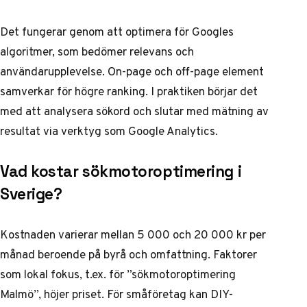
Det fungerar genom att optimera för Googles
algoritmer, som bedömer relevans och
användarupplevelse. On-page och off-page element
samverkar för högre ranking. I praktiken börjar det
med att analysera sökord och slutar med mätning av
resultat via verktyg som Google Analytics.
Vad kostar sökmotoroptimering i
Sverige?
Kostnaden varierar mellan 5 000 och 20 000 kr per
månad beroende på byrå och omfattning. Faktorer
som lokal fokus, t.ex. för ”sökmotoroptimering
Malmö”, höjer priset. För småföretag kan DIY-