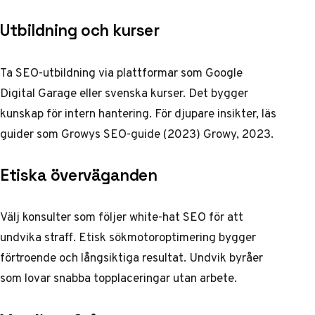
Utbildning och kurser
Ta SEO-utbildning via plattformar som Google
Digital Garage eller svenska kurser. Det bygger
kunskap för intern hantering. För djupare insikter, läs
guider som Growys SEO-guide (2023)
Growy, 2023
.
Etiska överväganden
Välj konsulter som följer white-hat SEO för att
undvika straff. Etisk sökmotoroptimering bygger
förtroende och långsiktiga resultat. Undvik byråer
som lovar snabba topplaceringar utan arbete.