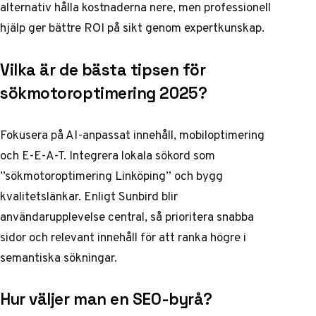
alternativ hålla kostnaderna nere, men professionell
hjälp ger bättre ROI på sikt genom expertkunskap.
Vilka är de bästa tipsen för
sökmotoroptimering 2025?
Fokusera på AI-anpassat innehåll, mobiloptimering
och E-E-A-T. Integrera lokala sökord som
”sökmotoroptimering Linköping” och bygg
kvalitetslänkar. Enligt Sunbird blir
användarupplevelse central, så prioritera snabba
sidor och relevant innehåll för att ranka högre i
semantiska sökningar.
Hur väljer man en SEO-byrå?