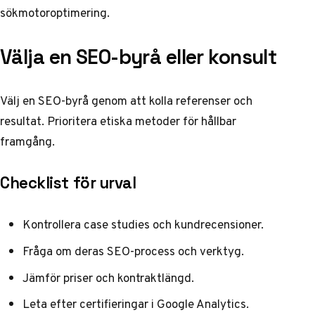
sökmotoroptimering.
Välja en SEO-byrå eller konsult
Välj en SEO-byrå genom att kolla referenser och
resultat. Prioritera etiska metoder för hållbar
framgång.
Checklist för urval
Kontrollera case studies och kundrecensioner.
Fråga om deras SEO-process och verktyg.
Jämför priser och kontraktlängd.
Leta efter certifieringar i Google Analytics.