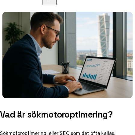
Vad är sökmotoroptimering?
Sökmotoroptimering, eller SEO som det ofta kallas,