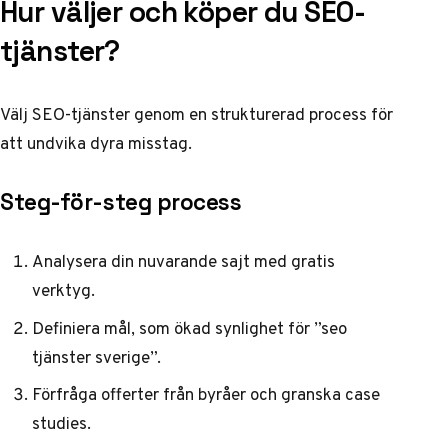
Hur väljer och köper du SEO-
tjänster?
Välj SEO-tjänster genom en strukturerad process för
att undvika dyra misstag.
Steg-för-steg process
Analysera din nuvarande sajt med gratis
verktyg.
Definiera mål, som ökad synlighet för ”seo
tjänster sverige”.
Förfråga offerter från byråer och granska case
studies.