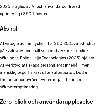
2025 präglas av AI och användarcentrerad
optimering i SEO-tjänster.
AI:s roll
AI-integration är nyckeln för SEO 2025, med fokus
på kvalitativt innehåll som motverkar zero-click-
sökningar. Enligt
Jajja Technologies
(2025) hjälper
AI-verktyg att skapa personifierat innehåll, men
mänsklig expertis krävs för autenticitet. Detta
förändrar hur byråer levererar tjänster inom
sökmotoroptimering.
Zero-click och användarupplevelse