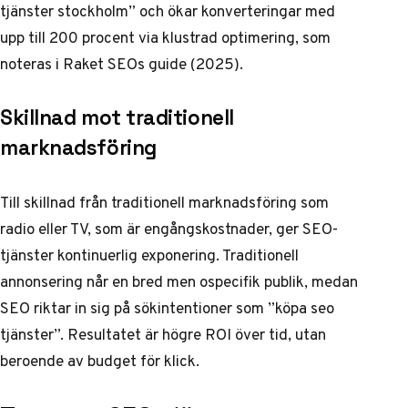
tjänster stockholm” och ökar konverteringar med
upp till 200 procent via klustrad optimering, som
noteras i
Raket SEOs guide
(2025).
Skillnad mot traditionell
marknadsföring
Till skillnad från traditionell marknadsföring som
radio eller TV, som är engångskostnader, ger SEO-
tjänster kontinuerlig exponering. Traditionell
annonsering når en bred men ospecifik publik, medan
SEO riktar in sig på sökintentioner som ”köpa seo
tjänster”. Resultatet är högre ROI över tid, utan
beroende av budget för klick.