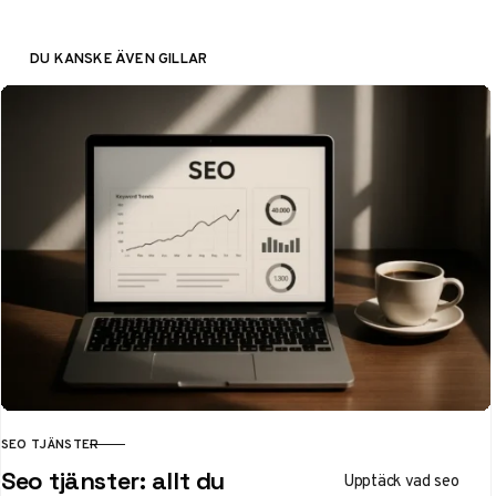
DU KANSKE ÄVEN GILLAR
SEO TJÄNSTER
KATEGORI
Seo tjänster: allt du
Upptäck vad seo