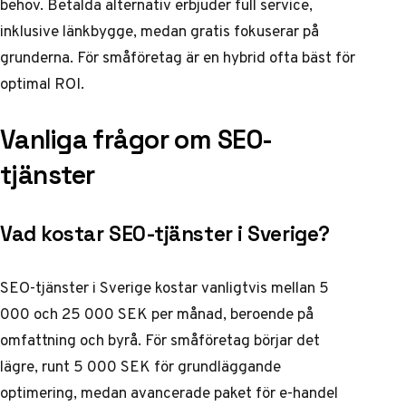
behov. Betalda alternativ erbjuder full service,
inklusive länkbygge, medan gratis fokuserar på
grunderna. För småföretag är en hybrid ofta bäst för
optimal ROI.
Vanliga frågor om SEO-
tjänster
Vad kostar SEO-tjänster i Sverige?
SEO-tjänster i Sverige kostar vanligtvis mellan 5
000 och 25 000 SEK per månad, beroende på
omfattning och byrå. För småföretag börjar det
lägre, runt 5 000 SEK för grundläggande
optimering, medan avancerade paket för e-handel