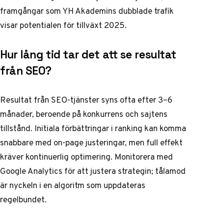
framgångar som YH Akademins dubblade trafik
visar potentialen för tillväxt 2025.
Hur lång tid tar det att se resultat
från SEO?
Resultat från SEO-tjänster syns ofta efter 3–6
månader, beroende på konkurrens och sajtens
tillstånd. Initiala förbättringar i ranking kan komma
snabbare med on-page justeringar, men full effekt
kräver kontinuerlig optimering. Monitorera med
Google Analytics för att justera strategin; tålamod
är nyckeln i en algoritm som uppdateras
regelbundet.