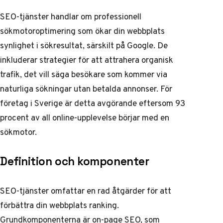
SEO-tjänster handlar om professionell
sökmotoroptimering som ökar din webbplats
synlighet i sökresultat, särskilt på Google. De
inkluderar strategier för att attrahera organisk
trafik, det vill säga besökare som kommer via
naturliga sökningar utan betalda annonser. För
företag i Sverige är detta avgörande eftersom 93
procent av all online-upplevelse börjar med en
sökmotor.
Definition och komponenter
SEO-tjänster omfattar en rad åtgärder för att
förbättra din webbplats ranking.
Grundkomponenterna är on-page SEO, som