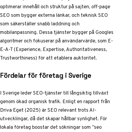
optimerar innehåll och struktur på sajten, off-page
SEO som bygger externa länkar, och teknisk SEO
som säkerställer snabb laddning och
mobilanpassning. Dessa tjänster bygger på Googles
algoritmer och fokuserar på användarvärde, som E-
E-A-T (Experience, Expertise, Authoritativeness,
Trustworthiness) för att etablera auktoritet.
Fördelar för företag i Sverige
I Sverige leder SEO-tjänster till långsiktig tillväxt
genom ökad organisk trafik. Enligt en
rapport från
Driva Eget
(2025) är SEO relevant trots AI-
utvecklingar, då det skapar hållbar synlighet. För
lokala företag boostar det sökningar som ”seo