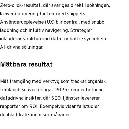
Zero-click-resultat, där svar ges direkt i sökningen,
kräver optimering för featured snippets.
Användarupplevelse (UX) blir central, med snabb
laddning och intuitiv navigering. Strategier
inkluderar strukturerad data för bättre synlighet i
AI-drivna sökningar.
Mätbara resultat
Mät framgång med verktyg som trackar organisk
trafik och konverteringar. 2025-trender betonar
datadrivna insikter, där SEO-tjänster levererar
rapporter om ROI. Exempelvis visar fallstudier
dubblad trafik inom sex månader.