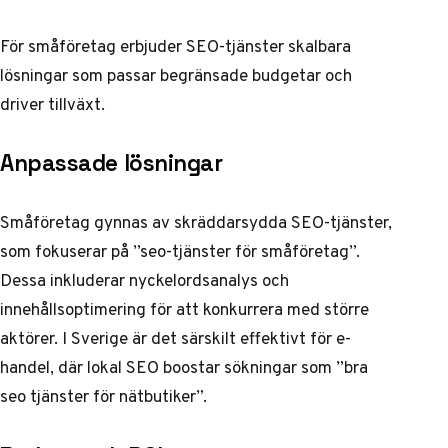
För småföretag erbjuder SEO-tjänster skalbara
lösningar som passar begränsade budgetar och
driver tillväxt.
Anpassade lösningar
Småföretag gynnas av skräddarsydda SEO-tjänster,
som fokuserar på ”seo-tjänster för småföretag”.
Dessa inkluderar nyckelordsanalys och
innehållsoptimering för att konkurrera med större
aktörer. I Sverige är det särskilt effektivt för e-
handel, där lokal SEO boostar sökningar som ”bra
seo tjänster för nätbutiker”.