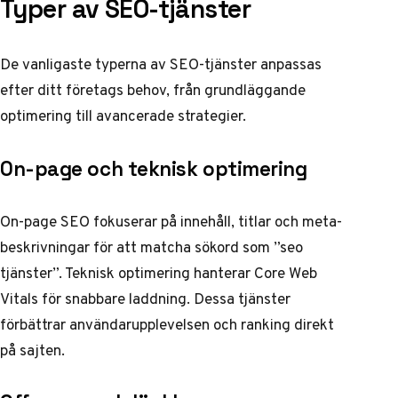
Typer av SEO-tjänster
De vanligaste typerna av SEO-tjänster anpassas
efter ditt företags behov, från grundläggande
optimering till avancerade strategier.
On-page och teknisk optimering
On-page SEO fokuserar på innehåll, titlar och meta-
beskrivningar för att matcha sökord som ”seo
tjänster”. Teknisk optimering hanterar Core Web
Vitals för snabbare laddning. Dessa tjänster
förbättrar användarupplevelsen och ranking direkt
på sajten.