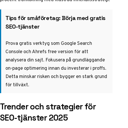
Tips för småföretag: Börja med gratis
SEO-tjänster
Prova gratis verktyg som
Google Search
Console och Ahrefs free version
för att
analysera din sajt. Fokusera på grundläggande
on-page optimering innan du investerar i proffs.
Detta minskar risken och bygger en stark grund
för tillväxt.
Trender och strategier för
SEO-tjänster 2025