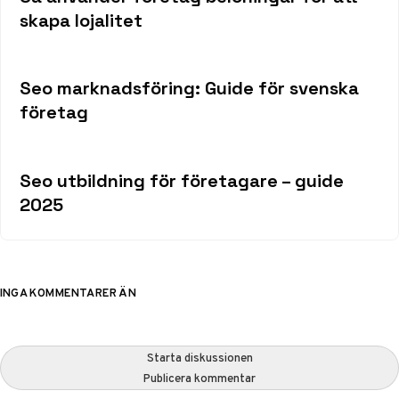
skapa lojalitet
Seo marknadsföring: Guide för svenska
företag
Seo utbildning för företagare – guide
2025
INGA KOMMENTARER ÄN
Starta diskussionen
Publicera kommentar