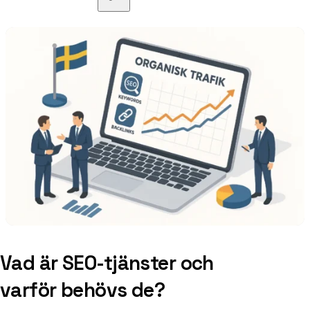
Vad är SEO-tjänster och
varför behövs de?