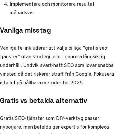
Implementera och monitorera resultat
månadsvis.
Vanliga misstag
Vanliga fel inkluderar att välja billiga ”gratis seo
tjänster” utan strategi, eller ignorera långsiktig
underhåll. Undvik svart-hatt SEO som lovar snabba
vinster, då det riskerar straff från Google. Fokusera
istället på hållbara metoder för 2025.
Gratis vs betalda alternativ
Gratis SEO-tjänster som DIY-verktyg passar
nybörjare, men betalda ger expertis för komplexa