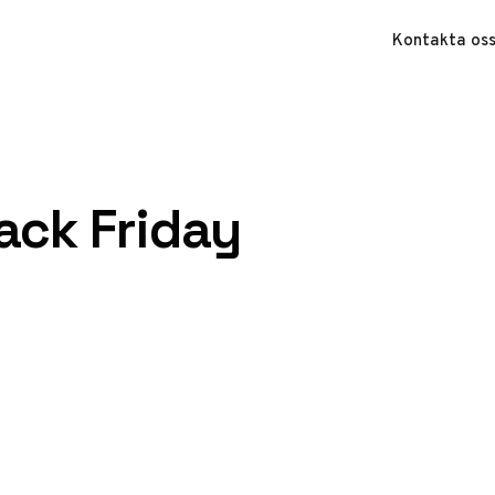
Kontakta os
ack Friday