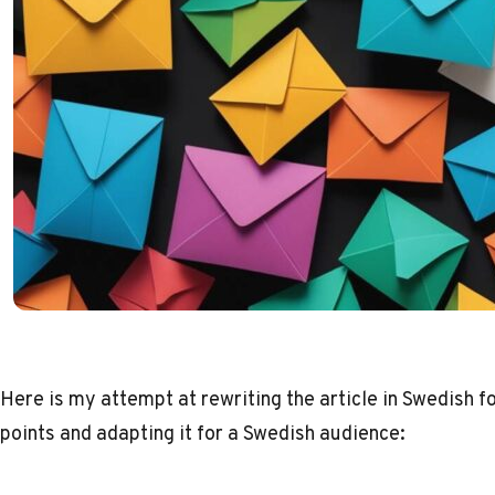
Here is my attempt at rewriting the article in Swedish f
points and adapting it for a Swedish audience: