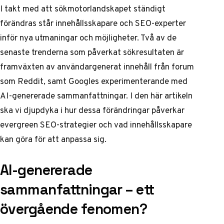
I takt med att sökmotorlandskapet ständigt
förändras står innehållsskapare och SEO-experter
inför nya utmaningar och möjligheter. Två av de
senaste trenderna som påverkat sökresultaten är
framväxten av användargenerat innehåll från forum
som Reddit, samt Googles experimenterande med
AI-genererade sammanfattningar. I den här artikeln
ska vi djupdyka i hur dessa förändringar påverkar
evergreen SEO-strategier och vad innehållsskapare
kan göra för att anpassa sig.
AI-genererade
sammanfattningar – ett
övergående fenomen?