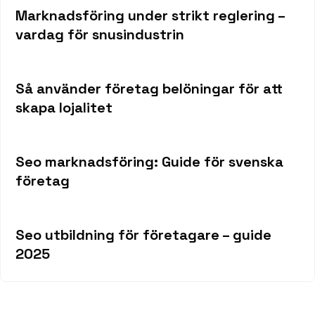
Marknadsföring under strikt reglering –
vardag för snusindustrin
Så använder företag belöningar för att
skapa lojalitet
Seo marknadsföring: Guide för svenska
företag
Seo utbildning för företagare – guide
2025