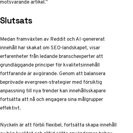
motsvarande artikel.”
Slutsats
Medan framväxten av Reddit och AI-genererat
innehåll har skakat om SEO-landskapet, visar
erfarenheter från ledande branschexperter att
grundläggande principer för kvalitetsinnehåll
fortfarande är avgörande. Genom att balansera
beprövade evergreen-strategier med försiktig
anpassning till nya trender kan innehållsskapare
fortsätta att nå och engagera sina målgrupper
effektivt.
Nyckeln är att förbli flexibel, fortsätta skapa innehåll