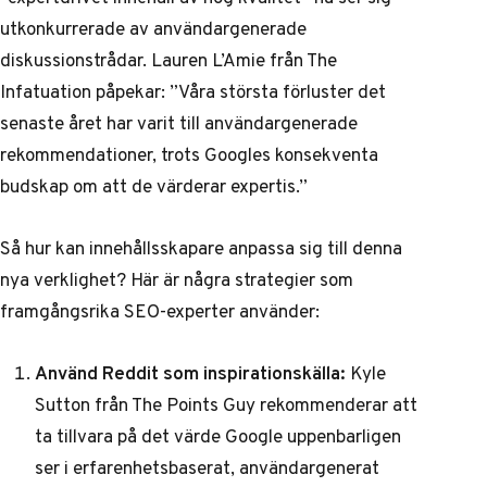
utkonkurrerade av användargenerade
diskussionstrådar. Lauren L’Amie från The
Infatuation påpekar: ”Våra största förluster det
senaste året har varit till användargenerade
rekommendationer, trots Googles konsekventa
budskap om att de värderar expertis.”
Så hur kan innehållsskapare anpassa sig till denna
nya verklighet? Här är några strategier som
framgångsrika SEO-experter använder:
Använd Reddit som inspirationskälla:
Kyle
Sutton från The Points Guy rekommenderar att
ta tillvara på det värde Google uppenbarligen
ser i erfarenhetsbaserat, användargenerat