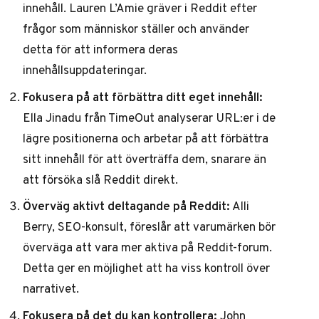
innehåll. Lauren L’Amie gräver i Reddit efter
frågor som människor ställer och använder
detta för att informera deras
innehållsuppdateringar.
Fokusera på att förbättra ditt eget innehåll:
Ella Jinadu från TimeOut analyserar URL:er i de
lägre positionerna och arbetar på att förbättra
sitt innehåll för att överträffa dem, snarare än
att försöka slå Reddit direkt.
Överväg aktivt deltagande på Reddit:
Alli
Berry, SEO-konsult, föreslår att varumärken bör
överväga att vara mer aktiva på Reddit-forum.
Detta ger en möjlighet att ha viss kontroll över
narrativet.
Fokusera på det du kan kontrollera:
John