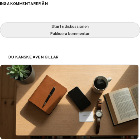
INGA KOMMENTARER ÄN
Starta diskussionen
Publicera kommentar
DU KANSKE ÄVEN GILLAR