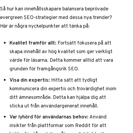
Så hur kan innehållsskapare balansera beprövade
evergreen SEO-strategier med dessa nya trender?
Här är några nyckelpunkter att tänka på:
Kvalitet framför allt:
Fortsätt fokusera på att
skapa innehåll av hög kvalitet som ger verkligt
värde för läsarna. Detta kommer alltid att vara
grunden för framgångsrik SEO.
Visa din expertis:
Hitta sätt att tydligt
kommunicera din expertis och trovärdighet inom
ditt ämnesområde. Detta kan hjälpa dig att
sticka ut från användargenerat innehåll.
Var lyhörd för användarnas behov:
Använd
insikter från plattformar som Reddit för att