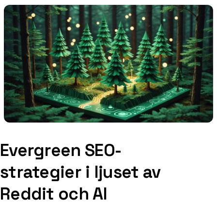
Evergreen SEO-
strategier i ljuset av
Reddit och AI