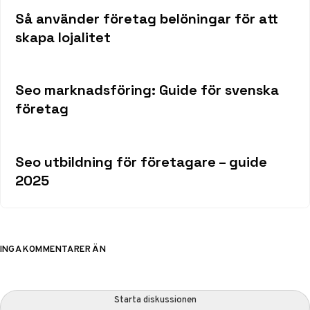
Så använder företag belöningar för att
skapa lojalitet
Seo marknadsföring: Guide för svenska
företag
Seo utbildning för företagare – guide
2025
INGA KOMMENTARER ÄN
Starta diskussionen