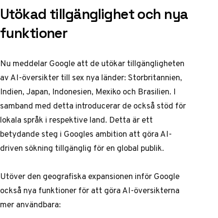
Utökad tillgänglighet och nya
funktioner
Nu meddelar Google att de utökar tillgängligheten
av AI-översikter till sex nya länder: Storbritannien,
Indien, Japan, Indonesien, Mexiko och Brasilien. I
samband med detta introducerar de också stöd för
lokala språk i respektive land. Detta är ett
betydande steg i Googles ambition att göra AI-
driven sökning tillgänglig för en global publik.
Utöver den geografiska expansionen inför Google
också nya funktioner för att göra AI-översikterna
mer användbara: