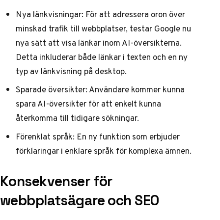
Nya länkvisningar: För att adressera oron över
minskad trafik till webbplatser, testar Google nu
nya sätt att visa länkar inom AI-översikterna.
Detta inkluderar både länkar i texten och en ny
typ av länkvisning på desktop.
Sparade översikter: Användare kommer kunna
spara AI-översikter för att enkelt kunna
återkomma till tidigare sökningar.
Förenklat språk: En ny funktion som erbjuder
förklaringar i enklare språk för komplexa ämnen.
Konsekvenser för
webbplatsägare och SEO