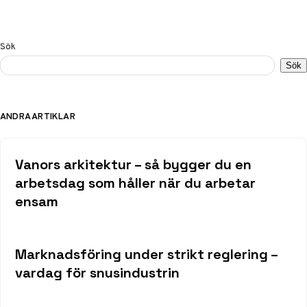
Sök
Sök
ANDRA ARTIKLAR
Vanors arkitektur – så bygger du en
arbetsdag som håller när du arbetar
ensam
Marknadsföring under strikt reglering –
vardag för snusindustrin