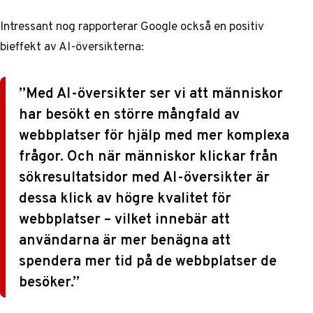
Intressant nog rapporterar Google också en positiv
bieffekt av AI-översikterna:
”Med AI-översikter ser vi att människor
har besökt en större mångfald av
webbplatser för hjälp med mer komplexa
frågor. Och när människor klickar från
sökresultatsidor med AI-översikter är
dessa klick av högre kvalitet för
webbplatser – vilket innebär att
användarna är mer benägna att
spendera mer tid på de webbplatser de
besöker.”