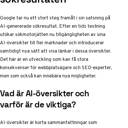
Google tar nu ett stort steg framåt i sin satsning på
AI-genererade sökresultat. Efter en tids testning
utökar sökmotorjätten nu tillgängligheten av sina
AI-översikter till fler marknader och introducerar
samtidigt nya sätt att visa länkar i dessa översikter.
Det här är en utveckling som kan få stora
konsekvenser för webbplatsägare och SEO-experter,
men som också kan innebära nya möjligheter.
Vad är AI-översikter och
varför är de viktiga?
AI-översikter är korta sammanfattningar som