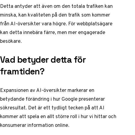
Detta antyder att även om den totala trafiken kan
minska, kan kvaliteten på den trafik som kommer
från AI-översikter vara högre. För webbplatsägare
kan detta innebära färre, men mer engagerade
besökare.
Vad betyder detta för
framtiden?
Expansionen av AI-översikter markerar en
betydande förändring i hur Google presenterar
sökresultat. Det är ett tydligt tecken på att AI
kommer att spela en allt större roll i hur vi hittar och
konsumerar information online.