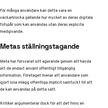
För många användare kan detta vara en
väckarklocka gällande hur mycket av deras digitala
fotspår som kan användas utan deras explicita
medgivande.
Metas ställningstagande
Meta har försvarat sitt agerande genom att hävda
att de endast använt offentligt tillgänglig
information. Företaget menar att användare som
gjort sina inlägg offentliga implicit samtyckt till att
de kan användas på detta sätt.
Kritiker argumenterar dock för att det finns en