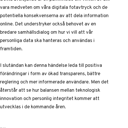
vara medveten om våra digitala fotavtryck och de
potentiella konsekvenserna av att dela information
online. Det understryker också behovet av en
bredare samhällsdialog om hur vi vill att vår
personliga data ska hanteras och användas i
framtiden.
I slutändan kan denna händelse leda till positiva
förändringar i form av ökad transparens, bättre
reglering och mer informerade användare. Men det
återstår att se hur balansen mellan teknologisk
innovation och personlig integritet kommer att
utvecklas i de kommande åren.