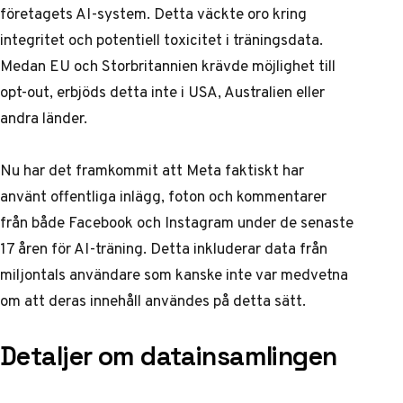
företagets AI-system. Detta väckte oro kring
integritet och potentiell toxicitet i träningsdata.
Medan EU och Storbritannien krävde möjlighet till
opt-out, erbjöds detta inte i USA, Australien eller
andra länder.
Nu har det framkommit att Meta faktiskt har
använt offentliga inlägg, foton och kommentarer
från både Facebook och Instagram under de senaste
17 åren för AI-träning. Detta inkluderar data från
miljontals användare som kanske inte var medvetna
om att deras innehåll användes på detta sätt.
Detaljer om datainsamlingen