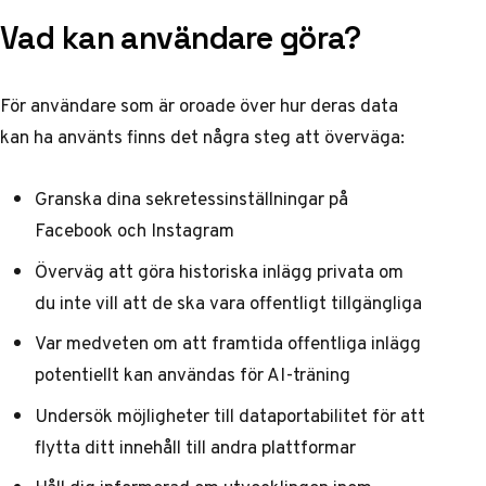
Vad kan användare göra?
För användare som är oroade över hur deras data
kan ha använts finns det några steg att överväga:
Granska dina sekretessinställningar på
Facebook och Instagram
Överväg att göra historiska inlägg privata om
du inte vill att de ska vara offentligt tillgängliga
Var medveten om att framtida offentliga inlägg
potentiellt kan användas för AI-träning
Undersök möjligheter till dataportabilitet för att
flytta ditt innehåll till andra plattformar