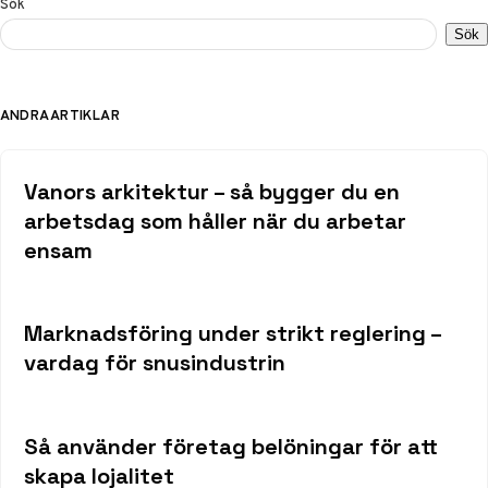
Sök
Sök
ANDRA ARTIKLAR
Vanors arkitektur – så bygger du en
arbetsdag som håller när du arbetar
ensam
Marknadsföring under strikt reglering –
vardag för snusindustrin
Så använder företag belöningar för att
skapa lojalitet