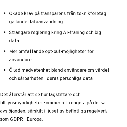
Ökade krav på transparens från teknikföretag
gällande dataanvändning
Strängare reglering kring AI-träning och big
data
Mer omfattande opt-out-möjligheter för
användare
Ökad medvetenhet bland användare om värdet
och sårbarheten i deras personliga data
Det återstår att se hur lagstiftare och
tillsynsmyndigheter kommer att reagera på dessa
avslöjanden, särskilt i ljuset av befintliga regelverk
som GDPR i Europa.