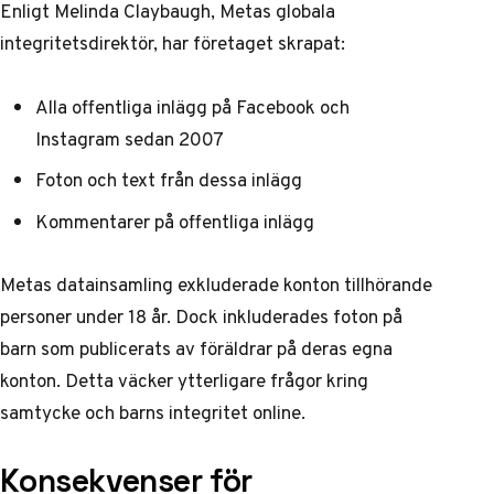
Enligt Melinda Claybaugh, Metas globala
integritetsdirektör, har företaget skrapat:
Alla offentliga inlägg på Facebook och
Instagram sedan 2007
Foton och text från dessa inlägg
Kommentarer på offentliga inlägg
Metas datainsamling exkluderade konton tillhörande
personer under 18 år. Dock inkluderades foton på
barn som publicerats av föräldrar på deras egna
konton. Detta väcker ytterligare frågor kring
samtycke och barns integritet online.
Konsekvenser för