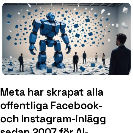
Meta har skrapat alla
offentliga Facebook-
och Instagram-inlägg
sedan 2007 för AI-