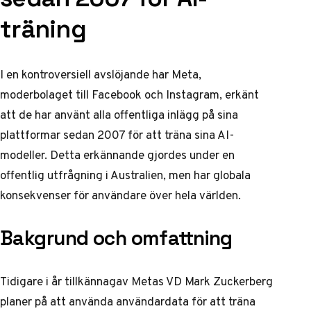
träning
I en kontroversiell avslöjande har Meta,
moderbolaget till Facebook och Instagram, erkänt
att de har använt alla offentliga inlägg på sina
plattformar sedan 2007 för att träna sina AI-
modeller. Detta erkännande gjordes under en
offentlig utfrågning i Australien, men har globala
konsekvenser för användare över hela världen.
Bakgrund och omfattning
Tidigare i år tillkännagav Metas VD Mark Zuckerberg
planer på att använda användardata för att träna