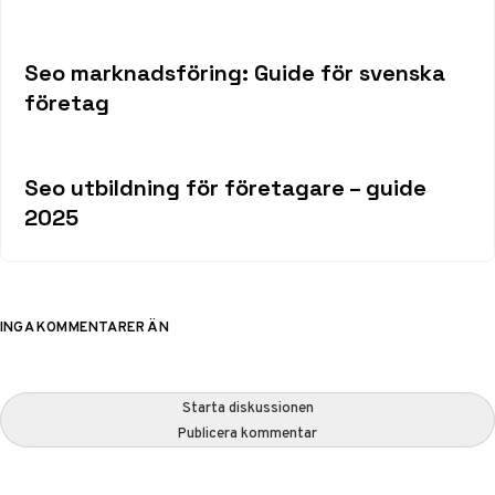
Seo marknadsföring: Guide för svenska
företag
Seo utbildning för företagare – guide
2025
INGA KOMMENTARER ÄN
Starta diskussionen
Publicera kommentar