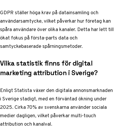
GDPR ställer höga krav på datainsamling och
användarsamtycke, vilket påverkar hur företag kan
spåra användare över olika kanaler. Detta har lett till
ökat fokus på första-parts data och
samtyckebaserade spårningsmetoder.
Vilka statistik finns för digital
marketing attribution i Sverige?
Enligt Statista växer den digitala annonsmarknaden
i Sverige stadigt, med en förväntad ökning under
2025. Cirka 70% av svenskarna använder sociala
medier dagligen, vilket påverkar multi-touch
attribution och kanalval.