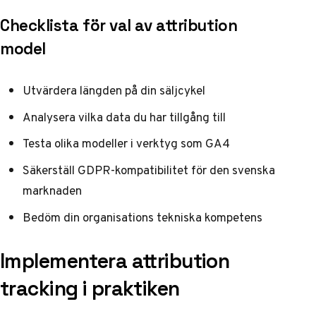
Checklista för val av attribution
model
Utvärdera längden på din säljcykel
Analysera vilka data du har tillgång till
Testa olika modeller i verktyg som GA4
Säkerställ GDPR-kompatibilitet för den svenska
marknaden
Bedöm din organisations tekniska kompetens
Implementera attribution
tracking i praktiken