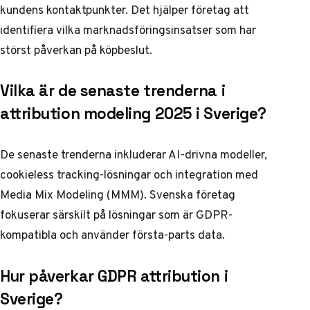
kundens kontaktpunkter. Det hjälper företag att
identifiera vilka marknadsföringsinsatser som har
störst påverkan på köpbeslut.
Vilka är de senaste trenderna i
attribution modeling 2025 i Sverige?
De senaste trenderna inkluderar AI-drivna modeller,
cookieless tracking-lösningar och integration med
Media Mix Modeling (MMM). Svenska företag
fokuserar särskilt på lösningar som är GDPR-
kompatibla och använder första-parts data.
Hur påverkar GDPR attribution i
Sverige?