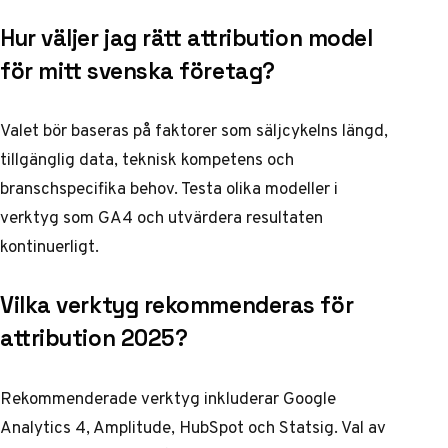
Hur väljer jag rätt attribution model
för mitt svenska företag?
Valet bör baseras på faktorer som säljcykelns längd,
tillgänglig data, teknisk kompetens och
branschspecifika behov. Testa olika modeller i
verktyg som GA4 och utvärdera resultaten
kontinuerligt.
Vilka verktyg rekommenderas för
attribution 2025?
Rekommenderade verktyg inkluderar Google
Analytics 4, Amplitude, HubSpot och Statsig. Val av