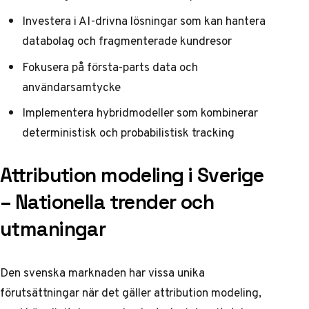
Investera i AI-drivna lösningar som kan hantera
databolag och fragmenterade kundresor
Fokusera på första-parts data och
användarsamtycke
Implementera hybridmodeller som kombinerar
deterministisk och probabilistisk tracking
Attribution modeling i Sverige
– Nationella trender och
utmaningar
Den svenska marknaden har vissa unika
förutsättningar när det gäller attribution modeling,