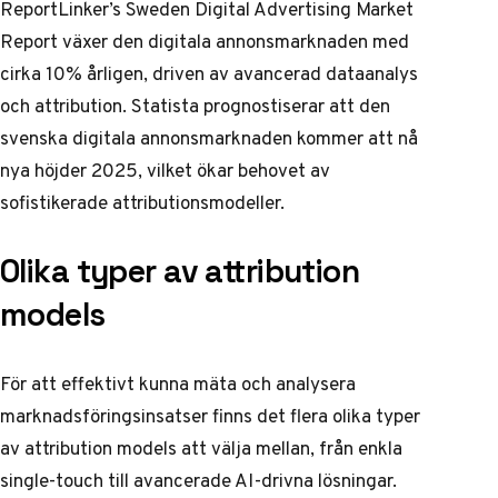
ReportLinker’s Sweden Digital Advertising Market
Report
växer den digitala annonsmarknaden med
cirka 10% årligen, driven av avancerad dataanalys
och attribution.
Statista
prognostiserar att den
svenska digitala annonsmarknaden kommer att nå
nya höjder 2025, vilket ökar behovet av
sofistikerade attributionsmodeller.
Olika typer av attribution
models
För att effektivt kunna mäta och analysera
marknadsföringsinsatser finns det flera olika typer
av attribution models att välja mellan, från enkla
single-touch till avancerade AI-drivna lösningar.