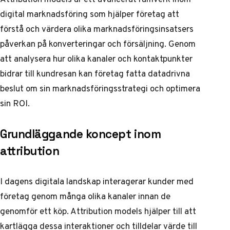
digital marknadsföring som hjälper företag att
förstå och värdera olika marknadsföringsinsatsers
påverkan på konverteringar och försäljning. Genom
att analysera hur olika kanaler och kontaktpunkter
bidrar till kundresan kan företag fatta datadrivna
beslut om sin marknadsföringsstrategi och optimera
sin ROI.
Grundläggande koncept inom
attribution
I dagens digitala landskap interagerar kunder med
företag genom många olika kanaler innan de
genomför ett köp. Attribution models hjälper till att
kartlägga dessa interaktioner och tilldelar värde till