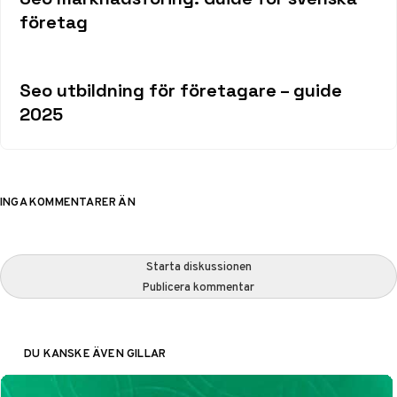
företag
Seo utbildning för företagare – guide
2025
INGA KOMMENTARER ÄN
Starta diskussionen
Publicera kommentar
DU KANSKE ÄVEN GILLAR