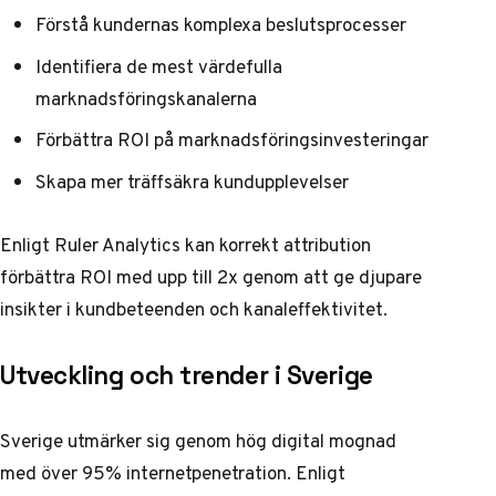
Förstå kundernas komplexa beslutsprocesser
Identifiera de mest värdefulla
marknadsföringskanalerna
Förbättra ROI på marknadsföringsinvesteringar
Skapa mer träffsäkra kundupplevelser
Enligt
Ruler Analytics
kan korrekt attribution
förbättra ROI med upp till 2x genom att ge djupare
insikter i kundbeteenden och kanaleffektivitet.
Utveckling och trender i Sverige
Sverige utmärker sig genom hög digital mognad
med över 95% internetpenetration. Enligt