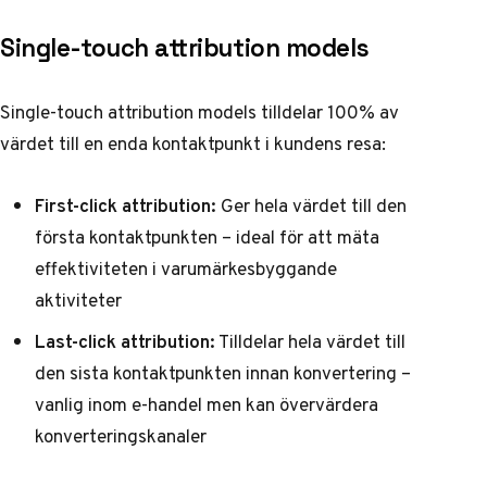
Single-touch attribution models
Single-touch attribution models tilldelar 100% av
värdet till en enda kontaktpunkt i kundens resa:
First-click attribution:
Ger hela värdet till den
första kontaktpunkten – ideal för att mäta
effektiviteten i varumärkesbyggande
aktiviteter
Last-click attribution:
Tilldelar hela värdet till
den sista kontaktpunkten innan konvertering –
vanlig inom e-handel men kan övervärdera
konverteringskanaler