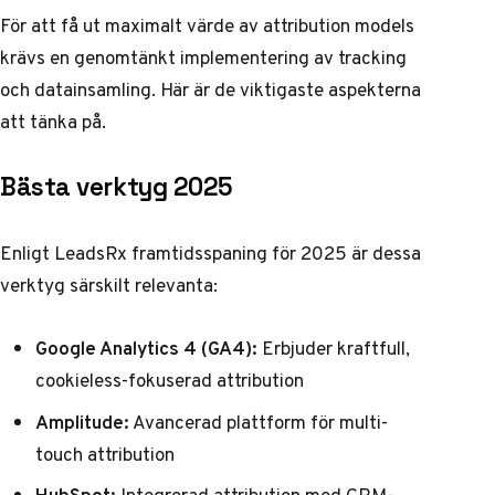
För att få ut maximalt värde av attribution models
krävs en genomtänkt implementering av tracking
och datainsamling. Här är de viktigaste aspekterna
att tänka på.
Bästa verktyg 2025
Enligt
LeadsRx framtidsspaning för 2025
är dessa
verktyg särskilt relevanta:
Google Analytics 4 (GA4):
Erbjuder kraftfull,
cookieless-fokuserad attribution
Amplitude:
Avancerad plattform för multi-
touch attribution