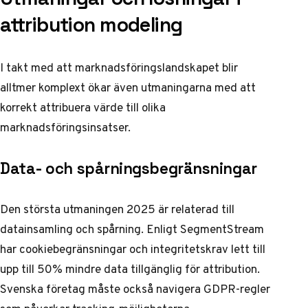
attribution modeling
I takt med att marknadsföringslandskapet blir
alltmer komplext ökar även utmaningarna med att
korrekt attribuera värde till olika
marknadsföringsinsatser.
Data- och spårningsbegränsningar
Den största utmaningen 2025 är relaterad till
datainsamling och spårning. Enligt
SegmentStream
har cookiebegränsningar och integritetskrav lett till
upp till 50% mindre data tillgänglig för attribution.
Svenska företag måste också navigera GDPR-regler