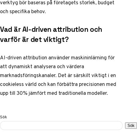
verktyg bör baseras på företagets storlek, budget
och specifika behov.
Vad är AI-driven attribution och
varför är det viktigt?
AI-driven attribution använder maskininlärning för
att dynamiskt analysera och värdera
marknadsföringskanaler. Det är särskilt viktigt i en
cookieless värld och kan förbättra precisionen med
upp till 30% jämfört med traditionella modeller.
Sök
Sök