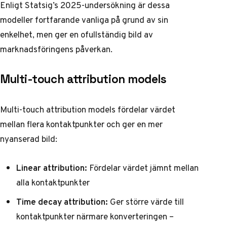
Enligt
Statsig’s 2025-undersökning
är dessa
modeller fortfarande vanliga på grund av sin
enkelhet, men ger en ofullständig bild av
marknadsföringens påverkan.
Multi-touch attribution models
Multi-touch attribution models fördelar värdet
mellan flera kontaktpunkter och ger en mer
nyanserad bild:
Linear attribution:
Fördelar värdet jämnt mellan
alla kontaktpunkter
Time decay attribution:
Ger större värde till
kontaktpunkter närmare konverteringen –