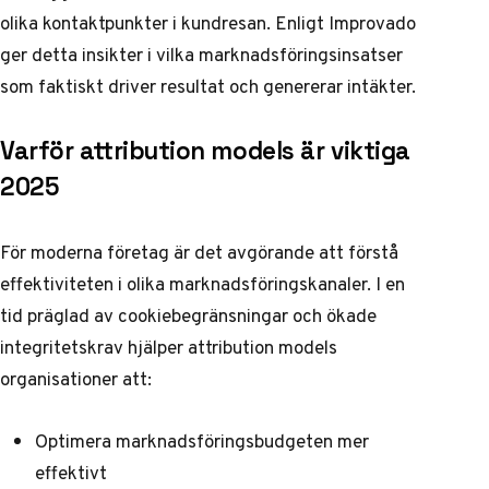
olika kontaktpunkter i kundresan. Enligt
Improvado
ger detta insikter i vilka marknadsföringsinsatser
som faktiskt driver resultat och genererar intäkter.
Varför attribution models är viktiga
2025
För moderna företag är det avgörande att förstå
effektiviteten i olika marknadsföringskanaler. I en
tid präglad av cookiebegränsningar och ökade
integritetskrav hjälper attribution models
organisationer att:
Optimera marknadsföringsbudgeten mer
effektivt