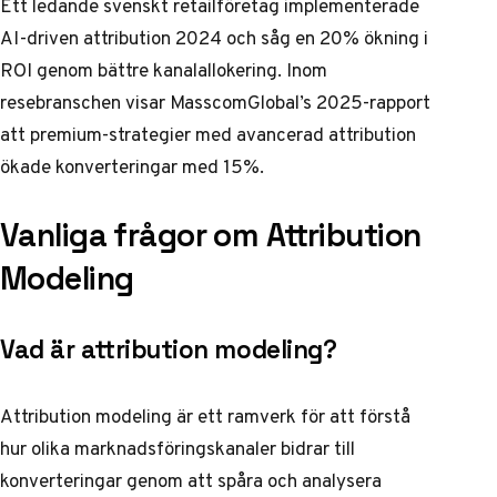
Ett ledande svenskt retailföretag implementerade
AI-driven attribution 2024 och såg en 20% ökning i
ROI genom bättre kanalallokering. Inom
resebranschen visar
MasscomGlobal’s 2025-rapport
att premium-strategier med avancerad attribution
ökade konverteringar med 15%.
Vanliga frågor om Attribution
Modeling
Vad är attribution modeling?
Attribution modeling är ett ramverk för att förstå
hur olika marknadsföringskanaler bidrar till
konverteringar genom att spåra och analysera