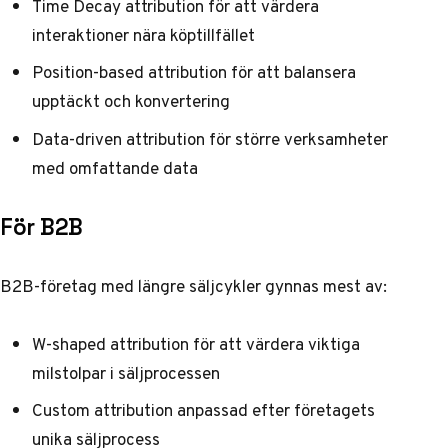
Time Decay attribution för att värdera
interaktioner nära köptillfället
Position-based attribution för att balansera
upptäckt och konvertering
Data-driven attribution för större verksamheter
med omfattande data
För B2B
B2B-företag med längre säljcykler gynnas mest av:
W-shaped attribution för att värdera viktiga
milstolpar i säljprocessen
Custom attribution anpassad efter företagets
unika säljprocess