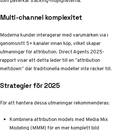
som påverkar tracking-möjligheterna.
Multi-channel komplexitet
Moderna kunder interagerar med varumärken via i
genomsnitt 5+ kanaler innan köp, vilket skapar
utmaningar för attribution.
Direct Agents 2025-
rapport
visar att detta leder till en ”attribution
meltdown” där traditionella modeller inte räcker till.
Strategier för 2025
För att hantera dessa utmaningar rekommenderas:
Kombinera attribution models med Media Mix
Modeling (MMM) för en mer komplett bild