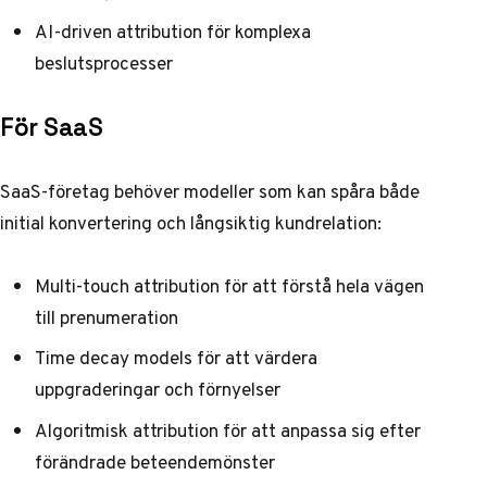
AI-driven attribution för komplexa
beslutsprocesser
För SaaS
SaaS-företag behöver modeller som kan spåra både
initial konvertering och långsiktig kundrelation:
Multi-touch attribution för att förstå hela vägen
till prenumeration
Time decay models för att värdera
uppgraderingar och förnyelser
Algoritmisk attribution för att anpassa sig efter
förändrade beteendemönster