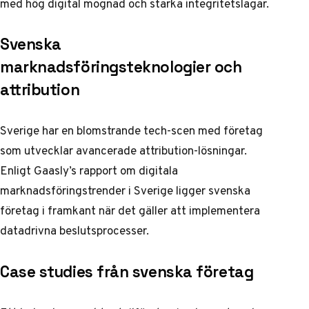
med hög digital mognad och starka integritetslagar.
Svenska
marknadsföringsteknologier och
attribution
Sverige har en blomstrande tech-scen med företag
som utvecklar avancerade attribution-lösningar.
Enligt
Gaasly’s rapport om digitala
marknadsföringstrender i Sverige
ligger svenska
företag i framkant när det gäller att implementera
datadrivna beslutsprocesser.
Case studies från svenska företag