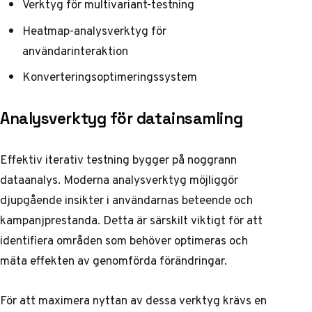
Verktyg för multivariant-testning
Heatmap-analysverktyg för
användarinteraktion
Konverteringsoptimeringssystem
Analysverktyg för datainsamling
Effektiv iterativ testning bygger på noggrann
dataanalys. Moderna analysverktyg möjliggör
djupgående insikter i användarnas beteende och
kampanjprestanda. Detta är särskilt viktigt för att
identifiera områden som behöver optimeras och
mäta effekten av genomförda förändringar.
För att maximera nyttan av dessa verktyg krävs en