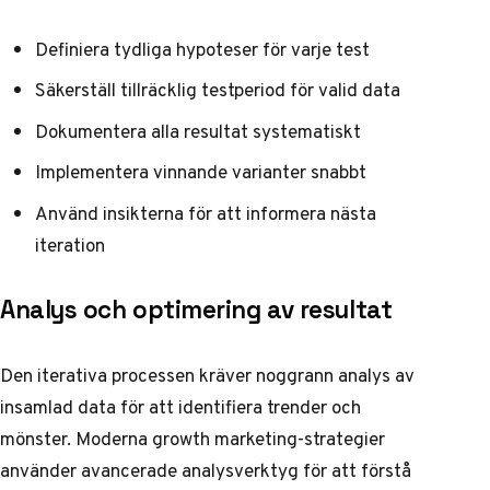
Definiera tydliga hypoteser för varje test
Säkerställ tillräcklig testperiod för valid data
Dokumentera alla resultat systematiskt
Implementera vinnande varianter snabbt
Använd insikterna för att informera nästa
iteration
Analys och optimering av resultat
Den iterativa processen kräver noggrann analys av
insamlad data för att identifiera trender och
mönster.
Moderna growth marketing-strategier
använder avancerade analysverktyg för att förstå