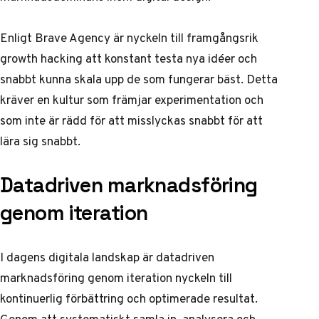
Enligt Brave Agency
är nyckeln till framgångsrik
growth hacking att konstant testa nya idéer och
snabbt kunna skala upp de som fungerar bäst. Detta
kräver en kultur som främjar experimentation och
som inte är rädd för att misslyckas snabbt för att
lära sig snabbt.
Datadriven marknadsföring
genom iteration
I dagens digitala landskap är datadriven
marknadsföring genom iteration nyckeln till
kontinuerlig förbättring och optimerade resultat.