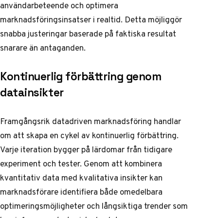
användarbeteende och optimera
marknadsföringsinsatser i realtid. Detta möjliggör
snabba justeringar baserade på faktiska resultat
snarare än antaganden.
Kontinuerlig förbättring genom
datainsikter
Framgångsrik datadriven marknadsföring handlar
om att skapa en cykel av kontinuerlig förbättring.
Varje iteration bygger på lärdomar från tidigare
experiment och tester. Genom att kombinera
kvantitativ data med kvalitativa insikter kan
marknadsförare identifiera både omedelbara
optimeringsmöjligheter och långsiktiga trender som