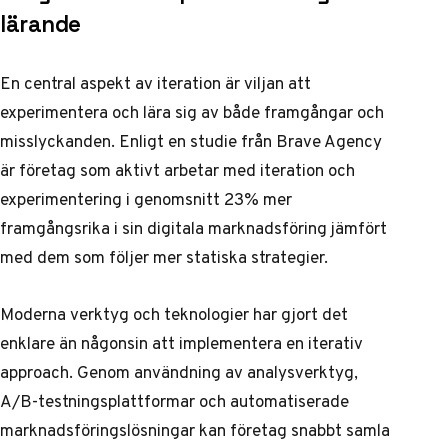
lärande
En central aspekt av iteration är viljan att
experimentera och lära sig av både framgångar och
misslyckanden. Enligt en studie från
Brave Agency
är företag som aktivt arbetar med iteration och
experimentering i genomsnitt 23% mer
framgångsrika i sin digitala marknadsföring jämfört
med dem som följer mer statiska strategier.
Moderna verktyg och teknologier har gjort det
enklare än någonsin att implementera en iterativ
approach. Genom användning av analysverktyg,
A/B-testningsplattformar och automatiserade
marknadsföringslösningar kan företag snabbt samla