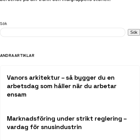
Sök
Sök
ANDRA ARTIKLAR
Vanors arkitektur – så bygger du en
arbetsdag som håller när du arbetar
ensam
Marknadsföring under strikt reglering –
vardag för snusindustrin