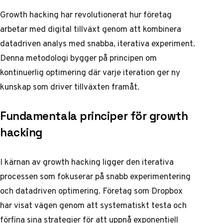
Growth hacking har revolutionerat hur företag
arbetar med digital tillväxt genom att kombinera
datadriven analys med snabba, iterativa experiment.
Denna metodologi bygger på principen om
kontinuerlig optimering där varje iteration ger ny
kunskap som driver tillväxten framåt.
Fundamentala principer för growth
hacking
I kärnan av growth hacking ligger den iterativa
processen som fokuserar på snabb experimentering
och datadriven optimering. Företag som Dropbox
har visat vägen genom att systematiskt testa och
förfina sina strategier för att uppnå exponentiell