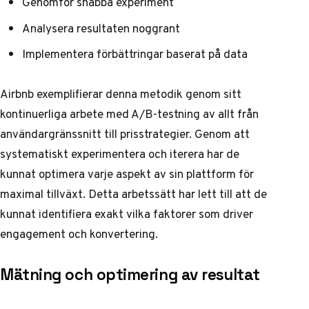
Genomför snabba experiment
Analysera resultaten noggrant
Implementera förbättringar baserat på data
Airbnb exemplifierar denna metodik genom sitt
kontinuerliga arbete med A/B-testning av allt från
användargränssnitt till prisstrategier. Genom att
systematiskt experimentera och iterera har de
kunnat optimera varje aspekt av sin plattform för
maximal tillväxt. Detta arbetssätt har lett till att de
kunnat identifiera exakt vilka faktorer som driver
engagement och konvertering.
Mätning och optimering av resultat