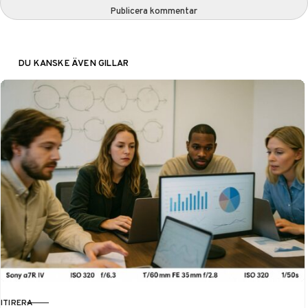
Publicera kommentar
DU KANSKE ÄVEN GILLAR
ITIRERA