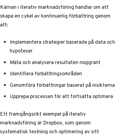
Kärnan i iterativ marknadsföring handlar om att
skapa en cykel av kontinuerlig förbättring genom
att:
Implementera strategier baserade på data och
hypoteser
Mäta och analysera resultaten noggrant
Identifiera förbättringsområden
Genomföra förbättringar baserat på insikterna
Upprepa processen för att fortsätta optimera
Ett framgångsrikt exempel på iterativ
marknadsföring är Dropbox, som genom
systematisk testning och optimering av sitt