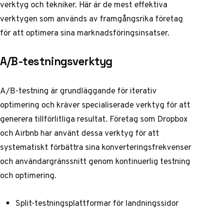
verktyg och tekniker. Här är de mest effektiva
verktygen som används av framgångsrika företag
för att optimera sina marknadsföringsinsatser.
A/B-testningsverktyg
A/B-testning är grundläggande för iterativ
optimering och kräver specialiserade verktyg för att
generera tillförlitliga resultat. Företag som Dropbox
och Airbnb har använt dessa verktyg för att
systematiskt förbättra sina konverteringsfrekvenser
och användargränssnitt genom kontinuerlig testning
och optimering.
Split-testningsplattformar för landningssidor