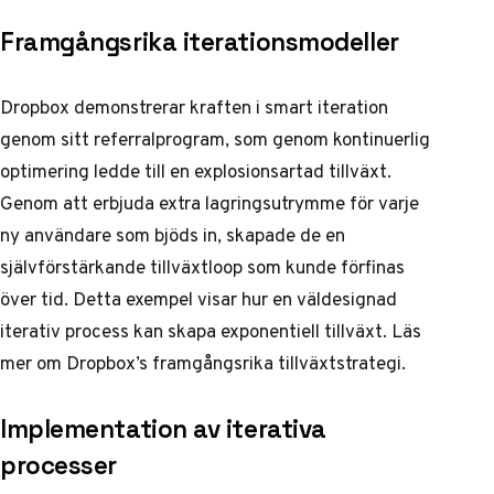
Framgångsrika iterationsmodeller
Dropbox demonstrerar kraften i smart iteration
genom sitt referralprogram, som genom kontinuerlig
optimering ledde till en explosionsartad tillväxt.
Genom att erbjuda extra lagringsutrymme för varje
ny användare som bjöds in, skapade de en
självförstärkande tillväxtloop som kunde förfinas
över tid. Detta exempel visar hur en väldesignad
iterativ process kan skapa exponentiell tillväxt.
Läs
mer om Dropbox’s framgångsrika tillväxtstrategi
.
Implementation av iterativa
processer