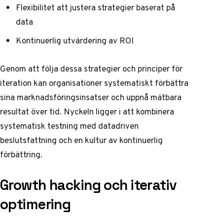
Flexibilitet att justera strategier baserat på
data
Kontinuerlig utvärdering av ROI
Genom att följa dessa strategier och principer för
iteration kan organisationer systematiskt förbättra
sina marknadsföringsinsatser och uppnå mätbara
resultat över tid. Nyckeln ligger i att kombinera
systematisk testning med datadriven
beslutsfattning och en kultur av kontinuerlig
förbättring.
Growth hacking och iterativ
optimering