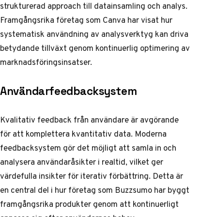
strukturerad approach till datainsamling och analys.
Framgångsrika företag som Canva har visat hur
systematisk användning av analysverktyg kan driva
betydande tillväxt genom kontinuerlig optimering av
marknadsföringsinsatser.
Användarfeedbacksystem
Kvalitativ feedback från användare är avgörande
för att komplettera kvantitativ data. Moderna
feedbacksystem gör det möjligt att samla in och
analysera användaråsikter i realtid, vilket ger
värdefulla insikter för iterativ förbättring. Detta är
en central del i hur företag som Buzzsumo har byggt
framgångsrika produkter genom att kontinuerligt