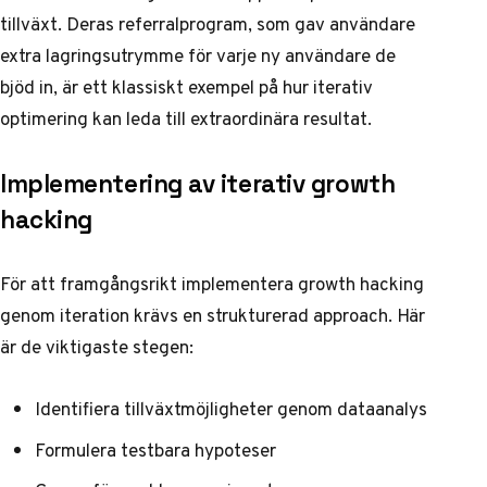
tillväxt. Deras referralprogram, som gav användare
extra lagringsutrymme för varje ny användare de
bjöd in, är ett klassiskt exempel på hur iterativ
optimering kan leda till extraordinära resultat.
Implementering av iterativ growth
hacking
För att framgångsrikt implementera growth hacking
genom iteration krävs en strukturerad approach. Här
är de viktigaste stegen:
Identifiera tillväxtmöjligheter genom dataanalys
Formulera testbara hypoteser