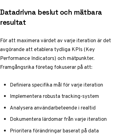
Datadrivna beslut och mätbara
resultat
För att maximera värdet av varje iteration är det
avgörande att etablera tydliga KPIs (Key
Performance Indicators) och mätpunkter.
Framgångsrika företag fokuserar på att:
Definiera specifika mål för varje iteration
Implementera robusta tracking-system
Analysera användarbeteende i realtid
Dokumentera lärdomar från varje iteration
Prioritera förändringar baserat på data