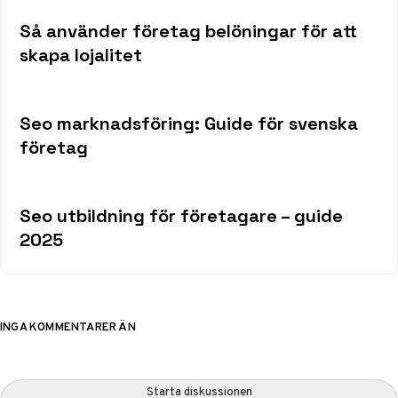
Så använder företag belöningar för att
skapa lojalitet
Seo marknadsföring: Guide för svenska
företag
Seo utbildning för företagare – guide
2025
INGA KOMMENTARER ÄN
Starta diskussionen