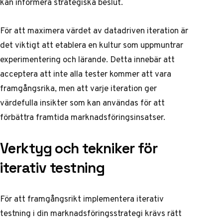
kan informera strategiska beslut.
För att maximera värdet av datadriven iteration är
det viktigt att etablera en kultur som uppmuntrar
experimentering och lärande. Detta innebär att
acceptera att inte alla tester kommer att vara
framgångsrika, men att varje iteration ger
värdefulla insikter som kan användas för att
förbättra framtida marknadsföringsinsatser.
Verktyg och tekniker för
iterativ testning
För att framgångsrikt implementera iterativ
testning i din marknadsföringsstrategi krävs rätt