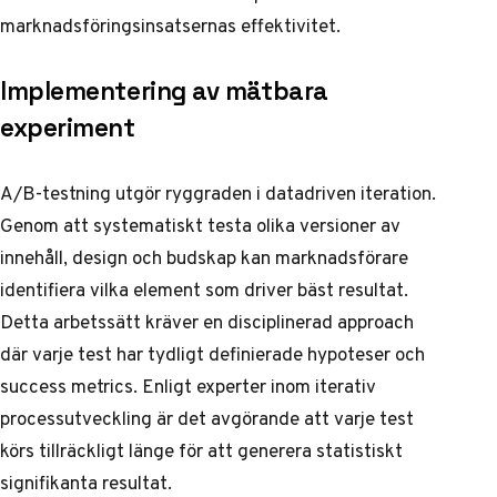
marknadsföringsinsatsernas effektivitet.
Implementering av mätbara
experiment
A/B-testning utgör ryggraden i datadriven iteration.
Genom att systematiskt testa olika versioner av
innehåll, design och budskap kan marknadsförare
identifiera vilka element som driver bäst resultat.
Detta arbetssätt kräver en disciplinerad approach
där varje test har tydligt definierade hypoteser och
success metrics.
Enligt experter inom iterativ
processutveckling
är det avgörande att varje test
körs tillräckligt länge för att generera statistiskt
signifikanta resultat.