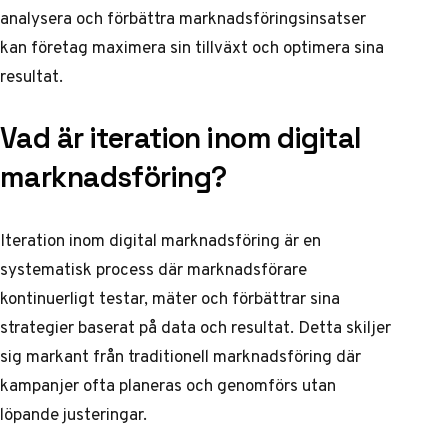
analysera och förbättra marknadsföringsinsatser
kan företag maximera sin tillväxt och optimera sina
resultat.
Vad är iteration inom digital
marknadsföring?
Iteration inom digital marknadsföring är en
systematisk process där marknadsförare
kontinuerligt testar, mäter och förbättrar sina
strategier baserat på data och resultat. Detta skiljer
sig markant från traditionell marknadsföring där
kampanjer ofta planeras och genomförs utan
löpande justeringar.