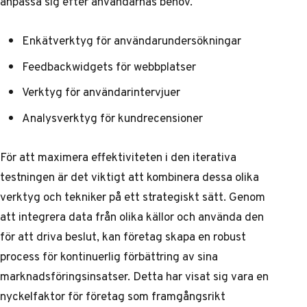
anpassa sig efter användarnas behov.
Enkätverktyg för användarundersökningar
Feedbackwidgets för webbplatser
Verktyg för användarintervjuer
Analysverktyg för kundrecensioner
För att maximera effektiviteten i den iterativa
testningen är det viktigt att kombinera dessa olika
verktyg och tekniker på ett strategiskt sätt. Genom
att integrera data från olika källor och använda den
för att driva beslut, kan företag skapa en robust
process för kontinuerlig förbättring av sina
marknadsföringsinsatser. Detta har visat sig vara en
nyckelfaktor för företag som framgångsrikt