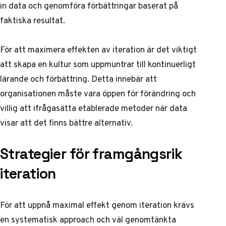
in data och genomföra förbättringar baserat på
faktiska resultat.
För att maximera effekten av iteration är det viktigt
att skapa en kultur som uppmuntrar till kontinuerligt
lärande och förbättring. Detta innebär att
organisationen måste vara öppen för förändring och
villig att ifrågasätta etablerade metoder när data
visar att det finns bättre alternativ.
Strategier för framgångsrik
iteration
För att uppnå maximal effekt genom iteration krävs
en systematisk approach och väl genomtänkta