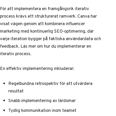
För att implementera en framgångsrik iterativ
process krävs ett strukturerat ramverk. Canva har
visat vägen genom att kombinera influencer
marketing med kontinuerlig SEO-optimering, där
varje iteration bygger på faktiska användardata och
feedback.
Läs mer om hur du implementerar en
iterativ process
.
En effektiv implementering inkluderar:
Regelbundna retrospektiv för att utvärdera
resultat
Snabb implementering av lärdomar
Tydlig kommunikation inom teamet