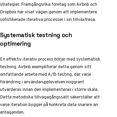
strategier. Framgångsrika företag som Airbnb och
Dropbox har visat vägen genom att implementera
sofistikerade iterativa processer i sin tillväxtresa.
Systematisk testning och
optimering
En effektiv iterativ process börjar med systematisk
testning. Airbnb exemplifierar detta genom sitt
omfattande arbete med A/B-testing, där varje
förändring i användarupplevelsen noggrant
utvärderas innan den implementeras i större skala.
Detta metodiska tillvägagångssätt säkerställer att
varje iteration bygger på konkreta data snarare än
antaganden.