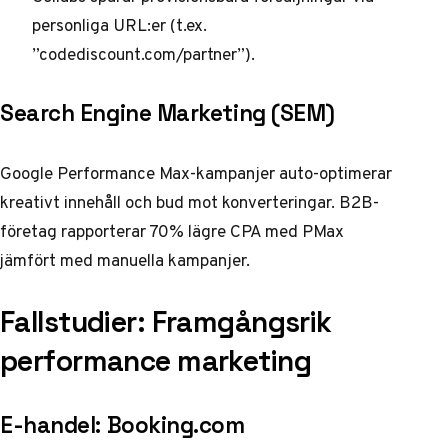
personliga URL:er (t.ex.
”codediscount.com/partner”).
Search Engine Marketing (SEM)
Google Performance Max-kampanjer auto-optimerar
kreativt innehåll och bud mot konverteringar. B2B-
företag rapporterar 70% lägre CPA med PMax
jämfört med manuella kampanjer.
Fallstudier: Framgångsrik
performance marketing
E-handel: Booking.com