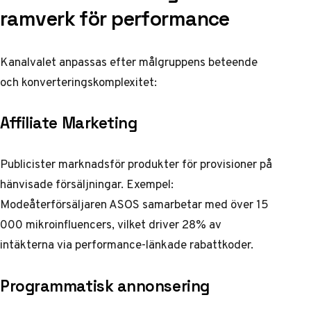
ramverk för performance
Kanalvalet anpassas efter målgruppens beteende
och konverteringskomplexitet:
Affiliate Marketing
Publicister marknadsför produkter för provisioner på
hänvisade försäljningar. Exempel:
Modeåterförsäljaren ASOS samarbetar med över 15
000 mikroinfluencers, vilket driver 28% av
intäkterna via performance-länkade rabattkoder.
Programmatisk annonsering