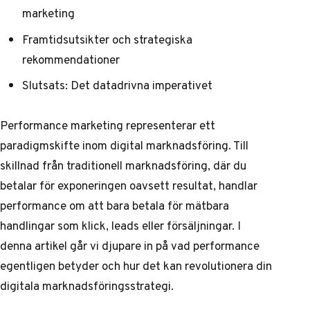
marketing
Framtidsutsikter och strategiska
rekommendationer
Slutsats: Det datadrivna imperativet
Performance marketing representerar ett
paradigmskifte inom digital marknadsföring. Till
skillnad från traditionell marknadsföring, där du
betalar för exponeringen oavsett resultat, handlar
performance om att bara betala för mätbara
handlingar som klick, leads eller försäljningar. I
denna artikel går vi djupare in på vad performance
egentligen betyder och hur det kan revolutionera din
digitala marknadsföringsstrategi.