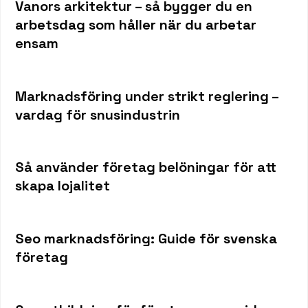
Vanors arkitektur – så bygger du en
arbetsdag som håller när du arbetar
ensam
Marknadsföring under strikt reglering –
vardag för snusindustrin
Så använder företag belöningar för att
skapa lojalitet
Seo marknadsföring: Guide för svenska
företag