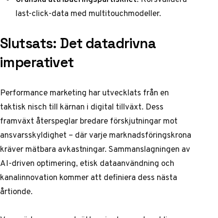
last-click-data med multitouchmodeller.
Slutsats: Det datadrivna
imperativet
Performance marketing
har utvecklats från en
taktisk nisch till kärnan i digital tillväxt. Dess
framväxt återspeglar bredare förskjutningar mot
ansvarsskyldighet – där varje marknadsföringskrona
kräver mätbara avkastningar. Sammanslagningen av
AI-driven optimering, etisk dataanvändning och
kanalinnovation kommer att definiera dess nästa
årtionde.