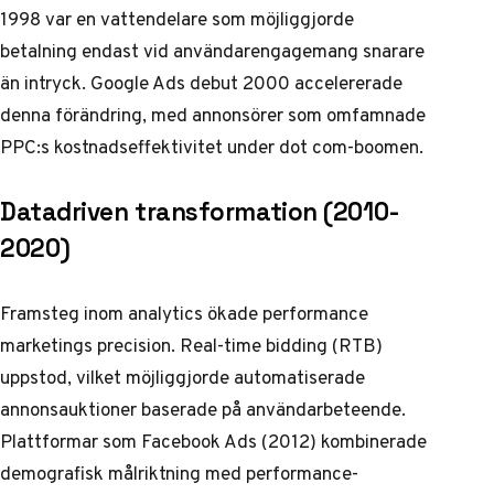
1998 var en vattendelare som möjliggjorde
betalning endast vid användarengagemang snarare
än intryck. Google Ads debut 2000 accelererade
denna förändring, med annonsörer som omfamnade
PPC:s kostnadseffektivitet under dot com-boomen.
Datadriven transformation (2010-
2020)
Framsteg inom analytics ökade performance
marketings precision. Real-time bidding (RTB)
uppstod, vilket möjliggjorde automatiserade
annonsauktioner baserade på användarbeteende.
Plattformar som Facebook Ads (2012) kombinerade
demografisk målriktning med performance-