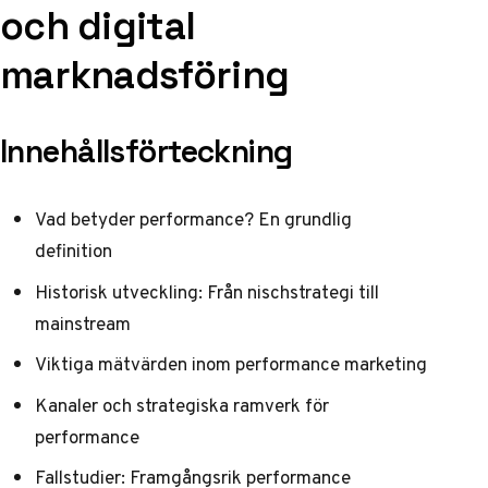
och digital
marknadsföring
Innehållsförteckning
Vad betyder performance? En grundlig
definition
Historisk utveckling: Från nischstrategi till
mainstream
Viktiga mätvärden inom performance marketing
Kanaler och strategiska ramverk för
performance
Fallstudier: Framgångsrik performance