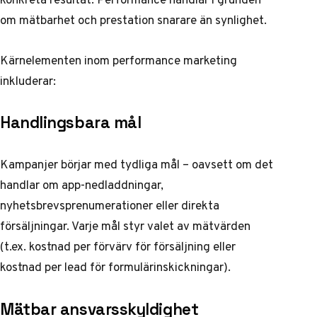
om mätbarhet och prestation snarare än synlighet.
Kärnelementen inom performance marketing
inkluderar:
Handlingsbara mål
Kampanjer börjar med tydliga mål – oavsett om det
handlar om app-nedladdningar,
nyhetsbrevsprenumerationer eller direkta
försäljningar. Varje mål styr valet av mätvärden
(t.ex. kostnad per förvärv för försäljning eller
kostnad per lead för formulärinskickningar).
Mätbar ansvarsskyldighet