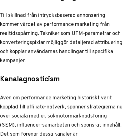
Till skillnad från intrycksbaserad annonsering
kommer värdet av performance marketing från
realtidsspårning. Tekniker som UTM-parametrar och
konverteringspixlar möjliggör detaljerad attribuering
och kopplar användarnas handlingar till specifika
kampanjer.
Kanalagnosticism
Även om performance marketing historiskt varit
kopplad till affiliate-nätverk, spänner strategierna nu
över sociala medier, sökmotormarknadsföring
(SEM), influencer-samarbeten och sponsrat innehåll.
Det som förenar dessa kanaler är