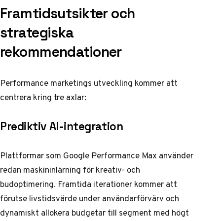
Framtidsutsikter och
strategiska
rekommendationer
Performance marketings utveckling kommer att
centrera kring tre axlar:
Prediktiv AI-integration
Plattformar som Google Performance Max använder
redan maskininlärning för kreativ- och
budoptimering. Framtida iterationer kommer att
förutse livstidsvärde under användarförvärv och
dynamiskt allokera budgetar till segment med högt