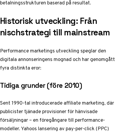
betalningsstrukturen baserad på resultat.
Historisk utveckling: Från
nischstrategi till mainstream
Performance marketings utveckling speglar den
digitala annonseringens mognad och har genomgått
fyra distinkta eror:
Tidiga grunder (före 2010)
Sent 1990-tal introducerade affiliate marketing, där
publicister tjänade provisioner för hänvisade
försäljningar – en föregångare till performance-
modeller. Yahoos lansering av pay-per-click (PPC)