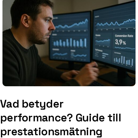
Vad betyder
performance? Guide till
prestationsmätning