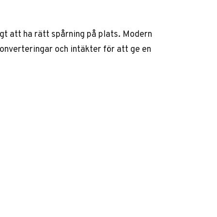
t att ha rätt spårning på plats. Modern
onverteringar och intäkter för att ge en