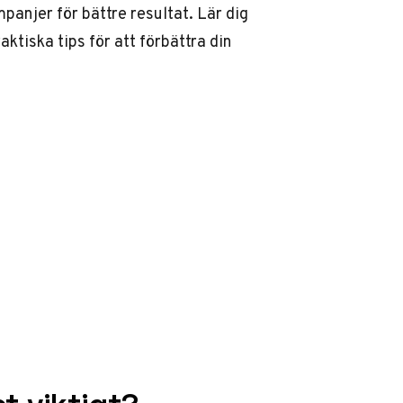
anjer för bättre resultat. Lär dig
tiska tips för att förbättra din