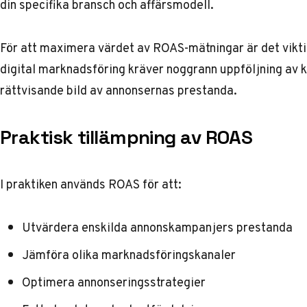
din specifika bransch och affärsmodell.
För att maximera värdet av ROAS-mätningar är det viktig
digital marknadsföring kräver noggrann uppföljning
av k
rättvisande bild av annonsernas prestanda.
Praktisk tillämpning av ROAS
I praktiken används ROAS för att:
Utvärdera enskilda annonskampanjers prestanda
Jämföra olika marknadsföringskanaler
Optimera annonseringsstrategier