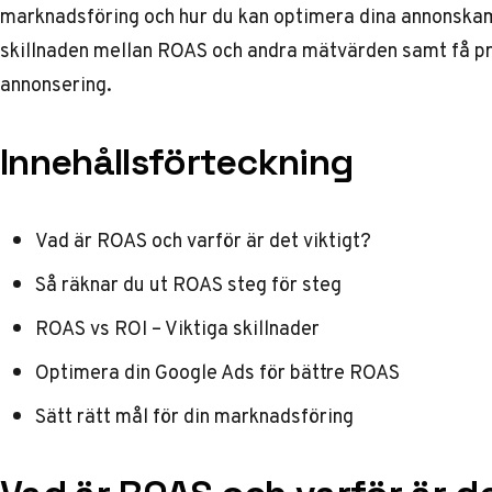
marknadsföring och hur du kan optimera dina annonskamp
skillnaden mellan ROAS och andra mätvärden samt få prak
annonsering.
Innehållsförteckning
Vad är ROAS och varför är det viktigt?
Så räknar du ut ROAS steg för steg
ROAS vs ROI – Viktiga skillnader
Optimera din Google Ads för bättre ROAS
Sätt rätt mål för din marknadsföring