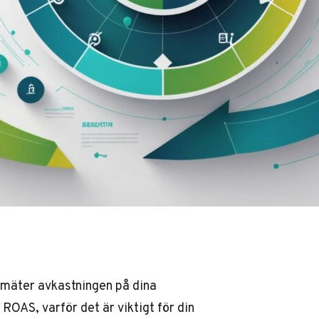
m mäter avkastningen på dina
ROAS, varför det är viktigt för din