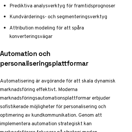
Prediktiva analysverktyg för framtidsprognoser
Kundvärderings- och segmenteringsverktyg
Attribution modeling för att spåra
konverteringsvägar
Automation och
personaliseringsplattformar
Automatisering är avgörande för att skala dynamisk
marknadsföring effektivt. Moderna
marknadsföringsautomationsplattformar erbjuder
sofistikerade möjligheter för personalisering och
optimering av kundkommunikation.
Genom att
implementera automation strategiskt
kan