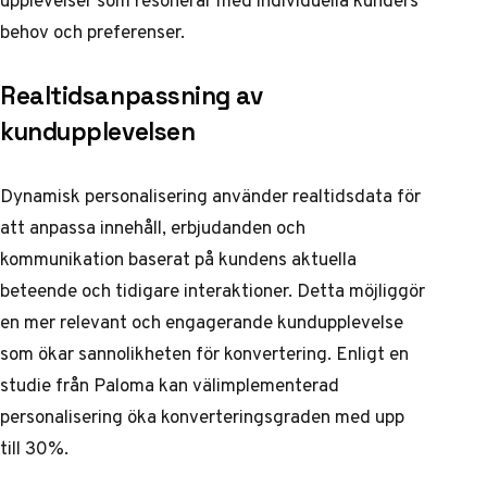
behov och preferenser.
Realtidsanpassning av
kundupplevelsen
Dynamisk personalisering använder realtidsdata för
att anpassa innehåll, erbjudanden och
kommunikation baserat på kundens aktuella
beteende och tidigare interaktioner. Detta möjliggör
en mer relevant och engagerande kundupplevelse
som ökar sannolikheten för konvertering. Enligt en
studie från
Paloma
kan välimplementerad
personalisering öka konverteringsgraden med upp
till 30%.