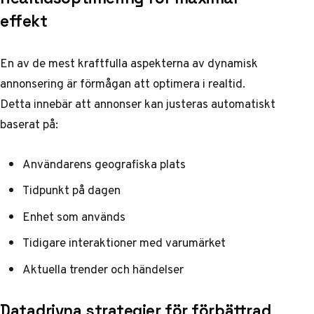
effekt
En av de mest kraftfulla aspekterna av dynamisk
annonsering är förmågan att optimera i realtid.
Detta innebär att annonser kan justeras automatiskt
baserat på:
Användarens geografiska plats
Tidpunkt på dagen
Enhet som används
Tidigare interaktioner med varumärket
Aktuella trender och händelser
Datadrivna strategier för förbättrad