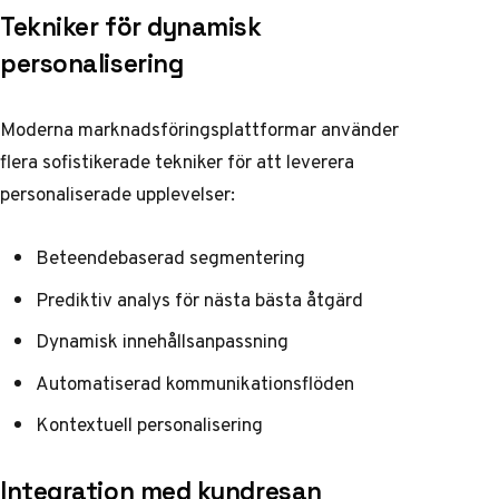
Tekniker för dynamisk
personalisering
Moderna marknadsföringsplattformar använder
flera sofistikerade tekniker för att leverera
personaliserade upplevelser:
Beteendebaserad segmentering
Prediktiv analys för nästa bästa åtgärd
Dynamisk innehållsanpassning
Automatiserad kommunikationsflöden
Kontextuell personalisering
Integration med kundresan