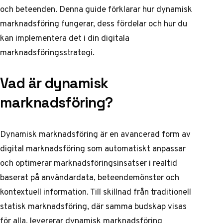
och beteenden. Denna guide förklarar hur dynamisk
marknadsföring fungerar, dess fördelar och hur du
kan implementera det i din digitala
marknadsföringsstrategi.
Vad är dynamisk
marknadsföring?
Dynamisk marknadsföring är en avancerad form av
digital marknadsföring som automatiskt anpassar
och optimerar marknadsföringsinsatser i realtid
baserat på användardata, beteendemönster och
kontextuell information. Till skillnad från traditionell
statisk marknadsföring, där samma budskap visas
för alla, levererar dynamisk marknadsföring