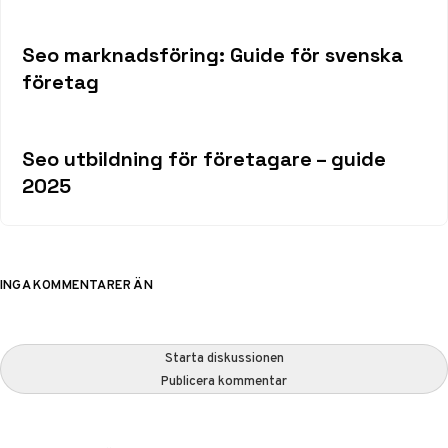
Seo marknadsföring: Guide för svenska
företag
Seo utbildning för företagare – guide
2025
INGA KOMMENTARER ÄN
Starta diskussionen
Publicera kommentar