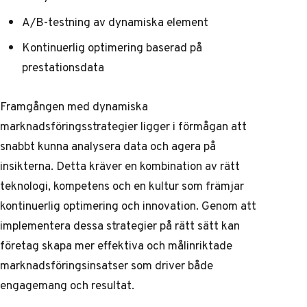
A/B-testning av dynamiska element
Kontinuerlig optimering baserad på
prestationsdata
Framgången med dynamiska
marknadsföringsstrategier ligger i förmågan att
snabbt kunna analysera data och agera på
insikterna. Detta kräver en kombination av rätt
teknologi, kompetens och en kultur som främjar
kontinuerlig optimering och innovation. Genom att
implementera dessa strategier på rätt sätt kan
företag skapa mer effektiva och målinriktade
marknadsföringsinsatser som driver både
engagemang och resultat.