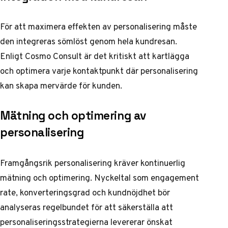
För att maximera effekten av personalisering måste
den integreras sömlöst genom hela kundresan.
Enligt Cosmo Consult
är det kritiskt att kartlägga
och optimera varje kontaktpunkt där personalisering
kan skapa mervärde för kunden.
Mätning och optimering av
personalisering
Framgångsrik personalisering kräver kontinuerlig
mätning och optimering. Nyckeltal som engagement
rate, konverteringsgrad och kundnöjdhet bör
analyseras regelbundet för att säkerställa att
personaliseringsstrategierna levererar önskat