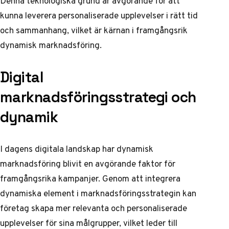
Denna teknologiska grund är avgörande för att
kunna leverera personaliserade upplevelser i rätt tid
och sammanhang, vilket är kärnan i framgångsrik
dynamisk marknadsföring.
Digital
marknadsföringsstrategi och
dynamik
I dagens digitala landskap har dynamisk
marknadsföring blivit en avgörande faktor för
framgångsrika kampanjer. Genom att integrera
dynamiska element i marknadsföringsstrategin kan
företag skapa mer relevanta och personaliserade
upplevelser för sina målgrupper, vilket leder till