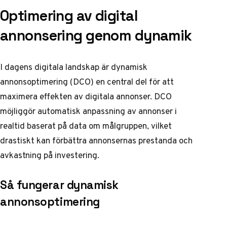
Optimering av digital
annonsering genom dynamik
I dagens digitala landskap är dynamisk
annonsoptimering (DCO) en central del för att
maximera effekten av digitala annonser. DCO
möjliggör automatisk anpassning av annonser i
realtid baserat på data om målgruppen, vilket
drastiskt kan förbättra annonsernas prestanda och
avkastning på investering.
Så fungerar dynamisk
annonsoptimering