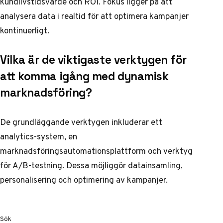
kundlivstidsvärde och ROI. Fokus ligger på att
analysera data i realtid för att optimera kampanjer
kontinuerligt.
Vilka är de viktigaste verktygen för
att komma igång med dynamisk
marknadsföring?
De grundläggande verktygen inkluderar ett
analytics-system, en
marknadsföringsautomationsplattform och verktyg
för A/B-testning. Dessa möjliggör datainsamling,
personalisering och optimering av kampanjer.
Sök