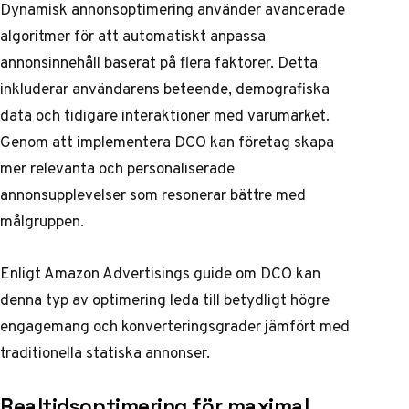
Dynamisk annonsoptimering använder avancerade
algoritmer för att automatiskt anpassa
annonsinnehåll baserat på flera faktorer. Detta
inkluderar användarens beteende, demografiska
data och tidigare interaktioner med varumärket.
Genom att implementera DCO kan företag skapa
mer relevanta och personaliserade
annonsupplevelser som resonerar bättre med
målgruppen.
Enligt
Amazon Advertisings guide om DCO
kan
denna typ av optimering leda till betydligt högre
engagemang och konverteringsgrader jämfört med
traditionella statiska annonser.
Realtidsoptimering för maximal