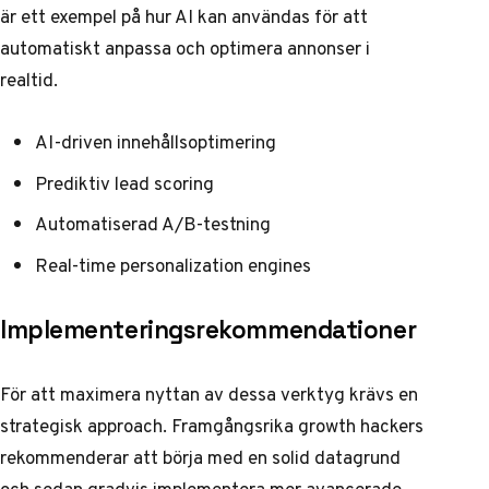
är ett exempel på hur AI kan användas för att
automatiskt anpassa och optimera annonser i
realtid.
AI-driven innehållsoptimering
Prediktiv lead scoring
Automatiserad A/B-testning
Real-time personalization engines
Implementeringsrekommendationer
För att maximera nyttan av dessa verktyg krävs en
strategisk approach.
Framgångsrika growth hackers
rekommenderar att börja med en solid datagrund