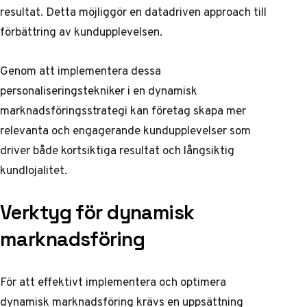
resultat. Detta möjliggör en datadriven approach till
förbättring av kundupplevelsen.
Genom att implementera dessa
personaliseringstekniker i en dynamisk
marknadsföringsstrategi kan företag skapa mer
relevanta och engagerande kundupplevelser som
driver både kortsiktiga resultat och långsiktig
kundlojalitet.
Verktyg för dynamisk
marknadsföring
För att effektivt implementera och optimera
dynamisk marknadsföring krävs en uppsättning