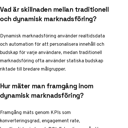
Vad är skillnaden mellan traditionell
och dynamisk marknadsföring?
Dynamisk marknadsföring använder realtidsdata
och automation för att personalisera innehåll och
budskap för varje användare, medan traditionell
marknadsföring ofta använder statiska budskap
riktade till bredare målgrupper.
Hur mäter man framgång inom
dynamisk marknadsföring?
Framgång mäts genom KPIs som
konverteringsgrad, engagement rate,