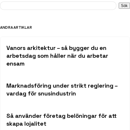
Sök
ANDRA ARTIKLAR
Vanors arkitektur – så bygger du en
arbetsdag som håller när du arbetar
ensam
Marknadsföring under strikt reglering –
vardag för snusindustrin
Så använder företag belöningar för att
skapa lojalitet