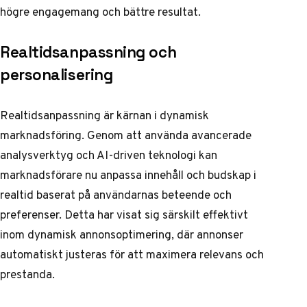
högre engagemang och bättre resultat.
Realtidsanpassning och
personalisering
Realtidsanpassning är kärnan i dynamisk
marknadsföring. Genom att använda avancerade
analysverktyg och AI-driven teknologi kan
marknadsförare nu anpassa innehåll och budskap i
realtid baserat på användarnas beteende och
preferenser. Detta har visat sig särskilt effektivt
inom
dynamisk annonsoptimering
, där annonser
automatiskt justeras för att maximera relevans och
prestanda.