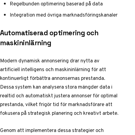
Regelbunden optimering baserad på data
Integration med övriga marknadsföringskanaler
Automatiserad optimering och
maskininlärning
Modern dynamisk annonsering drar nytta av
artificiell intelligens och maskininlärning för att
kontinuerligt förbättra annonsernas prestanda.
Dessa system kan analysera stora mängder data i
realtid och automatiskt justera annonser för optimal
prestanda, vilket frigör tid för marknadsförare att
fokusera på strategisk planering och kreativt arbete.
Genom att implementera dessa strategier och