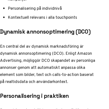
Personalisering på individnivå
Kontextuell relevans i alla touchpoints
Dynamisk annonsoptimering (DCO)
En central del av dynamisk marknadsföring är
dynamisk annonsoptimering (DCO). Enligt
Amazon
Advertising
, möjliggör DCO skapandet av personliga
annonser genom att automatiskt anpassa olika
element som bilder, text och calls-to-action baserat
på realtidsdata och användarkontext.
Personalisering i praktiken