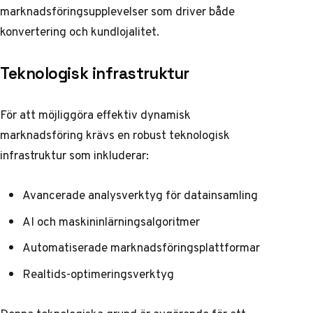
marknadsföringsupplevelser som driver både
konvertering och kundlojalitet.
Teknologisk infrastruktur
För att möjliggöra effektiv dynamisk
marknadsföring krävs en robust teknologisk
infrastruktur som inkluderar:
Avancerade analysverktyg för datainsamling
AI och maskininlärningsalgoritmer
Automatiserade marknadsföringsplattformar
Realtids-optimeringsverktyg