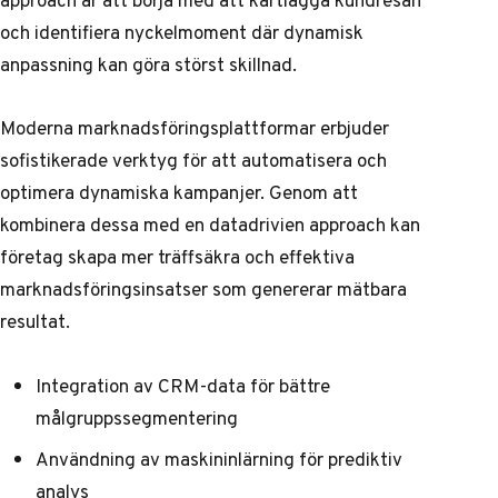
och identifiera nyckelmoment där dynamisk
anpassning kan göra störst skillnad.
Moderna marknadsföringsplattformar erbjuder
sofistikerade verktyg för att automatisera och
optimera dynamiska kampanjer. Genom att
kombinera dessa med en datadrivien approach kan
företag skapa mer träffsäkra och effektiva
marknadsföringsinsatser som genererar mätbara
resultat.
Integration av CRM-data för bättre
målgruppssegmentering
Användning av maskininlärning för prediktiv
analys