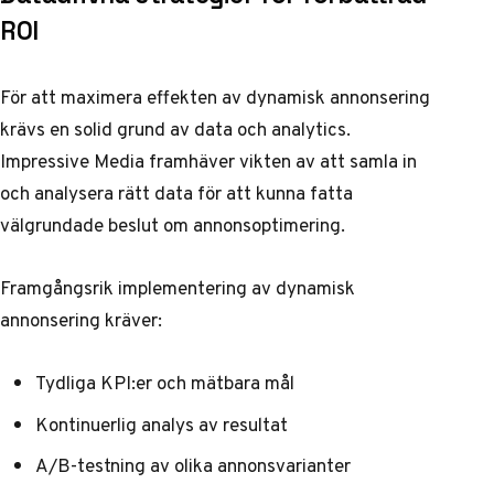
ROI
För att maximera effekten av dynamisk annonsering
krävs en solid grund av data och analytics.
Impressive Media framhäver
vikten av att samla in
och analysera rätt data för att kunna fatta
välgrundade beslut om annonsoptimering.
Framgångsrik implementering av dynamisk
annonsering kräver:
Tydliga KPI:er och mätbara mål
Kontinuerlig analys av resultat
A/B-testning av olika annonsvarianter