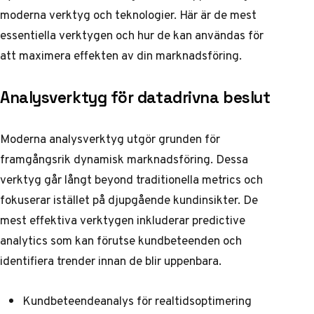
moderna verktyg och teknologier. Här är de mest
essentiella verktygen och hur de kan användas för
att maximera effekten av din marknadsföring.
Analysverktyg för datadrivna beslut
Moderna analysverktyg utgör grunden för
framgångsrik dynamisk marknadsföring. Dessa
verktyg går långt beyond traditionella metrics och
fokuserar istället på djupgående kundinsikter. De
mest effektiva verktygen inkluderar predictive
analytics som kan förutse kundbeteenden och
identifiera trender innan de blir uppenbara.
Kundbeteendeanalys för realtidsoptimering