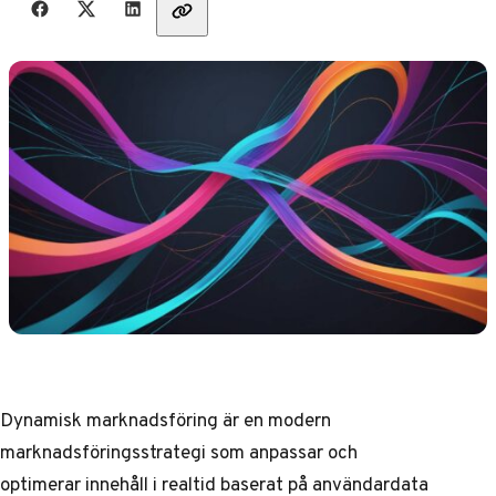
Dynamisk marknadsföring är en modern
marknadsföringsstrategi som anpassar och
optimerar innehåll i realtid baserat på användardata