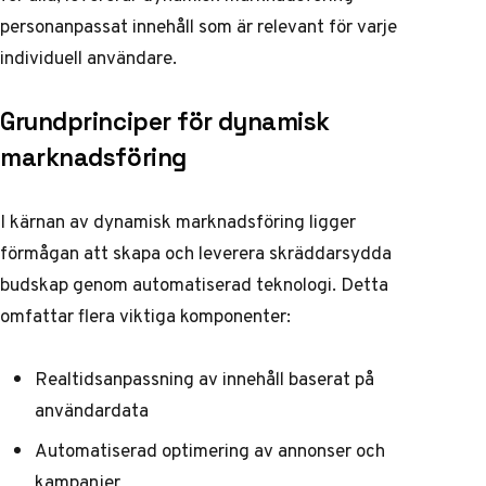
personanpassat innehåll som är relevant för varje
individuell användare.
Grundprinciper för dynamisk
marknadsföring
I kärnan av dynamisk marknadsföring ligger
förmågan att skapa och leverera skräddarsydda
budskap genom automatiserad teknologi. Detta
omfattar flera viktiga komponenter:
Realtidsanpassning av innehåll baserat på
användardata
Automatiserad optimering av annonser och
kampanjer