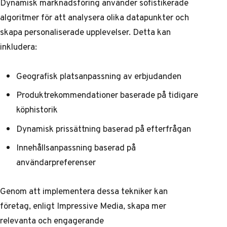
Dynamisk marknadsföring använder sofistikerade
algoritmer för att analysera olika datapunkter och
skapa personaliserade upplevelser. Detta kan
inkludera:
Geografisk platsanpassning av erbjudanden
Produktrekommendationer baserade på tidigare
köphistorik
Dynamisk prissättning baserad på efterfrågan
Innehållsanpassning baserad på
användarpreferenser
Genom att implementera dessa tekniker kan
företag, enligt
Impressive Media
, skapa mer
relevanta och engagerande