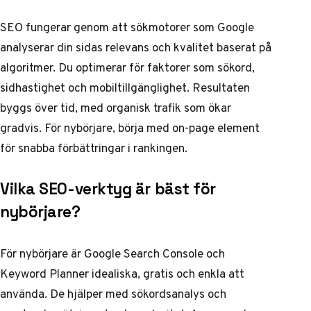
SEO fungerar genom att sökmotorer som Google
analyserar din sidas relevans och kvalitet baserat på
algoritmer. Du optimerar för faktorer som sökord,
sidhastighet och mobiltillgänglighet. Resultaten
byggs över tid, med organisk trafik som ökar
gradvis. För nybörjare, börja med on-page element
för snabba förbättringar i rankingen.
Vilka SEO-verktyg är bäst för
nybörjare?
För nybörjare är Google Search Console och
Keyword Planner idealiska, gratis och enkla att
använda. De hjälper med sökordsanalys och