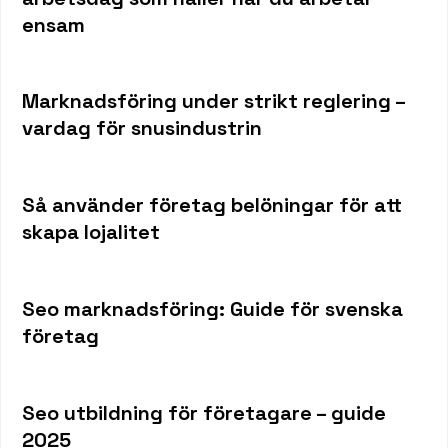
ensam
Marknadsföring under strikt reglering –
vardag för snusindustrin
Så använder företag belöningar för att
skapa lojalitet
Seo marknadsföring: Guide för svenska
företag
Seo utbildning för företagare – guide
2025