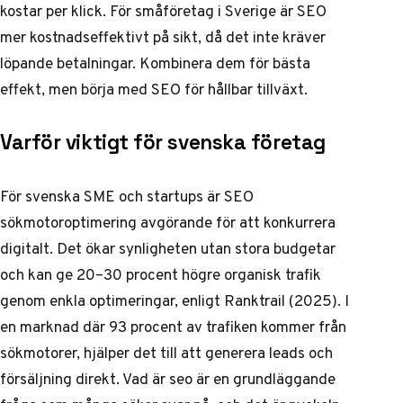
kostar per klick. För småföretag i Sverige är SEO
mer kostnadseffektivt på sikt, då det inte kräver
löpande betalningar. Kombinera dem för bästa
effekt, men börja med SEO för hållbar tillväxt.
Varför viktigt för svenska företag
För svenska SME och startups är SEO
sökmotoroptimering avgörande för att konkurrera
digitalt. Det ökar synligheten utan stora budgetar
och kan ge 20–30 procent högre organisk trafik
genom enkla optimeringar, enligt Ranktrail (2025). I
en marknad där 93 procent av trafiken kommer från
sökmotorer, hjälper det till att generera leads och
försäljning direkt.
Vad är seo
är en grundläggande