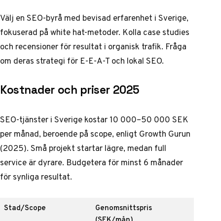
Välj en SEO-byrå med bevisad erfarenhet i Sverige,
fokuserad på white hat-metoder. Kolla case studies
och recensioner för resultat i organisk trafik. Fråga
om deras strategi för E-E-A-T och lokal SEO.
Kostnader och priser 2025
SEO-tjänster i Sverige kostar 10 000–50 000 SEK
per månad, beroende på scope, enligt Growth Gurun
(2025). Små projekt startar lägre, medan full
service är dyrare. Budgetera för minst 6 månader
för synliga resultat.
Stad/Scope
Genomsnittspris
(SEK/mån)