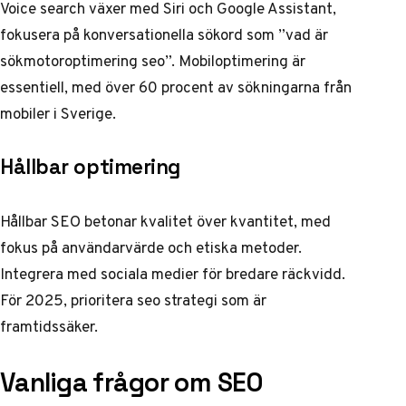
Voice search växer med Siri och Google Assistant,
fokusera på konversationella sökord som ”vad är
sökmotoroptimering seo”. Mobiloptimering är
essentiell, med över 60 procent av sökningarna från
mobiler i Sverige.
Hållbar optimering
Hållbar SEO betonar kvalitet över kvantitet, med
fokus på användarvärde och etiska metoder.
Integrera med sociala medier för bredare räckvidd.
För 2025, prioritera
seo strategi
som är
framtidssäker.
Vanliga frågor om SEO