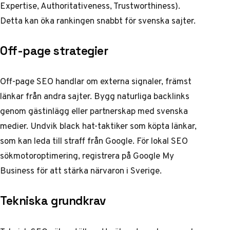
Expertise, Authoritativeness, Trustworthiness).
Detta kan öka rankingen snabbt för svenska sajter.
Off-page strategier
Off-page SEO handlar om externa signaler, främst
länkar från andra sajter. Bygg naturliga backlinks
genom gästinlägg eller partnerskap med svenska
medier. Undvik black hat-taktiker som köpta länkar,
som kan leda till straff från Google. För lokal SEO
sökmotoroptimering, registrera på Google My
Business för att stärka närvaron i Sverige.
Tekniska grundkrav