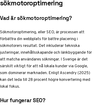
sökmotoroptimering
Vad är sökmotoroptimering?
Sökmotoroptimering, eller SEO, är processen att
förbättra din webbplats för bättre placering i
sökmotorers resultat. Det inkluderar tekniska
justeringar, innehållsskapande och länkbyggande för
att matcha användares sökningar. I Sverige är det
särskilt viktigt för att nå lokala kunder via Google,
som dominerar marknaden. Enligt Ascendry (2025)
kan det leda till 28 procent högre konvertering med
lokal fokus.
Hur fungerar SEO?