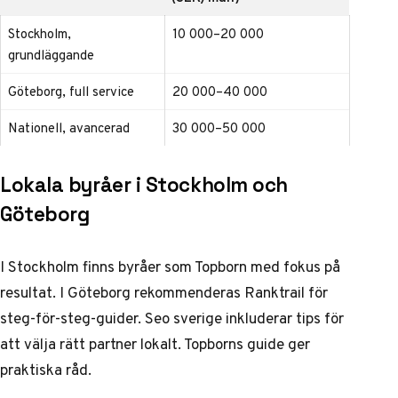
Stockholm,
10 000–20 000
grundläggande
Göteborg, full service
20 000–40 000
Nationell, avancerad
30 000–50 000
Lokala byråer i Stockholm och
Göteborg
I Stockholm finns byråer som Topborn med fokus på
resultat. I Göteborg rekommenderas Ranktrail för
steg-för-steg-guider.
Seo sverige
inkluderar tips för
att välja rätt partner lokalt.
Topborns guide
ger
praktiska råd.