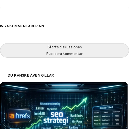
INGA KOMMENTARER ÄN
Starta diskussionen
Publicera kommentar
DU KANSKE ÄVEN GILLAR