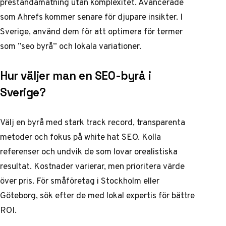
prestandamätning utan komplexitet. Avancerade
som Ahrefs kommer senare för djupare insikter. I
Sverige, använd dem för att optimera för termer
som ”seo byrå” och lokala variationer.
Hur väljer man en SEO-byrå i
Sverige?
Välj en byrå med stark track record, transparenta
metoder och fokus på white hat SEO. Kolla
referenser och undvik de som lovar orealistiska
resultat. Kostnader varierar, men prioritera värde
över pris. För småföretag i Stockholm eller
Göteborg, sök efter de med lokal expertis för bättre
ROI.