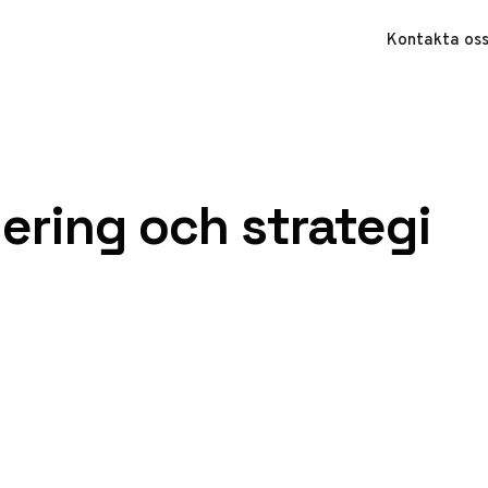
Kontakta os
ering och strategi