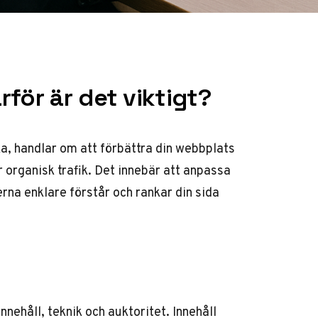
för är det viktigt?
a, handlar om att förbättra din webbplats
 organisk trafik. Det innebär att anpassa
rna enklare förstår och rankar din sida
nehåll, teknik och auktoritet. Innehåll