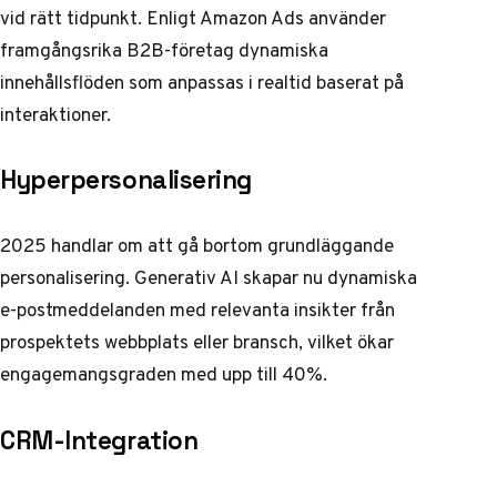
vid rätt tidpunkt.
Enligt Amazon Ads
använder
framgångsrika B2B-företag dynamiska
innehållsflöden som anpassas i realtid baserat på
interaktioner.
Hyperpersonalisering
2025 handlar om att gå bortom grundläggande
personalisering. Generativ AI skapar nu dynamiska
e-postmeddelanden med relevanta insikter från
prospektets webbplats eller bransch, vilket ökar
engagemangsgraden med upp till 40%.
CRM-Integration