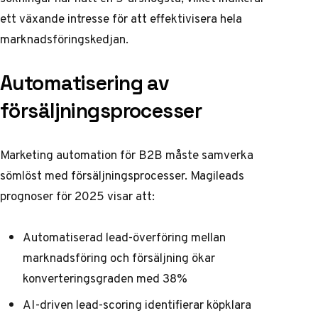
ett växande intresse för att effektivisera hela
marknadsföringskedjan.
Automatisering av
försäljningsprocesser
Marketing automation för B2B måste samverka
sömlöst med försäljningsprocesser.
Magileads
prognoser för 2025
visar att:
Automatiserad lead-överföring mellan
marknadsföring och försäljning ökar
konverteringsgraden med 38%
AI-driven lead-scoring identifierar köpklara