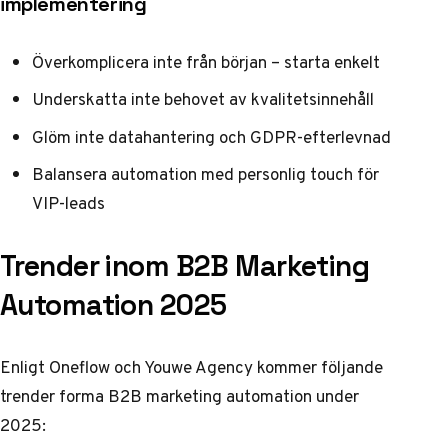
implementering
Överkomplicera inte från början – starta enkelt
Underskatta inte behovet av kvalitetsinnehåll
Glöm inte datahantering och GDPR-efterlevnad
Balansera automation med personlig touch för
VIP-leads
Trender inom B2B Marketing
Automation 2025
Enligt
Oneflow
och
Youwe Agency
kommer följande
trender forma B2B marketing automation under
2025: