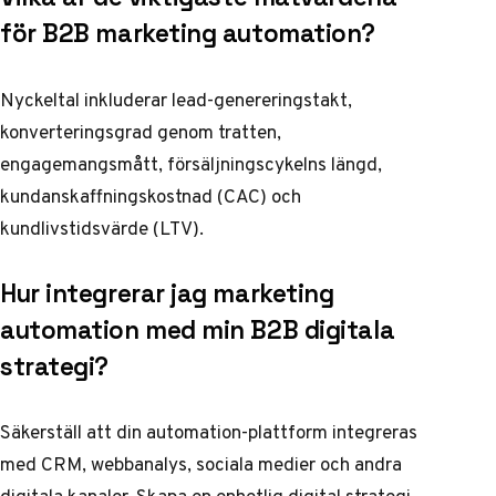
för B2B marketing automation?
Nyckeltal inkluderar lead-genereringstakt,
konverteringsgrad genom tratten,
engagemangsmått, försäljningscykelns längd,
kundanskaffningskostnad (CAC) och
kundlivstidsvärde (LTV).
Hur integrerar jag marketing
automation med min B2B digitala
strategi?
Säkerställ att din automation-plattform integreras
med CRM, webbanalys, sociala medier och andra