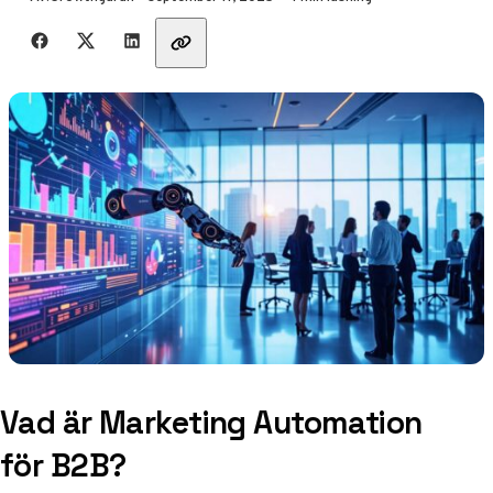
Dela med vänner
Vad är Marketing Automation
för B2B?