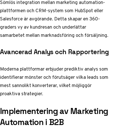
Sömlös integration mellan marketing automation-
plattformen och CRM-system som HubSpot eller
Salesforce är avgörande. Detta skapar en 360-
graders vy av kundresan och underlättar
samarbetet mellan marknadsföring och försäljning.
Avancerad Analys och Rapportering
Moderna plattformar erbjuder prediktiv analys som
identifierar mönster och förutsäger vilka leads som
mest sannolikt konverterar, vilket möjliggör
proaktiva strategier.
Implementering av Marketing
Automation i B2B