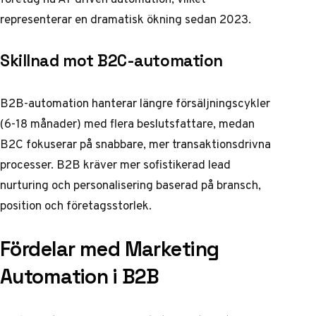
representerar en dramatisk ökning sedan 2023.
Skillnad mot B2C-automation
B2B-automation hanterar längre försäljningscykler
(6-18 månader) med flera beslutsfattare, medan
B2C fokuserar på snabbare, mer transaktionsdrivna
processer. B2B kräver mer sofistikerad lead
nurturing och personalisering baserad på bransch,
position och företagsstorlek.
Fördelar med Marketing
Automation i B2B