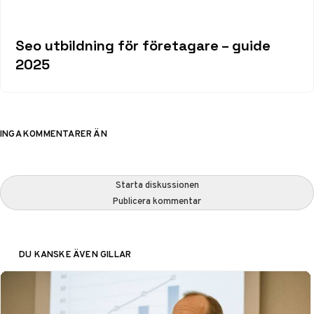
Seo utbildning för företagare – guide
2025
INGA KOMMENTARER ÄN
Starta diskussionen
Publicera kommentar
DU KANSKE ÄVEN GILLAR