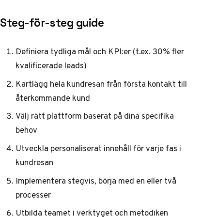
Steg-för-steg guide
Definiera tydliga mål och KPI:er (t.ex. 30% fler
kvalificerade leads)
Kartlägg hela kundresan från första kontakt till
återkommande kund
Välj rätt plattform baserat på dina specifika
behov
Utveckla personaliserat innehåll för varje fas i
kundresan
Implementera stegvis, börja med en eller två
processer
Utbilda teamet i verktyget och metodiken