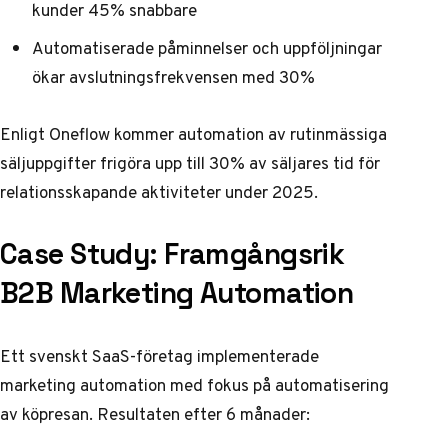
kunder 45% snabbare
Automatiserade påminnelser och uppföljningar
ökar avslutningsfrekvensen med 30%
Enligt
Oneflow
kommer automation av rutinmässiga
säljuppgifter frigöra upp till 30% av säljares tid för
relationsskapande aktiviteter under 2025.
Case Study: Framgångsrik
B2B Marketing Automation
Ett svenskt SaaS-företag implementerade
marketing automation med fokus på automatisering
av köpresan. Resultaten efter 6 månader: