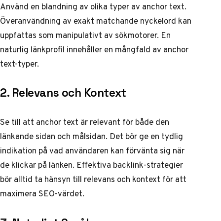
Använd en blandning av olika typer av anchor text.
Överanvändning av exakt matchande nyckelord kan
uppfattas som manipulativt av sökmotorer. En
naturlig länkprofil innehåller en mångfald av anchor
text-typer.
2. Relevans och Kontext
Se till att anchor text är relevant för både den
länkande sidan och målsidan. Det bör ge en tydlig
indikation på vad användaren kan förvänta sig när
de klickar på länken.
Effektiva backlink-strategier
bör alltid ta hänsyn till relevans och kontext för att
maximera SEO-värdet.