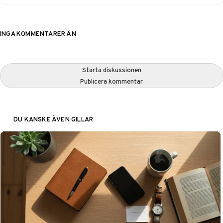
INGA KOMMENTARER ÄN
Starta diskussionen
Publicera kommentar
DU KANSKE ÄVEN GILLAR