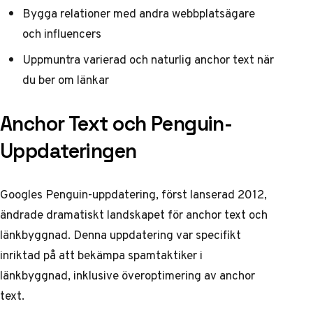
Bygga relationer med andra webbplatsägare
och influencers
Uppmuntra varierad och naturlig anchor text när
du ber om länkar
Anchor Text och Penguin-
Uppdateringen
Googles Penguin-uppdatering, först lanserad 2012,
ändrade dramatiskt landskapet för anchor text och
länkbyggnad. Denna uppdatering var specifikt
inriktad på att bekämpa spamtaktiker i
länkbyggnad, inklusive överoptimering av anchor
text.