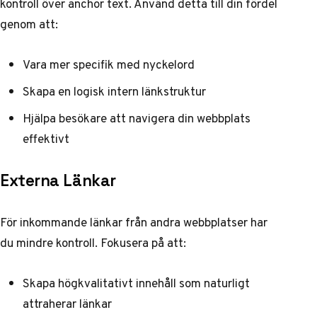
kontroll över anchor text. Använd detta till din fördel
genom att:
Vara mer specifik med nyckelord
Skapa en logisk intern länkstruktur
Hjälpa besökare att navigera din webbplats
effektivt
Externa Länkar
För inkommande länkar från andra webbplatser har
du mindre kontroll. Fokusera på att:
Skapa högkvalitativt innehåll som naturligt
attraherar länkar