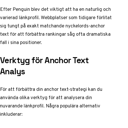
Efter Penguin blev det viktigt att ha en naturlig och
varierad länkprofil. Webbplatser som tidigare förlitat
sig tungt på exakt matchande nyckelords-anchor
text för att förbättra rankingar såg ofta dramatiska
fall i sina positioner.
Verktyg för Anchor Text
Analys
För att förbättra din anchor text-strategi kan du
använda olika verktyg för att analysera din
nuvarande länkprofil. Några populära alternativ
inkluderar: