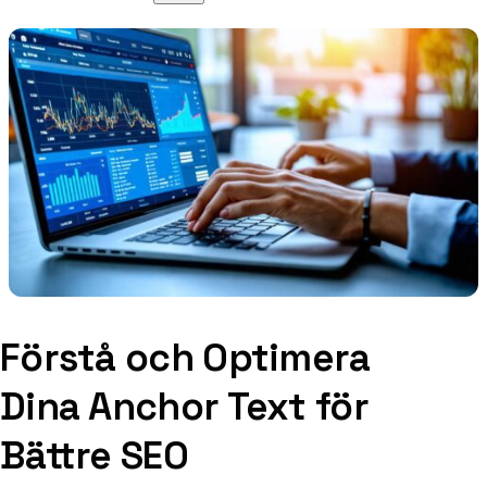
Förstå och Optimera
Dina Anchor Text för
Bättre SEO