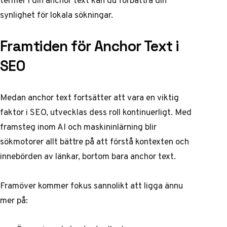
synlighet för lokala sökningar.
Framtiden för Anchor Text i
SEO
Medan anchor text fortsätter att vara en viktig
faktor i SEO, utvecklas dess roll kontinuerligt. Med
framsteg inom AI och maskininlärning blir
sökmotorer allt bättre på att förstå kontexten och
innebörden av länkar, bortom bara anchor text.
Framöver kommer fokus sannolikt att ligga ännu
mer på: