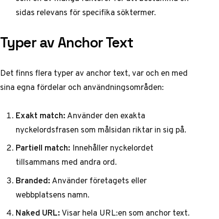
sidas relevans för specifika söktermer.
Typer av Anchor Text
Det finns flera typer av anchor text, var och en med
sina egna fördelar och användningsområden:
Exakt match:
Använder den exakta
nyckelordsfrasen som målsidan riktar in sig på.
Partiell match:
Innehåller nyckelordet
tillsammans med andra ord.
Branded:
Använder företagets eller
webbplatsens namn.
Naked URL:
Visar hela URL:en som anchor text.