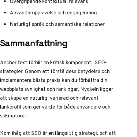
Övergripande kontextuell relevans
Användarupplevelse och engagemang
Naturligt språk och semantiska relationer
Sammanfattning
Anchor text förblir en kritisk komponent i SEO-
strategier. Genom att förstå dess betydelse och
implementera bästa praxis kan du förbättra din
webbplats synlighet och rankingar. Nyckeln ligger i
att skapa en naturlig, varierad och relevant
länkprofil som ger värde för både användare och
sökmotorer.
Kom ihåg att SEO är en långsiktig strategi, och att