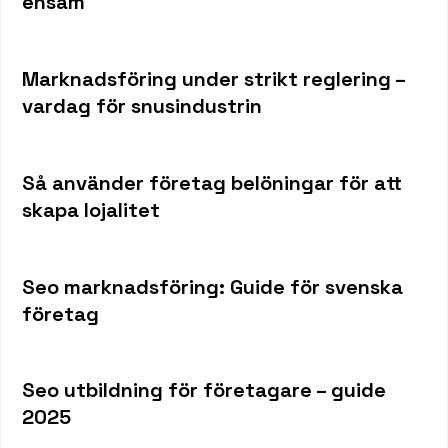
ensam
Marknadsföring under strikt reglering –
vardag för snusindustrin
Så använder företag belöningar för att
skapa lojalitet
Seo marknadsföring: Guide för svenska
företag
Seo utbildning för företagare – guide
2025