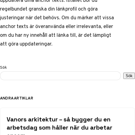
regelbundet granska din länkprofil och göra
justeringar när det behövs. Om du märker att vissa
anchor texts är överanvända eller irrelevanta, eller
om du har ny innehåll att länka till, är det lämpligt
att göra uppdateringar.
Sök
Sök
ANDRA ARTIKLAR
Vanors arkitektur – så bygger du en
arbetsdag som håller när du arbetar