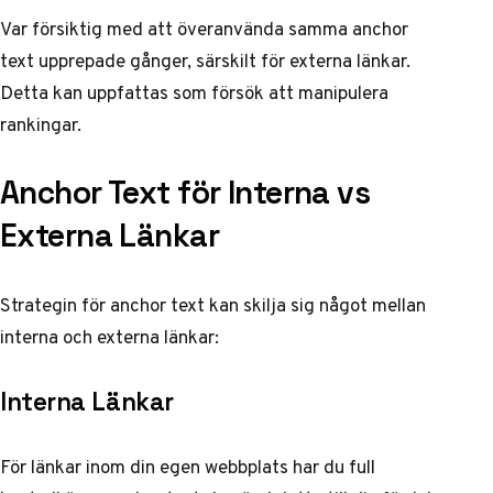
Var försiktig med att överanvända samma anchor
text upprepade gånger, särskilt för externa länkar.
Detta kan uppfattas som försök att manipulera
rankingar.
Anchor Text för Interna vs
Externa Länkar
Strategin för anchor text kan skilja sig något mellan
interna och externa länkar:
Interna Länkar
För länkar inom din egen webbplats har du full