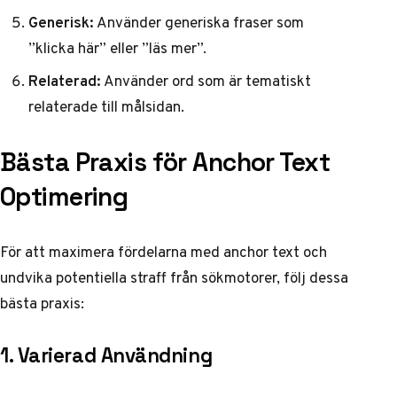
Generisk:
Använder generiska fraser som
”klicka här” eller ”läs mer”.
Relaterad:
Använder ord som är tematiskt
relaterade till målsidan.
Bästa Praxis för Anchor Text
Optimering
För att maximera fördelarna med anchor text och
undvika potentiella straff från sökmotorer, följ dessa
bästa praxis:
1. Varierad Användning