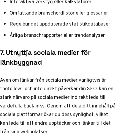
Interaktiva verktyg eller kalkylatorer
Omfattande branschordlistor eller glossarier
Regelbundet uppdaterade statistikdatabaser
Årliga branschrapporter eller trendanalyser
7. Utnyttja sociala medier för
länkbyggnad
Även om länkar från sociala medier vanligtvis är
”nofollow” och inte direkt påverkar din SEO, kan en
stark närvaro på sociala medier indirekt leda till
värdefulla backlinks. Genom att dela ditt innehåll på
sociala plattformar ökar du dess synlighet, vilket
kan leda till att andra upptäcker och länkar till det
från sina webbplatser.