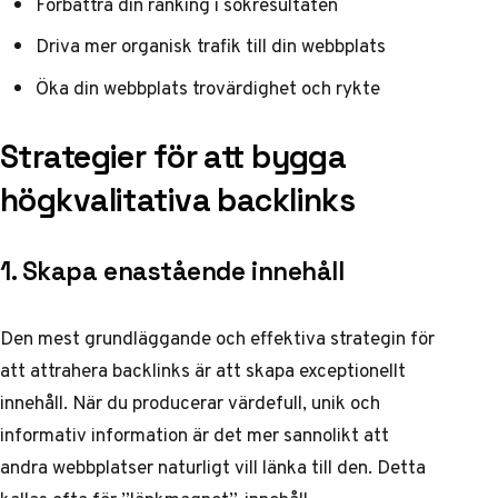
Förbättra din ranking i sökresultaten
Driva mer organisk trafik till din webbplats
Öka din webbplats trovärdighet och rykte
Strategier för att bygga
högkvalitativa backlinks
1. Skapa enastående innehåll
Den mest grundläggande och effektiva strategin för
att attrahera backlinks är att skapa exceptionellt
innehåll. När du producerar värdefull, unik och
informativ information är det mer sannolikt att
andra webbplatser naturligt vill länka till den. Detta