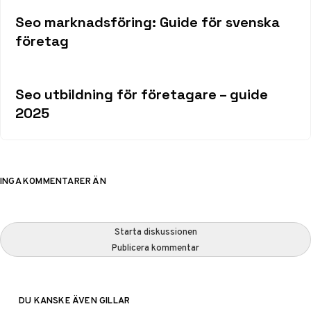
Seo marknadsföring: Guide för svenska
företag
Seo utbildning för företagare – guide
2025
INGA KOMMENTARER ÄN
Starta diskussionen
Publicera kommentar
DU KANSKE ÄVEN GILLAR