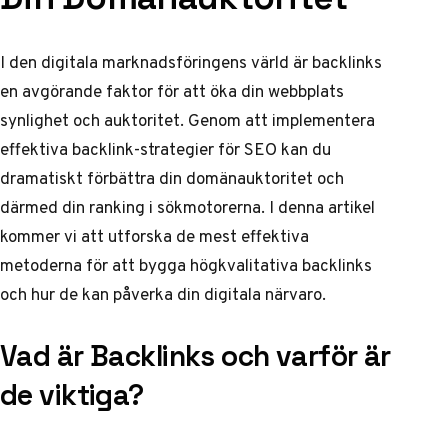
I den digitala marknadsföringens värld är backlinks
en avgörande faktor för att öka din webbplats
synlighet och auktoritet. Genom att implementera
effektiva
backlink-strategier för SEO
kan du
dramatiskt förbättra din domänauktoritet och
därmed din ranking i sökmotorerna. I denna artikel
kommer vi att utforska de mest effektiva
metoderna för att bygga högkvalitativa backlinks
och hur de kan påverka din digitala närvaro.
Vad är Backlinks och varför är
de viktiga?