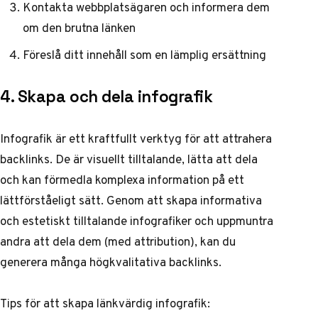
Kontakta webbplatsägaren och informera dem
om den brutna länken
Föreslå ditt innehåll som en lämplig ersättning
4. Skapa och dela infografik
Infografik är ett kraftfullt verktyg för att attrahera
backlinks. De är visuellt tilltalande, lätta att dela
och kan förmedla komplexa information på ett
lättförståeligt sätt. Genom att skapa informativa
och estetiskt tilltalande infografiker och uppmuntra
andra att dela dem (med attribution), kan du
generera många högkvalitativa backlinks.
Tips för att skapa länkvärdig infografik: