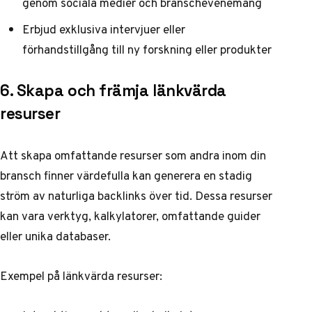
genom sociala medier och branschevenemang
Erbjud exklusiva intervjuer eller
förhandstillgång till ny forskning eller produkter
6. Skapa och främja länkvärda
resurser
Att skapa omfattande resurser som andra inom din
bransch finner värdefulla kan generera en stadig
ström av naturliga backlinks över tid. Dessa resurser
kan vara verktyg, kalkylatorer, omfattande guider
eller unika databaser.
Exempel på länkvärda resurser: