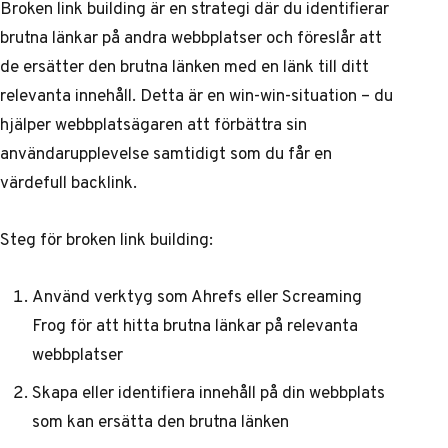
Broken link building är en strategi där du identifierar
brutna länkar på andra webbplatser och föreslår att
de ersätter den brutna länken med en länk till ditt
relevanta innehåll. Detta är en win-win-situation – du
hjälper webbplatsägaren att förbättra sin
användarupplevelse samtidigt som du får en
värdefull backlink.
Steg för broken link building:
Använd verktyg som Ahrefs eller Screaming
Frog för att hitta brutna länkar på relevanta
webbplatser
Skapa eller identifiera innehåll på din webbplats
som kan ersätta den brutna länken