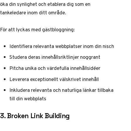
öka din synlighet och etablera dig som en
tankeledare inom ditt område.
För att lyckas med gästbloggning:
Identifiera relevanta webbplatser inom din nisch
Studera deras innehållsriktlinjer noggrant
Pitcha unika och värdefulla innehållsidéer
Leverera exceptionellt välskrivet innehåll
Inkludera relevanta och naturliga länkar tillbaka
till din webbplats
3. Broken Link Building