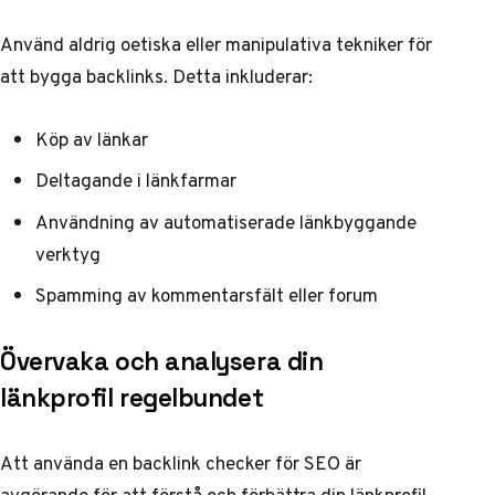
Använd aldrig oetiska eller manipulativa tekniker för
att bygga backlinks. Detta inkluderar:
Köp av länkar
Deltagande i länkfarmar
Användning av automatiserade länkbyggande
verktyg
Spamming av kommentarsfält eller forum
Övervaka och analysera din
länkprofil regelbundet
Att
använda en backlink checker för SEO
är