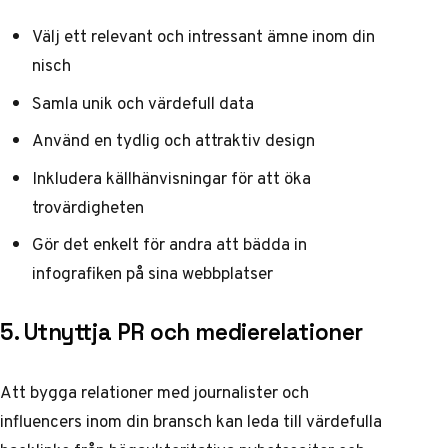
Välj ett relevant och intressant ämne inom din
nisch
Samla unik och värdefull data
Använd en tydlig och attraktiv design
Inkludera källhänvisningar för att öka
trovärdigheten
Gör det enkelt för andra att bädda in
infografiken på sina webbplatser
5. Utnyttja PR och medierelationer
Att bygga relationer med journalister och
influencers inom din bransch kan leda till värdefulla