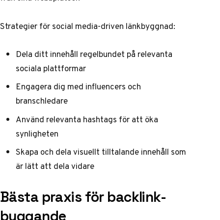
Strategier för social media-driven länkbyggnad:
Dela ditt innehåll regelbundet på relevanta
sociala plattformar
Engagera dig med influencers och
branschledare
Använd relevanta hashtags för att öka
synligheten
Skapa och dela visuellt tilltalande innehåll som
är lätt att dela vidare
Bästa praxis för backlink-
byggande