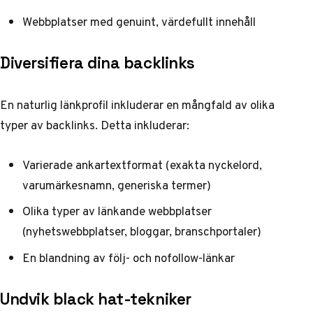
Webbplatser med genuint, värdefullt innehåll
Diversifiera dina backlinks
En naturlig länkprofil inkluderar en mångfald av olika
typer av backlinks. Detta inkluderar:
Varierade ankartextformat (exakta nyckelord,
varumärkesnamn, generiska termer)
Olika typer av länkande webbplatser
(nyhetswebbplatser, bloggar, branschportaler)
En blandning av följ- och nofollow-länkar
Undvik black hat-tekniker