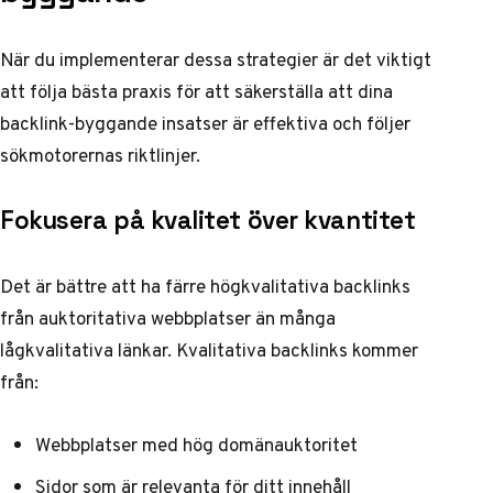
När du implementerar dessa strategier är det viktigt
att följa bästa praxis för att säkerställa att dina
backlink-byggande insatser är effektiva och följer
sökmotorernas riktlinjer.
Fokusera på kvalitet över kvantitet
Det är bättre att ha färre högkvalitativa backlinks
från auktoritativa webbplatser än många
lågkvalitativa länkar. Kvalitativa backlinks kommer
från:
Webbplatser med hög domänauktoritet
Sidor som är relevanta för ditt innehåll