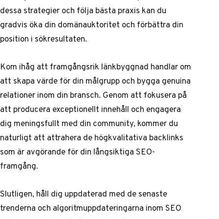
dessa strategier och följa bästa praxis kan du
gradvis öka din domänauktoritet och förbättra din
position i sökresultaten.
Kom ihåg att framgångsrik länkbyggnad handlar om
att skapa värde för din målgrupp och bygga genuina
relationer inom din bransch. Genom att fokusera på
att producera exceptionellt innehåll och engagera
dig meningsfullt med din community, kommer du
naturligt att attrahera de högkvalitativa backlinks
som är avgörande för din långsiktiga SEO-
framgång.
Slutligen, håll dig uppdaterad med de senaste
trenderna och algoritmuppdateringarna inom SEO