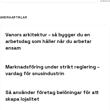
ANDRA ARTIKLAR
Vanors arkitektur – så bygger du en
arbetsdag som håller när du arbetar
ensam
Marknadsföring under strikt reglering –
vardag för snusindustrin
Så använder företag belöningar för att
skapa lojalitet