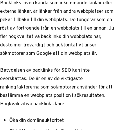
Backlinks, även kända som inkommande länkar eller
externa länkar, är länkar från andra webbplatser som
pekar tillbaka till din webbplats. De fungerar som en
röst av förtroende från en webbplats till en annan. Ju
fler högkvalitativa backlinks din webbplats har,
desto mer trovärdigt och auktoritativt anser
sökmotorer som Google att din webbplats är.
Betydelsen av backlinks för SEO kan inte
överskattas. De är en av de viktigaste
rankingfaktorerna som sökmotorer använder för att
bestämma en webbplats position i sökresultaten.
Högkvalitativa backlinks kan:
Öka din domänauktoritet