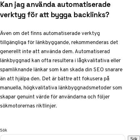
Kan jag använda automatiserade
verktyg för att bygga backlinks?
Även om det finns automatiserade verktyg
tillgängliga för länkbyggande, rekommenderas det
generellt inte att använda dem. Automatiserad
länkbyggnad kan ofta resultera i lågkvalitativa eller
spamliknande länkar som kan skada din SEO snarare
än att hjälpa den. Det är bättre att fokusera på
manuella, högkvalitativa länkbyggnadsmetoder som
skapar genuint värde för användarna och följer
sökmotorernas riktlinjer.
Sök
Sök