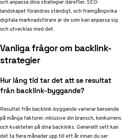
och anpassa dina strategier därefter. SEO-
landskapet förändras ständigt, och framgångsrika
digitala marknadsförare är de som kan anpassa sig
och utvecklas med det.
Vanliga frågor om backlink-
strategier
Hur lång tid tar det att se resultat
från backlink-byggande?
Resultat från backlink-byggande varierar beroende
på många faktorer, inklusive din bransch, konkurrens
och kvaliteten på dina backlinks. Generellt sett kan
det ta flera månader upp till ett år innan du ser