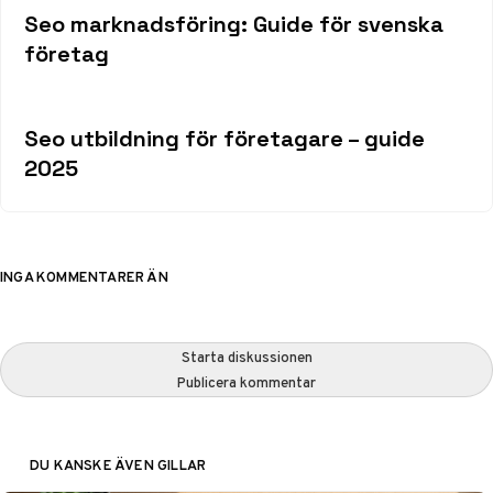
Seo marknadsföring: Guide för svenska
företag
Seo utbildning för företagare – guide
2025
INGA KOMMENTARER ÄN
Starta diskussionen
Publicera kommentar
DU KANSKE ÄVEN GILLAR