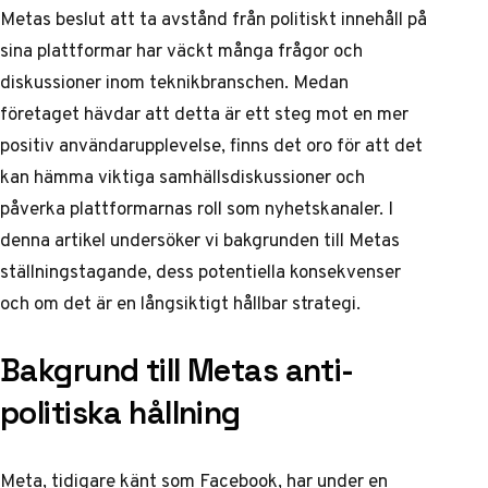
Metas beslut att ta avstånd från politiskt innehåll på
sina plattformar har väckt många frågor och
diskussioner inom teknikbranschen. Medan
företaget hävdar att detta är ett steg mot en mer
positiv användarupplevelse, finns det oro för att det
kan hämma viktiga samhällsdiskussioner och
påverka plattformarnas roll som nyhetskanaler. I
denna artikel undersöker vi bakgrunden till Metas
ställningstagande, dess potentiella konsekvenser
och om det är en långsiktigt hållbar strategi.
Bakgrund till Metas anti-
politiska hållning
Meta, tidigare känt som Facebook,
har under en