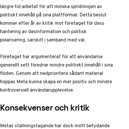
längre tid arbetat för att minska spridningen av
politiskt innehåll
på sina plattformar. Detta beslut
kommer efter år av kritik mot företaget för dess
hantering av desinformation och politisk
polarisering, särskilt i samband med val.
Företaget har argumenterat för att användarna
generellt sett föredrar mindre politiskt innehåll i sina
flöden. Genom att nedprioritera sådant material
hoppas Meta kunna skapa en mer positiv och mindre
kontroversiell användarupplevelse.
Konsekvenser och kritik
Metas ställningstagande har dock mött betydande