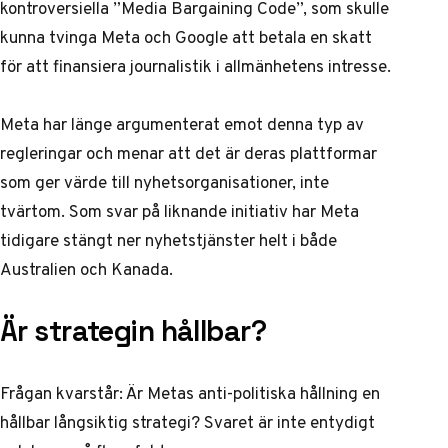
kontroversiella ”Media Bargaining Code”
, som skulle
kunna tvinga Meta och Google att betala en skatt
för att finansiera journalistik i allmänhetens intresse.
Meta har länge argumenterat emot denna typ av
regleringar och menar att det är deras plattformar
som ger värde till nyhetsorganisationer, inte
tvärtom. Som svar på liknande initiativ har Meta
tidigare
stängt ner nyhetstjänster helt i både
Australien och Kanada
.
Är strategin hållbar?
Frågan kvarstår: Är Metas anti-politiska hållning en
hållbar långsiktig strategi? Svaret är inte entydigt