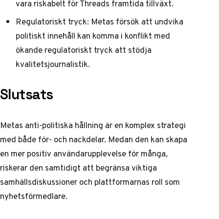
vara riskabelt för Threads framtida tillväxt.
Regulatoriskt tryck: Metas försök att undvika
politiskt innehåll kan komma i konflikt med
ökande regulatoriskt tryck att stödja
kvalitetsjournalistik.
Slutsats
Metas anti-politiska hållning är en komplex strategi
med både för- och nackdelar. Medan den kan skapa
en mer positiv användarupplevelse för många,
riskerar den samtidigt att begränsa viktiga
samhällsdiskussioner och plattformarnas roll som
nyhetsförmedlare.