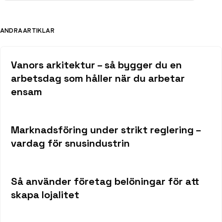
ANDRA ARTIKLAR
Vanors arkitektur – så bygger du en
arbetsdag som håller när du arbetar
ensam
Marknadsföring under strikt reglering –
vardag för snusindustrin
Så använder företag belöningar för att
skapa lojalitet