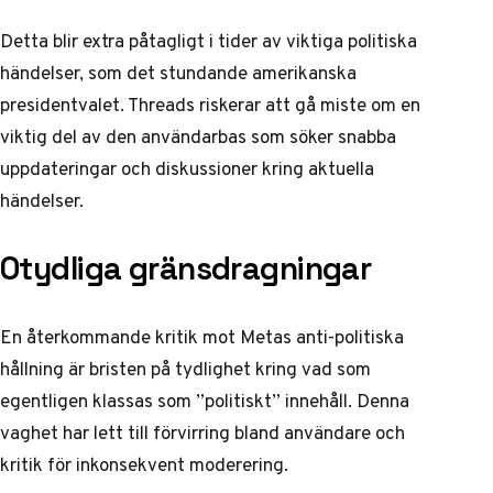
Detta blir extra påtagligt i tider av viktiga politiska
händelser, som det stundande amerikanska
presidentvalet. Threads riskerar att gå miste om en
viktig del av den användarbas som söker snabba
uppdateringar och diskussioner kring aktuella
händelser.
Otydliga gränsdragningar
En återkommande kritik mot Metas anti-politiska
hållning är bristen på tydlighet kring vad som
egentligen klassas som ”politiskt” innehåll. Denna
vaghet har lett till förvirring bland användare och
kritik för inkonsekvent moderering.