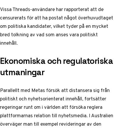
Vissa Threads-användare har rapporterat att de
censurerats för att ha postat något överhuvudtaget
om politiska kandidater, vilket tyder på en mycket
bred tolkning av vad som anses vara politiskt
innehåll.
Ekonomiska och regulatoriska
utmaningar
Parallellt med Metas försök att distansera sig från
politiskt och nyhetsorienterat innehåll, fortsätter
regeringar runt om i världen att försöka reglera
plattformarnas relation till nyhetsmedia. I Australien
överväger man till exempel
revideringar av den