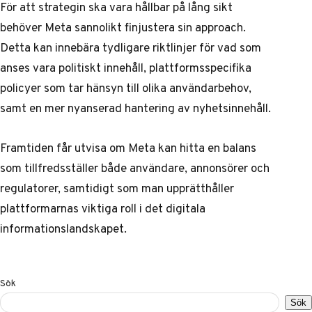
För att strategin ska vara hållbar på lång sikt
behöver Meta sannolikt finjustera sin approach.
Detta kan innebära tydligare riktlinjer för vad som
anses vara politiskt innehåll, plattformsspecifika
policyer som tar hänsyn till olika användarbehov,
samt en mer nyanserad hantering av nyhetsinnehåll.
Framtiden får utvisa om Meta kan hitta en balans
som tillfredsställer både användare, annonsörer och
regulatorer, samtidigt som man upprätthåller
plattformarnas viktiga roll i det digitala
informationslandskapet.
Sök
Sök