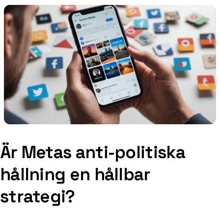
Är Metas anti-politiska
hållning en hållbar
strategi?