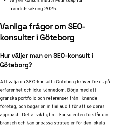
Välj en konsult med AI-kunskap för
framtidssäkring 2025.
Vanliga frågor om SEO-
konsulter i Göteborg
Hur väljer man en SEO-konsult i
Göteborg?
Att välja en SEO-konsult i Göteborg kräver fokus på
erfarenhet och lokalkännedom. Börja med att
granska portfolio och referenser från liknande
företag, och begär en initial audit för att se deras
approach. Det är viktigt att konsulenten förstår din
bransch och kan anpassa strategier för den lokala