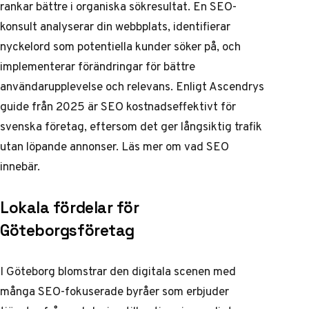
rankar bättre i organiska sökresultat. En SEO-
konsult analyserar din webbplats, identifierar
nyckelord som potentiella kunder söker på, och
implementerar förändringar för bättre
användarupplevelse och relevans. Enligt Ascendrys
guide från 2025 är SEO kostnadseffektivt för
svenska företag, eftersom det ger långsiktig trafik
utan löpande annonser.
Läs mer om vad SEO
innebär
.
Lokala fördelar för
Göteborgsföretag
I Göteborg blomstrar den digitala scenen med
många SEO-fokuserade byråer som erbjuder