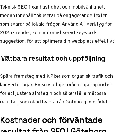
Teknisk SEO fixar hastighet och mobilvänlighet,
medan innehåll fokuserar på engagerande texter
som svarar på lokala frågor. Använd AI-verktyg för
2025-trender, som automatiserad keyword-
suggestion, för att optimera din webbplats effektivt.
Mätbara resultat och uppföljning
Spåra framsteg med KPI:er som organisk trafik och
konverteringar. En konsult ger månatliga rapporter
för att justera strategin och säkerställa mätbara
resultat, som ökad leads från Göteborgsområdet.
Kostnader och förväntade
resultat från SEO i Göteborg