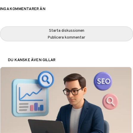
INGA KOMMENTARER ÄN
Starta diskussionen
Publicera kommentar
DU KANSKE ÄVEN GILLAR