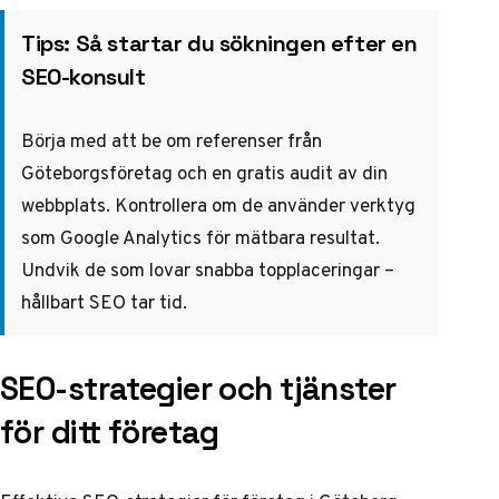
Tips: Så startar du sökningen efter en
SEO-konsult
Börja med att be om referenser från
Göteborgsföretag och en gratis audit av din
webbplats. Kontrollera om de använder verktyg
som Google Analytics för mätbara resultat.
Undvik de som lovar snabba topplaceringar –
hållbart SEO tar tid.
SEO-strategier och tjänster
för ditt företag