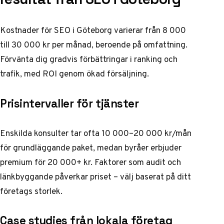
Kostnader för SEO i Göteborg varierar från 8 000
till 30 000 kr per månad, beroende på omfattning.
Förvänta dig gradvis förbättringar i ranking och
trafik, med ROI genom ökad försäljning.
Prisintervaller för tjänster
Enskilda konsulter tar ofta 10 000–20 000 kr/mån
för grundläggande paket, medan byråer erbjuder
premium för 20 000+ kr. Faktorer som audit och
länkbyggande påverkar priset – välj baserat på ditt
företags storlek.
Case studies från lokala företag