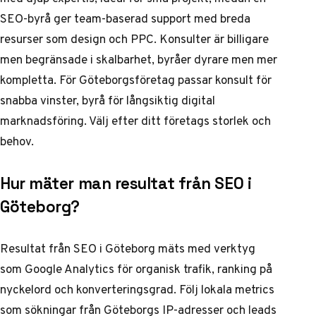
SEO-byrå ger team-baserad support med breda
resurser som design och PPC. Konsulter är billigare
men begränsade i skalbarhet, byråer dyrare men mer
kompletta. För Göteborgsföretag passar konsult för
snabba vinster, byrå för långsiktig digital
marknadsföring. Välj efter ditt företags storlek och
behov.
Hur mäter man resultat från SEO i
Göteborg?
Resultat från SEO i Göteborg mäts med verktyg
som Google Analytics för organisk trafik, ranking på
nyckelord och konverteringsgrad. Följ lokala metrics
som sökningar från Göteborgs IP-adresser och leads