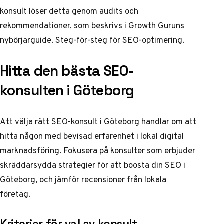
konsult löser detta genom audits och
rekommendationer, som beskrivs i Growth Guruns
nybörjarguide.
Steg-för-steg för SEO-optimering
.
Hitta den bästa SEO-
konsulten i Göteborg
Att välja rätt SEO-konsult i Göteborg handlar om att
hitta någon med bevisad erfarenhet i lokal digital
marknadsföring. Fokusera på konsulter som erbjuder
skräddarsydda strategier för att boosta din SEO i
Göteborg, och jämför recensioner från lokala
företag.