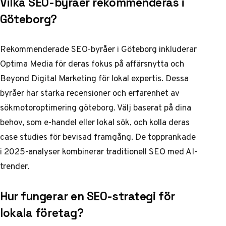
Vilka SEO-byråer rekommenderas i
Göteborg?
Rekommenderade SEO-byråer i Göteborg inkluderar
Optima Media för deras fokus på affärsnytta och
Beyond Digital Marketing för lokal expertis. Dessa
byråer har starka recensioner och erfarenhet av
sökmotoroptimering göteborg. Välj baserat på dina
behov, som e-handel eller lokal sök, och kolla deras
case studies för bevisad framgång. De topprankade
i 2025-analyser kombinerar traditionell SEO med AI-
trender.
Hur fungerar en SEO-strategi för
lokala företag?