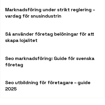
Marknadsföring under strikt reglering –
vardag för snusindustrin
Så använder företag belöningar för att
skapa lojalitet
Seo marknadsföring: Guide för svenska
företag
Seo utbildning för företagare – guide
2025