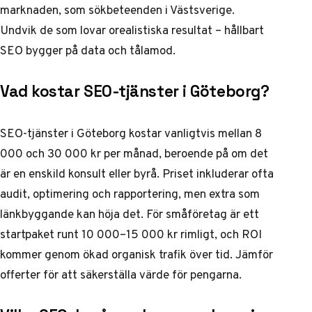
marknaden, som sökbeteenden i Västsverige.
Undvik de som lovar orealistiska resultat – hållbart
SEO bygger på data och tålamod.
Vad kostar SEO-tjänster i Göteborg?
SEO-tjänster i Göteborg kostar vanligtvis mellan 8
000 och 30 000 kr per månad, beroende på om det
är en enskild konsult eller byrå. Priset inkluderar ofta
audit, optimering och rapportering, men extra som
länkbyggande kan höja det. För småföretag är ett
startpaket runt 10 000–15 000 kr rimligt, och ROI
kommer genom ökad organisk trafik över tid. Jämför
offerter för att säkerställa värde för pengarna.