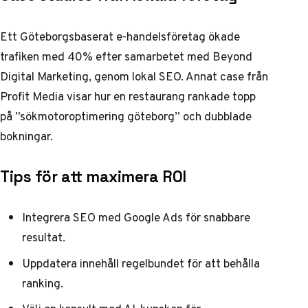
Ett Göteborgsbaserat e-handelsföretag ökade
trafiken med 40% efter samarbetet med Beyond
Digital Marketing, genom lokal SEO. Annat case från
Profit Media visar hur en restaurang rankade topp
på ”sökmotoroptimering göteborg” och dubblade
bokningar.
Tips för att maximera ROI
Integrera SEO med Google Ads för snabbare
resultat.
Uppdatera innehåll regelbundet för att behålla
ranking.