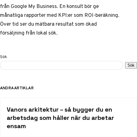
från Google My Business. En konsult bör ge
månatliga rapporter med KPI:er som ROI-beräkning.
Över tid ser du mätbara resultat som ökad
försäljning från lokal sök.
Sök
Sök
ANDRA ARTIKLAR
Vanors arkitektur – så bygger du en
arbetsdag som håller när du arbetar
ensam