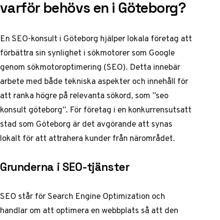
varför behövs en i Göteborg?
En SEO-konsult i Göteborg hjälper lokala företag att
förbättra sin synlighet i sökmotorer som Google
genom sökmotoroptimering (SEO). Detta innebär
arbete med både tekniska aspekter och innehåll för
att ranka högre på relevanta sökord, som ”seo
konsult göteborg”. För företag i en konkurrensutsatt
stad som Göteborg är det avgörande att synas
lokalt för att attrahera kunder från närområdet.
Grunderna i SEO-tjänster
SEO står för Search Engine Optimization och
handlar om att optimera en webbplats så att den