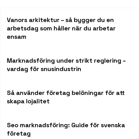
Vanors arkitektur – så bygger du en
arbetsdag som håller när du arbetar
ensam
Marknadsföring under strikt reglering –
vardag för snusindustrin
Så använder företag belöningar för att
skapa lojalitet
Seo marknadsföring: Guide för svenska
företag