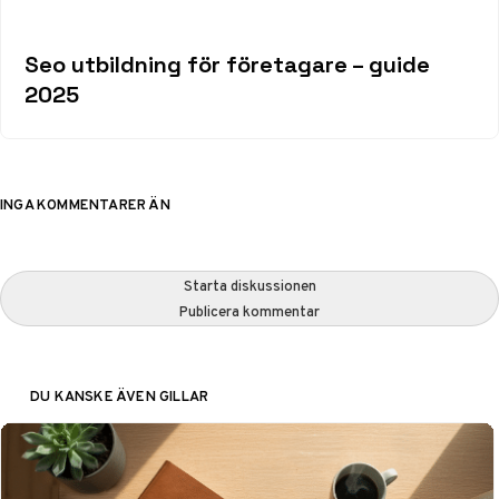
Seo utbildning för företagare – guide
2025
INGA KOMMENTARER ÄN
Starta diskussionen
Publicera kommentar
DU KANSKE ÄVEN GILLAR