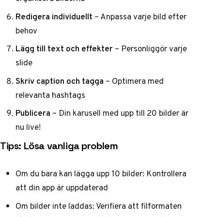
Redigera individuellt
– Anpassa varje bild efter
behov
Lägg till text och effekter
– Personliggör varje
slide
Skriv caption och tagga
– Optimera med
relevanta hashtags
Publicera
– Din karusell med upp till 20 bilder är
nu live!
Tips: Lösa vanliga problem
Om du bara kan lägga upp 10 bilder: Kontrollera
att din app är uppdaterad
Om bilder inte laddas: Verifiera att filformaten