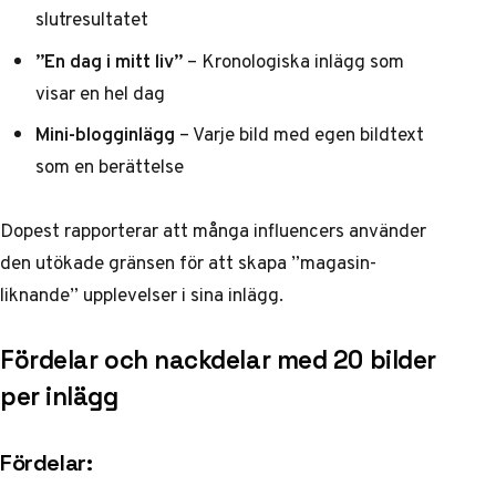
slutresultatet
”En dag i mitt liv”
– Kronologiska inlägg som
visar en hel dag
Mini-blogginlägg
– Varje bild med egen bildtext
som en berättelse
Dopest rapporterar
att många influencers använder
den utökade gränsen för att skapa ”magasin-
liknande” upplevelser i sina inlägg.
Fördelar och nackdelar med 20 bilder
per inlägg
Fördelar: