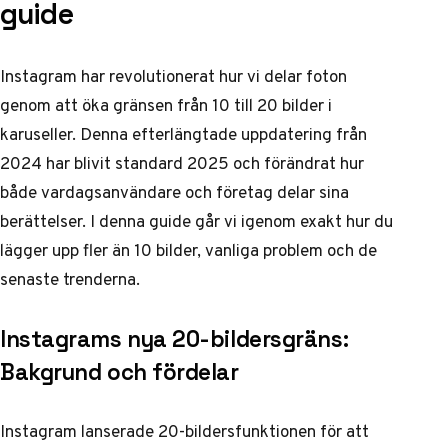
guide
Instagram har revolutionerat hur vi delar foton
genom att öka gränsen från 10 till 20 bilder i
karuseller. Denna efterlängtade uppdatering från
2024 har blivit standard 2025 och förändrat hur
både vardagsanvändare och företag delar sina
berättelser. I denna guide går vi igenom exakt hur du
lägger upp fler än 10 bilder, vanliga problem och de
senaste trenderna.
Instagrams nya 20-bildersgräns:
Bakgrund och fördelar
Instagram lanserade 20-bildersfunktionen för att