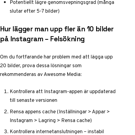
Potentiellt lägre genomsvepningsgrad (många
slutar efter 5-7 bilder)
Hur lägger man upp fler än 10 bilder
på Instagram – Felsökning
Om du fortfarande har problem med att lägga upp
20 bilder, prova dessa lösningar som
rekommenderas av
Awesome Media
:
Kontrollera att Instagram-appen är uppdaterad
till senaste versionen
Rensa appens cache (Inställningar > Appar >
Instagram > Lagring > Rensa cache)
Kontrollera internetanslutningen – instabil