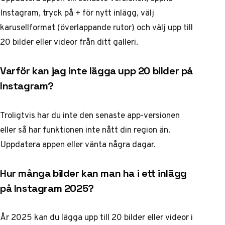
Instagram, tryck på + för nytt inlägg, välj
karusellformat (överlappande rutor) och välj upp till
20 bilder eller videor från ditt galleri.
Varför kan jag inte lägga upp 20 bilder på
Instagram?
Troligtvis har du inte den senaste app-versionen
eller så har funktionen inte nått din region än.
Uppdatera appen eller vänta några dagar.
Hur många bilder kan man ha i ett inlägg
på Instagram 2025?
År 2025 kan du lägga upp till 20 bilder eller videor i