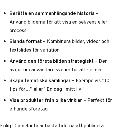
Berätta en sammanhängande historia
–
Använd bilderna för att visa en sekvens eller
process
Blanda format
– Kombinera bilder, videor och
textslides för variation
Använd den första bilden strategiskt
– Den
avgör om användare sveper för att se mer
Skapa tematiska samlingar
– Exempelvis ”10
tips för…” eller ”En dag i mitt liv”
Visa produkter från olika vinklar
– Perfekt för
e-handelsföretag
Enligt Camelonta
är bästa tiderna att publicera