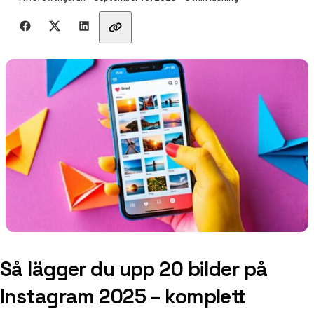
Dela med vänner
Så lägger du upp 20 bilder på
Instagram 2025 – komplett