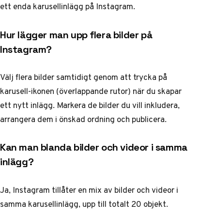
ett enda karusellinlägg på Instagram.
Hur lägger man upp flera bilder på
Instagram?
Välj flera bilder samtidigt genom att trycka på
karusell-ikonen (överlappande rutor) när du skapar
ett nytt inlägg. Markera de bilder du vill inkludera,
arrangera dem i önskad ordning och publicera.
Kan man blanda bilder och videor i samma
inlägg?
Ja, Instagram tillåter en mix av bilder och videor i
samma karusellinlägg, upp till totalt 20 objekt.