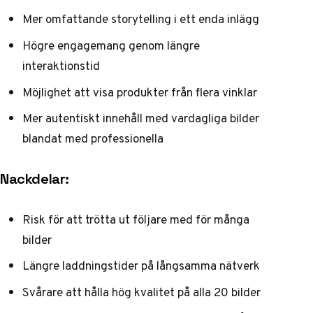
Mer omfattande storytelling i ett enda inlägg
Högre engagemang genom längre
interaktionstid
Möjlighet att visa produkter från flera vinklar
Mer autentiskt innehåll med vardagliga bilder
blandat med professionella
Nackdelar:
Risk för att trötta ut följare med för många
bilder
Längre laddningstider på långsamma nätverk
Svårare att hålla hög kvalitet på alla 20 bilder