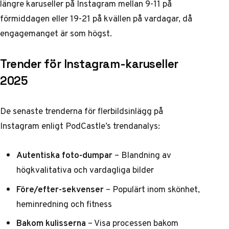
längre karuseller på Instagram mellan 9-11 på
förmiddagen eller 19-21 på kvällen på vardagar, då
engagemanget är som högst.
Trender för Instagram-karuseller
2025
De senaste trenderna för flerbildsinlägg på
Instagram enligt
PodCastle’s trendanalys
:
Autentiska foto-dumpar
– Blandning av
högkvalitativa och vardagliga bilder
Före/efter-sekvenser
– Populärt inom skönhet,
heminredning och fitness
Bakom kulisserna
– Visa processen bakom