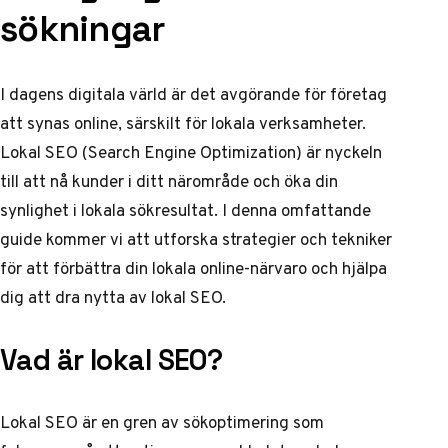
sökningar
I dagens digitala värld är det avgörande för företag
att synas online, särskilt för lokala verksamheter.
Lokal SEO (Search Engine Optimization) är nyckeln
till att nå kunder i ditt närområde och öka din
synlighet i lokala sökresultat. I denna omfattande
guide kommer vi att utforska strategier och tekniker
för att förbättra din lokala online-närvaro och hjälpa
dig att dra nytta av lokal SEO.
Vad är lokal SEO?
Lokal SEO är en gren av sökoptimering som