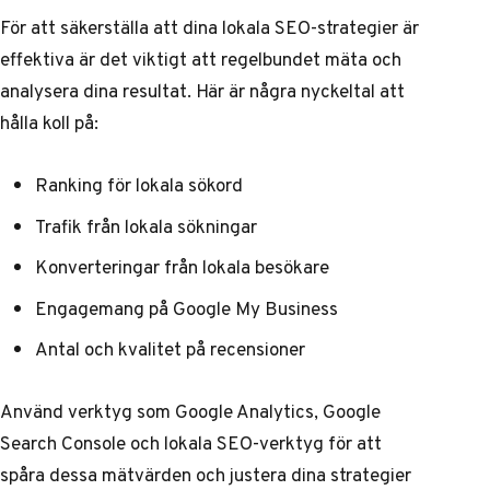
För att säkerställa att dina lokala SEO-strategier är
effektiva är det viktigt att regelbundet mäta och
analysera dina resultat. Här är några nyckeltal att
hålla koll på:
Ranking för lokala sökord
Trafik från lokala sökningar
Konverteringar från lokala besökare
Engagemang på Google My Business
Antal och kvalitet på recensioner
Använd verktyg som Google Analytics, Google
Search Console och lokala SEO-verktyg för att
spåra dessa mätvärden och justera dina strategier