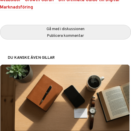
Marknadsföring
Gå med i diskussionen
Publicera kommentar
DU KANSKE ÄVEN GILLAR