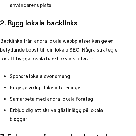
användarens plats
2. Bygg lokala backlinks
Backlinks från andra lokala webbplatser kan ge en
betydande boost till din lokala SEO. Några strategier
för att bygga lokala backlinks inkluderar:
Sponsra lokala evenemang
Engagera dig i lokala föreningar
Samarbeta med andra lokala företag
Erbjud dig att skriva gästinlägg på lokala
bloggar