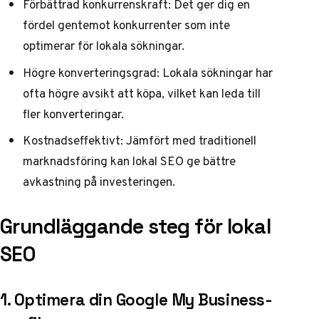
Förbättrad konkurrenskraft: Det ger dig en
fördel gentemot konkurrenter som inte
optimerar för lokala sökningar.
Högre konverteringsgrad: Lokala sökningar har
ofta högre avsikt att köpa, vilket kan leda till
fler konverteringar.
Kostnadseffektivt: Jämfört med traditionell
marknadsföring kan lokal SEO ge bättre
avkastning på investeringen.
Grundläggande steg för lokal
SEO
1. Optimera din Google My Business-