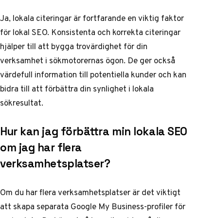
Ja, lokala citeringar är fortfarande en viktig faktor
för lokal SEO. Konsistenta och korrekta citeringar
hjälper till att bygga trovärdighet för din
verksamhet i sökmotorernas ögon. De ger också
värdefull information till potentiella kunder och kan
bidra till att förbättra din synlighet i lokala
sökresultat.
Hur kan jag förbättra min lokala SEO
om jag har flera
verksamhetsplatser?
Om du har flera verksamhetsplatser är det viktigt
att skapa separata Google My Business-profiler för