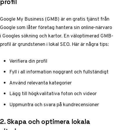
profil
Google My Business (GMB) är en gratis tjänst från
Google som låter företag hantera sin online-närvaro
i Googles sökning och kartor. En väloptimerad GMB-
profil är grundstenen i lokal SEO. Här är några tips:
Verifiera din profil
Fyll i all information noggrant och fullständigt
Använd relevanta kategorier
Lägg till högkvalitativa foton och videor
Uppmuntra och svara på kundrecensioner
2. Skapa och optimera lokala