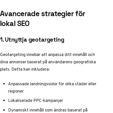
Avancerade strategier för
lokal SEO
1. Utnyttja geotargeting
Geotargeting innebär att anpassa ditt innehåll och
dina annonser baserat på användarens geografiska
plats. Detta kan inkludera:
Anpassade landningssidor för olika städer eller
regioner
Lokaliserade PPC-kampanjer
Dynamiskt innehåll som ändras baserat på