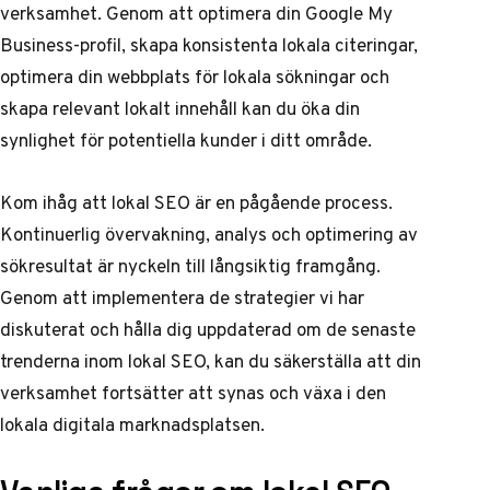
verksamhet. Genom att optimera din Google My
Business-profil, skapa konsistenta lokala citeringar,
optimera din webbplats för lokala sökningar och
skapa relevant lokalt innehåll kan du öka din
synlighet för potentiella kunder i ditt område.
Kom ihåg att lokal SEO är en pågående process.
Kontinuerlig övervakning,
analys och optimering av
sökresultat
är nyckeln till långsiktig framgång.
Genom att implementera de strategier vi har
diskuterat och hålla dig uppdaterad om de senaste
trenderna inom lokal SEO, kan du säkerställa att din
verksamhet fortsätter att synas och växa i den
lokala digitala marknadsplatsen.