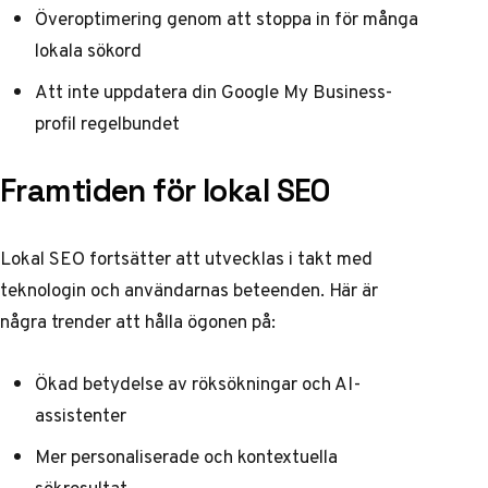
Överoptimering genom att stoppa in för många
lokala sökord
Att inte uppdatera din Google My Business-
profil regelbundet
Framtiden för lokal SEO
Lokal SEO fortsätter att utvecklas i takt med
teknologin och användarnas beteenden. Här är
några trender att hålla ögonen på:
Ökad betydelse av röksökningar och AI-
assistenter
Mer personaliserade och kontextuella
sökresultat