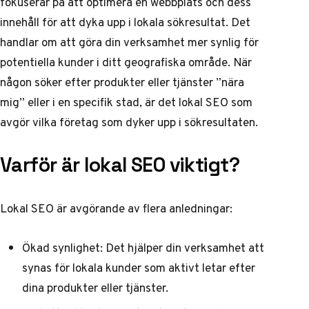
fokuserar på att optimera en webbplats och dess
innehåll för att dyka upp i lokala sökresultat. Det
handlar om att göra din verksamhet mer synlig för
potentiella kunder i ditt geografiska område. När
någon söker efter produkter eller tjänster ”nära
mig” eller i en specifik stad, är det lokal SEO som
avgör vilka företag som dyker upp i sökresultaten.
Varför är lokal SEO viktigt?
Lokal SEO är avgörande av flera anledningar:
Ökad synlighet: Det hjälper din verksamhet att
synas för lokala kunder som aktivt letar efter
dina produkter eller tjänster.