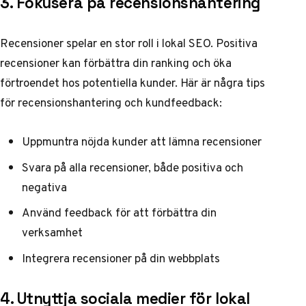
3. Fokusera på recensionshantering
Recensioner spelar en stor roll i lokal SEO. Positiva
recensioner kan förbättra din ranking och öka
förtroendet hos potentiella kunder. Här är några tips
för
recensionshantering och kundfeedback
:
Uppmuntra nöjda kunder att lämna recensioner
Svara på alla recensioner, både positiva och
negativa
Använd feedback för att förbättra din
verksamhet
Integrera recensioner på din webbplats
4. Utnyttja sociala medier för lokal