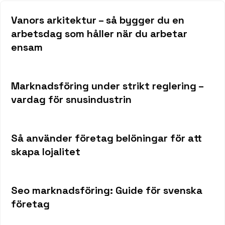
Vanors arkitektur – så bygger du en
arbetsdag som håller när du arbetar
ensam
Marknadsföring under strikt reglering –
vardag för snusindustrin
Så använder företag belöningar för att
skapa lojalitet
Seo marknadsföring: Guide för svenska
företag