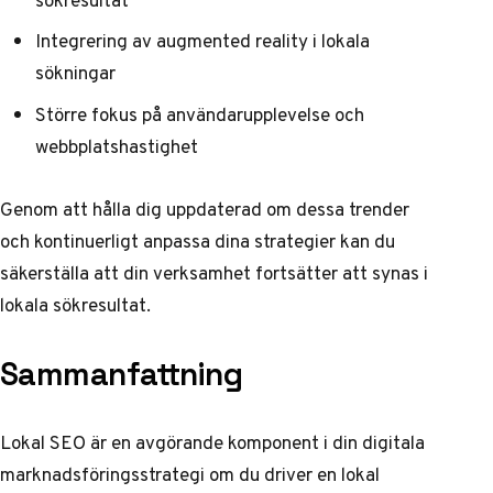
Integrering av augmented reality i lokala
sökningar
Större fokus på användarupplevelse och
webbplatshastighet
Genom att hålla dig uppdaterad om dessa trender
och kontinuerligt anpassa dina strategier kan du
säkerställa att din verksamhet fortsätter att synas i
lokala sökresultat.
Sammanfattning
Lokal SEO är en avgörande komponent i din digitala
marknadsföringsstrategi om du driver en lokal