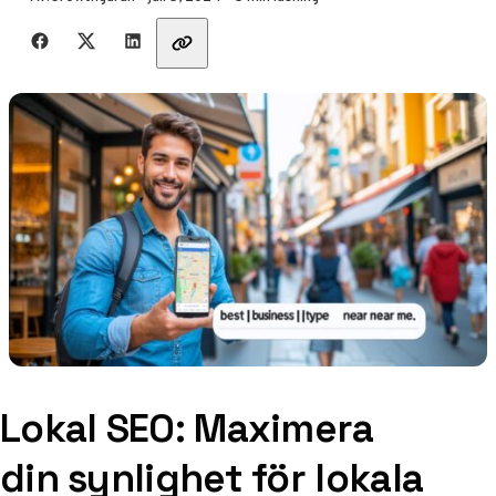
Dela med vänner
Lokal SEO: Maximera
din synlighet för lokala