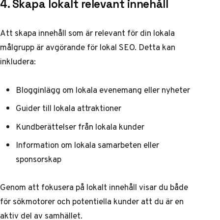
4. Skapa lokalt relevant innehåll
Att skapa innehåll som är relevant för din lokala
målgrupp är avgörande för lokal SEO. Detta kan
inkludera:
Blogginlägg om lokala evenemang eller nyheter
Guider till lokala attraktioner
Kundberättelser från lokala kunder
Information om lokala samarbeten eller
sponsorskap
Genom att fokusera på lokalt innehåll visar du både
för sökmotorer och potentiella kunder att du är en
aktiv del av samhället.