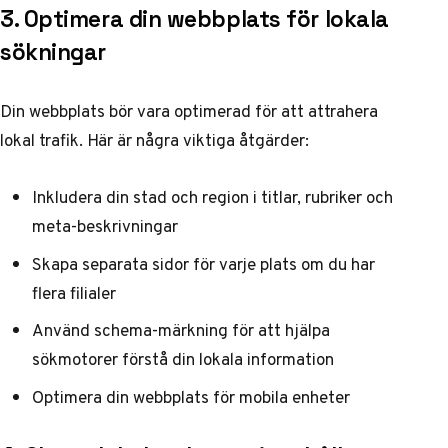
3. Optimera din webbplats för lokala
sökningar
Din webbplats bör vara optimerad för att attrahera
lokal trafik. Här är några viktiga åtgärder:
Inkludera din stad och region i titlar, rubriker och
meta-beskrivningar
Skapa separata sidor för varje plats om du har
flera filialer
Använd schema-märkning för att hjälpa
sökmotorer förstå din lokala information
Optimera din webbplats för mobila enheter