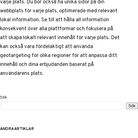
varje plats. Du bör också ha unika sidor på din
webbplats för varje plats, optimerade med relevant
lokal information. Se till att hålla all information
konsekvent över alla plattformar och fokusera på
att skapa lokalt relevant innehåll för varje plats. Det
kan också vara fördelaktigt att använda
geotargeting för olika regioner
för att anpassa ditt
innehåll och dina erbjudanden baserat på
användarens plats.
Sök
Sök
ANDRA ARTIKLAR