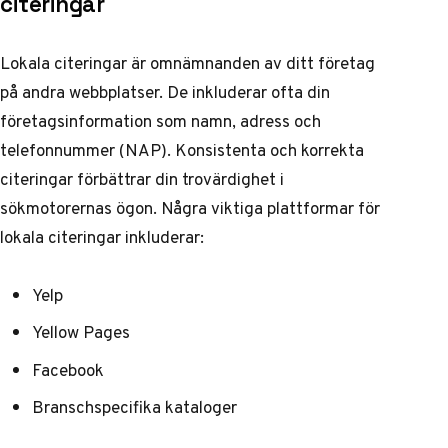
citeringar
Lokala citeringar är omnämnanden av ditt företag
på andra webbplatser. De inkluderar ofta din
företagsinformation som namn, adress och
telefonnummer (NAP). Konsistenta och korrekta
citeringar förbättrar din trovärdighet i
sökmotorernas ögon. Några viktiga plattformar för
lokala citeringar inkluderar:
Yelp
Yellow Pages
Facebook
Branschspecifika kataloger