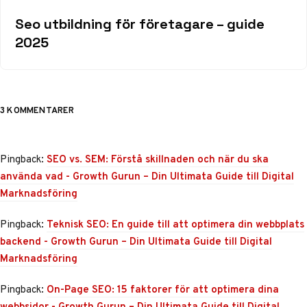
Seo utbildning för företagare – guide
2025
3 KOMMENTARER
Pingback:
SEO vs. SEM: Förstå skillnaden och när du ska
använda vad - Growth Gurun – Din Ultimata Guide till Digital
Marknadsföring
Pingback:
Teknisk SEO: En guide till att optimera din webbplats
backend - Growth Gurun – Din Ultimata Guide till Digital
Marknadsföring
Pingback:
On-Page SEO: 15 faktorer för att optimera dina
webbsidor - Growth Gurun – Din Ultimata Guide till Digital