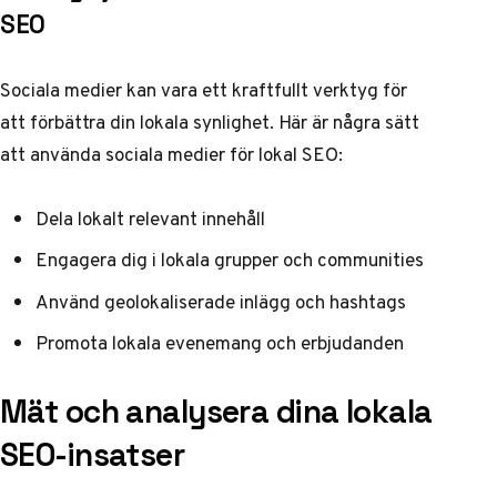
SEO
Sociala medier kan vara ett kraftfullt verktyg för
att förbättra din lokala synlighet. Här är några sätt
att använda sociala medier för lokal SEO:
Dela lokalt relevant innehåll
Engagera dig i lokala grupper och communities
Använd geolokaliserade inlägg och hashtags
Promota lokala evenemang och erbjudanden
Mät och analysera dina lokala
SEO-insatser