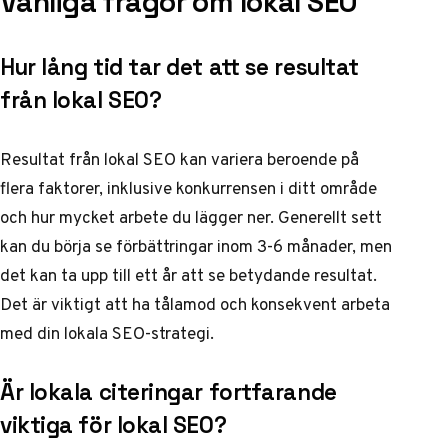
Vanliga frågor om lokal SEO
Hur lång tid tar det att se resultat
från lokal SEO?
Resultat från lokal SEO kan variera beroende på
flera faktorer, inklusive konkurrensen i ditt område
och hur mycket arbete du lägger ner. Generellt sett
kan du börja se förbättringar inom 3-6 månader, men
det kan ta upp till ett år att se betydande resultat.
Det är viktigt att ha tålamod och konsekvent arbeta
med din lokala SEO-strategi.
Är lokala citeringar fortfarande
viktiga för lokal SEO?