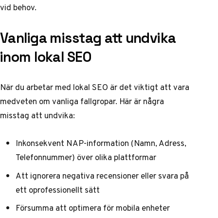
vid behov.
Vanliga misstag att undvika
inom lokal SEO
När du arbetar med lokal SEO är det viktigt att vara
medveten om vanliga fallgropar. Här är några
misstag att undvika:
Inkonsekvent NAP-information (Namn, Adress,
Telefonnummer) över olika plattformar
Att ignorera negativa recensioner eller svara på
ett oprofessionellt sätt
Försumma att optimera för mobila enheter