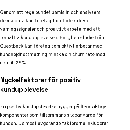
Genom att regelbundet samla in och analysera
denna data kan företag tidigt identifiera
varningssignaler och proaktivt arbeta med att
förbättra kundupplevelsen. Enligt en studie från
Questback
kan företag som aktivt arbetar med
kundnöjdhetsmätning minska sin churn rate med
upp till 25%.
Nyckelfaktorer för positiv
kundupplevelse
En positiv kundupplevelse bygger på flera viktiga
komponenter som tillsammans skapar värde för
kunden. De mest avgörande faktorerna inkluderar: