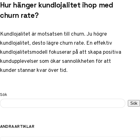
Hur hänger kundlojalitet ihop med
churn rate?
Kundlojalitet är motsatsen till churn. Ju högre
kundlojalitet, desto lägre churn rate. En effektiv
kundlojalitetsmodell fokuserar på att skapa positiva
kundupplevelser som ökar sannolikheten för att
kunder stannar kvar över tid.
Sök
Sök
ANDRA ARTIKLAR