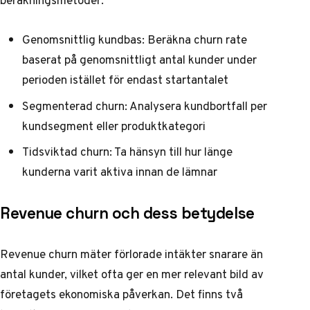
Genomsnittlig kundbas: Beräkna churn rate
baserat på genomsnittligt antal kunder under
perioden istället för endast startantalet
Segmenterad churn: Analysera kundbortfall per
kundsegment eller produktkategori
Tidsviktad churn: Ta hänsyn till hur länge
kunderna varit aktiva innan de lämnar
Revenue churn och dess betydelse
Revenue churn mäter förlorade intäkter snarare än
antal kunder, vilket ofta ger en mer relevant bild av
företagets ekonomiska påverkan. Det finns två