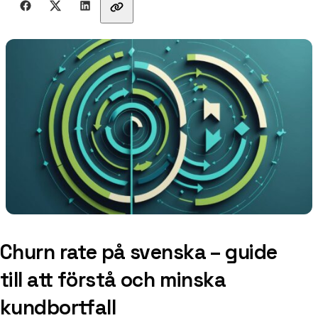
Churn rate på svenska – guide
till att förstå och minska
kundbortfall