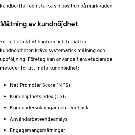
kundbortfall och stärka sin position på marknaden.
Mätning av kundnöjdhet
För att effektivt hantera och förbättra
kundnöjdheten krävs systematisk mätning och
uppföljning. Företag kan använda flera etablerade
metoder för att mäta kundnöjdhet:
Net Promoter Score (NPS)
Kundnöjdhetsindex (CSI)
Kundundersökningar och feedback
Användarbeteendeanalys
Engagemangsmätningar