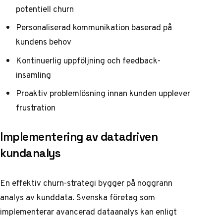
potentiell churn
Personaliserad kommunikation baserad på
kundens behov
Kontinuerlig uppföljning och feedback-
insamling
Proaktiv problemlösning innan kunden upplever
frustration
Implementering av datadriven
kundanalys
En effektiv churn-strategi bygger på noggrann
analys av kunddata. Svenska företag som
implementerar avancerad dataanalys kan enligt