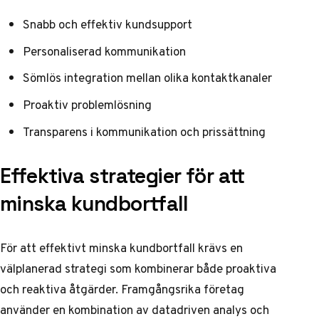
Snabb och effektiv kundsupport
Personaliserad kommunikation
Sömlös integration mellan olika kontaktkanaler
Proaktiv problemlösning
Transparens i kommunikation och prissättning
Effektiva strategier för att
minska kundbortfall
För att effektivt minska kundbortfall krävs en
välplanerad strategi som kombinerar både proaktiva
och reaktiva åtgärder. Framgångsrika företag
använder en kombination av datadriven analys och