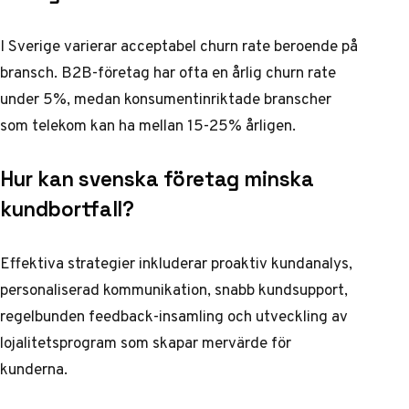
I Sverige varierar acceptabel churn rate beroende på
bransch. B2B-företag har ofta en årlig churn rate
under 5%, medan konsumentinriktade branscher
som telekom kan ha mellan 15-25% årligen.
Hur kan svenska företag minska
kundbortfall?
Effektiva strategier inkluderar proaktiv kundanalys,
personaliserad kommunikation, snabb kundsupport,
regelbunden feedback-insamling och utveckling av
lojalitetsprogram som skapar mervärde för
kunderna.