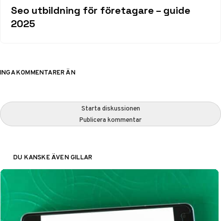
Seo utbildning för företagare – guide
2025
INGA KOMMENTARER ÄN
Starta diskussionen
Publicera kommentar
DU KANSKE ÄVEN GILLAR