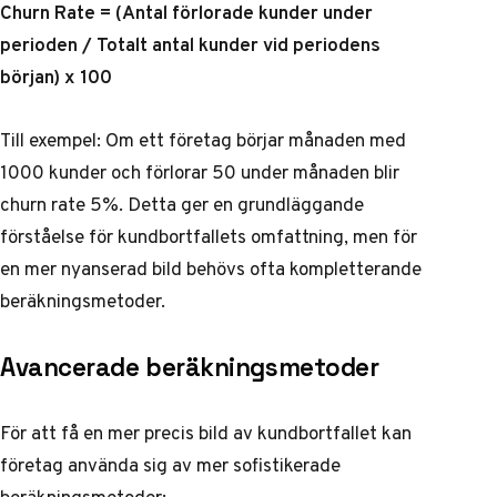
Churn Rate = (Antal förlorade kunder under
perioden / Totalt antal kunder vid periodens
början) x 100
Till exempel: Om ett företag börjar månaden med
1000 kunder och förlorar 50 under månaden blir
churn rate 5%. Detta ger en grundläggande
förståelse för kundbortfallets omfattning, men för
en mer nyanserad bild behövs ofta kompletterande
beräkningsmetoder.
Avancerade beräkningsmetoder
För att få en mer precis bild av kundbortfallet kan
företag använda sig av mer sofistikerade
beräkningsmetoder: