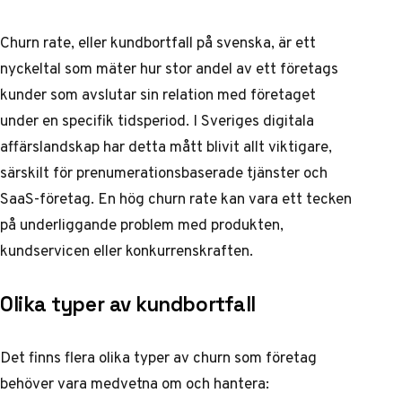
Churn rate, eller kundbortfall på svenska, är ett
nyckeltal som mäter hur stor andel av ett företags
kunder som avslutar sin relation med företaget
under en specifik tidsperiod. I Sveriges digitala
affärslandskap har detta mått blivit allt viktigare,
särskilt för prenumerationsbaserade tjänster och
SaaS-företag. En hög churn rate kan vara ett tecken
på underliggande problem med produkten,
kundservicen eller konkurrenskraften.
Olika typer av kundbortfall
Det finns flera olika typer av churn som företag
behöver vara medvetna om och hantera: