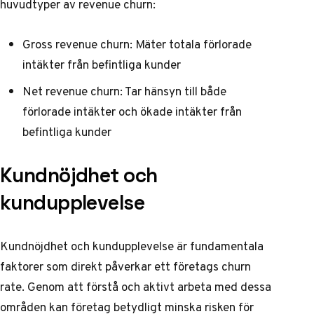
huvudtyper av revenue churn:
Gross revenue churn: Mäter totala förlorade
intäkter från befintliga kunder
Net revenue churn: Tar hänsyn till både
förlorade intäkter och ökade intäkter från
befintliga kunder
Kundnöjdhet och
kundupplevelse
Kundnöjdhet och kundupplevelse är fundamentala
faktorer som direkt påverkar ett företags churn
rate. Genom att förstå och aktivt arbeta med dessa
områden kan företag betydligt minska risken för