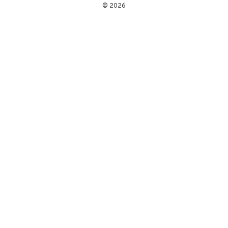
© 2026