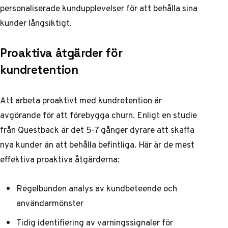
personaliserade kundupplevelser för att behålla sina
kunder långsiktigt.
Proaktiva åtgärder för
kundretention
Att arbeta proaktivt med kundretention är
avgörande för att förebygga churn. Enligt en studie
från
Questback
är det 5-7 gånger dyrare att skaffa
nya kunder än att behålla befintliga. Här är de mest
effektiva proaktiva åtgärderna:
Regelbunden analys av kundbeteende och
användarmönster
Tidig identifiering av varningssignaler för