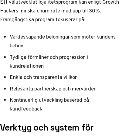
Ett välutvecklat lojalitetsprogram kan enligt
Growth
Hackers
minska churn rate med upp till 30%.
Framgångsrika program fokuserar på:
Värdeskapande belöningar som möter kundens
behov
Tydliga förmåner och progression i
kundrelationen
Enkla och transparenta villkor
Relevanta partnerskap och mervärden
Kontinuerlig utveckling baserad på
kundfeedback
Verktyg och system för