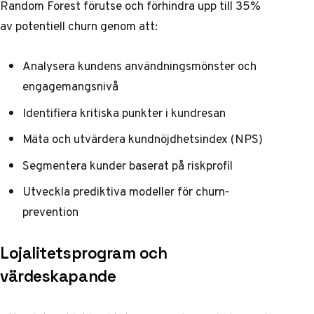
Random Forest
förutse och förhindra upp till 35%
av potentiell churn genom att:
Analysera kundens användningsmönster och
engagemangsnivå
Identifiera kritiska punkter i kundresan
Mäta och utvärdera kundnöjdhetsindex (NPS)
Segmentera kunder baserat på riskprofil
Utveckla prediktiva modeller för churn-
prevention
Lojalitetsprogram och
värdeskapande