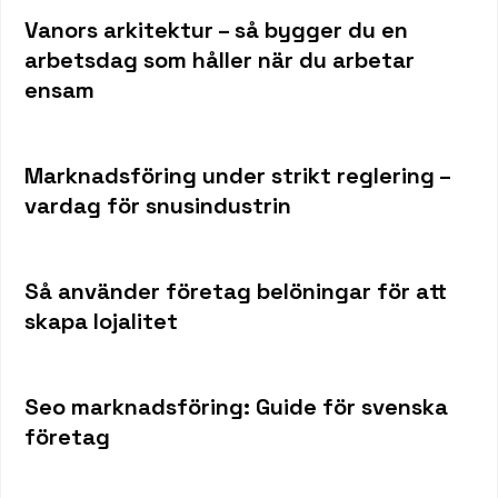
Vanors arkitektur – så bygger du en
arbetsdag som håller när du arbetar
ensam
Marknadsföring under strikt reglering –
vardag för snusindustrin
Så använder företag belöningar för att
skapa lojalitet
Seo marknadsföring: Guide för svenska
företag