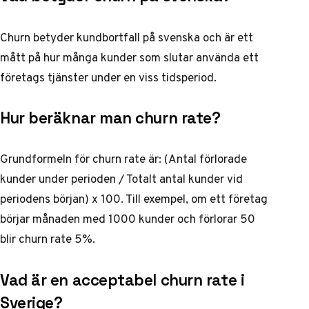
Churn betyder kundbortfall på svenska och är ett
mått på hur många kunder som slutar använda ett
företags tjänster under en viss tidsperiod.
Hur beräknar man churn rate?
Grundformeln för churn rate är: (Antal förlorade
kunder under perioden / Totalt antal kunder vid
periodens början) x 100. Till exempel, om ett företag
börjar månaden med 1000 kunder och förlorar 50
blir churn rate 5%.
Vad är en acceptabel churn rate i
Sverige?