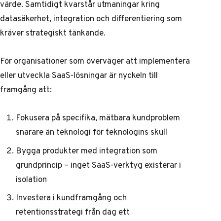
värde. Samtidigt kvarstår utmaningar kring
datasäkerhet, integration och differentiering som
kräver strategiskt tänkande.
För organisationer som överväger att implementera
eller utveckla SaaS-lösningar är nyckeln till
framgång att:
Fokusera på specifika, mätbara kundproblem
snarare än teknologi för teknologins skull
Bygga produkter med integration som
grundprincip – inget SaaS-verktyg existerar i
isolation
Investera i kundframgång och
retentionsstrategi från dag ett