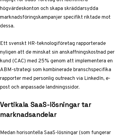
högvärdeskonton och skapa skräddarsydda
marknadsföringskampanjer specifikt riktade mot
dessa.
Ett svenskt HR-teknologiföretag rapporterade
nyligen att de minskat sin anskaffningskostnad per
kund (CAC) med 25% genom att implementera en
ABM-strategi som kombinerade branschspecifika
rapporter med personlig outreach via LinkedIn, e-
post och anpassade landningssidor.
Vertikala SaaS-lösningar tar
marknadsandelar
Medan horisontella SaaS-lösningar (som fungerar