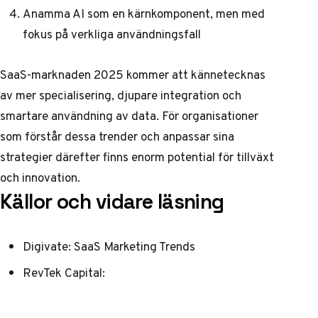
Anamma AI som en kärnkomponent, men med
fokus på verkliga användningsfall
SaaS-marknaden 2025 kommer att kännetecknas
av mer specialisering, djupare integration och
smartare användning av data. För organisationer
som förstår dessa trender och anpassar sina
strategier därefter finns enorm potential för tillväxt
och innovation.
Källor och vidare läsning
Digivate: SaaS Marketing Trends
RevTek Capital: