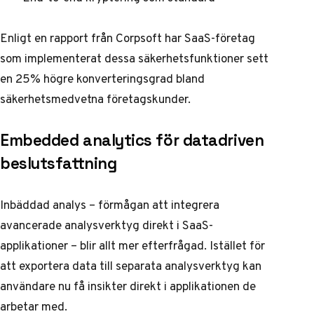
Enligt en rapport från Corpsoft har SaaS-företag
som implementerat dessa säkerhetsfunktioner sett
en 25% högre konverteringsgrad bland
säkerhetsmedvetna företagskunder.
Embedded analytics för datadriven
beslutsfattning
Inbäddad analys – förmågan att integrera
avancerade analysverktyg direkt i SaaS-
applikationer – blir allt mer efterfrågad. Istället för
att exportera data till separata analysverktyg kan
användare nu få insikter direkt i applikationen de
arbetar med.