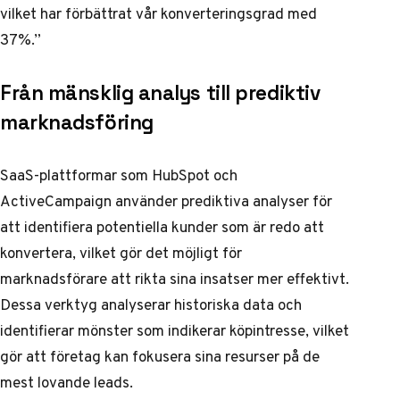
vilket har förbättrat vår konverteringsgrad med
37%.”
Från mänsklig analys till prediktiv
marknadsföring
SaaS-plattformar som HubSpot och
ActiveCampaign använder prediktiva analyser för
att identifiera potentiella kunder som är redo att
konvertera, vilket gör det möjligt för
marknadsförare att rikta sina insatser mer effektivt.
Dessa verktyg analyserar historiska data och
identifierar mönster som indikerar köpintresse, vilket
gör att företag kan fokusera sina resurser på de
mest lovande leads.