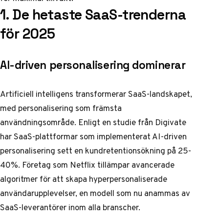
1. De hetaste SaaS-trenderna
för 2025
AI-driven personalisering dominerar
Artificiell intelligens transformerar SaaS-landskapet,
med personalisering som främsta
användningsområde. Enligt en studie från Digivate
har SaaS-plattformar som implementerat AI-driven
personalisering sett en kundretentionsökning på 25-
40%. Företag som Netflix tillämpar avancerade
algoritmer för att skapa hyperpersonaliserade
användarupplevelser, en modell som nu anammas av
SaaS-leverantörer inom alla branscher.