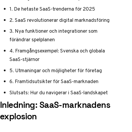
1. De hetaste SaaS-trenderna för 2025
2. SaaS revolutionerar digital marknadsföring
3. Nya funktioner och integrationer som
förändrar spelplanen
4. Framgångsexempel: Svenska och globala
SaaS-stjärnor
5. Utmaningar och möjligheter för företag
6. Framtidsutsikter för SaaS-marknaden
Slutsats: Hur du navigerar i SaaS-landskapet
Inledning: SaaS-marknadens
explosion