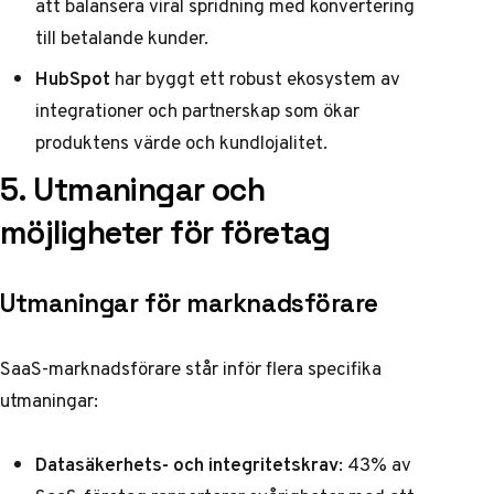
att balansera viral spridning med konvertering
till betalande kunder.
HubSpot
har byggt ett robust ekosystem av
integrationer och partnerskap som ökar
produktens värde och kundlojalitet.
5. Utmaningar och
möjligheter för företag
Utmaningar för marknadsförare
SaaS-marknadsförare står inför flera specifika
utmaningar:
Datasäkerhets- och integritetskrav
: 43% av