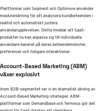
Plattformar som Segment och Optimove använder
maskininlärning för att analysera kundbeteenden i
realtid och automatiskt justera
användarupplevelsen. Detta innebär att SaaS-
produkter nu kan anpassa sig till individuella
användare baserat på deras beteendemönster,
preferenser och tidigare interaktioner.
Account-Based Marketing (ABM)
växer explosivt
Inom B2B-segmentet ser vi en dramatisk ökning av
Account-Based Marketing-strategier. ABM-
plattformar som Demandbase och Terminus gör det
möjligt för SaaS-företag att identifiera