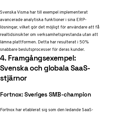
Svenska Visma har till exempel implementerat
avancerade analytiska funktioner i sina ERP-
lösningar, vilket gör det möjligt för användare att få
realtidsinsikter om verksamhetsprestanda utan att
lämna plattformen. Detta har resulterat i 50%
snabbare beslutsprocesser för deras kunder.
4. Framgångsexempel:
Svenska och globala SaaS-
stjärnor
Fortnox: Sveriges SMB-champion
Fortnox har etablerat sig som den ledande SaaS-