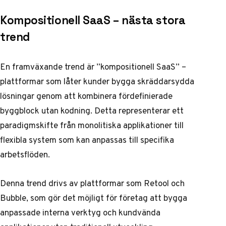
Kompositionell SaaS – nästa stora
trend
En framväxande trend är ”kompositionell SaaS” –
plattformar som låter kunder bygga skräddarsydda
lösningar genom att kombinera fördefinierade
byggblock utan kodning. Detta representerar ett
paradigmskifte från monolitiska applikationer till
flexibla system som kan anpassas till specifika
arbetsflöden.
Denna trend drivs av plattformar som Retool och
Bubble, som gör det möjligt för företag att bygga
anpassade interna verktyg och kundvända