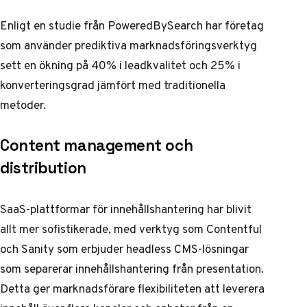
Enligt en studie från PoweredBySearch har företag
som använder prediktiva marknadsföringsverktyg
sett en ökning på 40% i leadkvalitet och 25% i
konverteringsgrad jämfört med traditionella
metoder.
Content management och
distribution
SaaS-plattformar för innehållshantering har blivit
allt mer sofistikerade, med verktyg som Contentful
och Sanity som erbjuder headless CMS-lösningar
som separerar innehållshantering från presentation.
Detta ger marknadsförare flexibiliteten att leverera