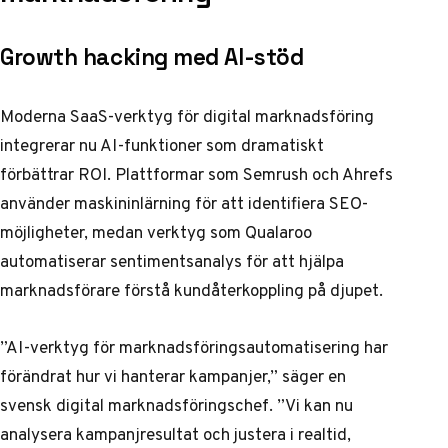
Growth hacking med AI-stöd
Moderna SaaS-verktyg för digital marknadsföring
integrerar nu AI-funktioner som dramatiskt
förbättrar ROI. Plattformar som Semrush och Ahrefs
använder maskininlärning för att identifiera SEO-
möjligheter, medan verktyg som Qualaroo
automatiserar sentimentsanalys för att hjälpa
marknadsförare förstå kundåterkoppling på djupet.
”AI-verktyg för marknadsföringsautomatisering har
förändrat hur vi hanterar kampanjer,” säger en
svensk digital marknadsföringschef. ”Vi kan nu
analysera kampanjresultat och justera i realtid,