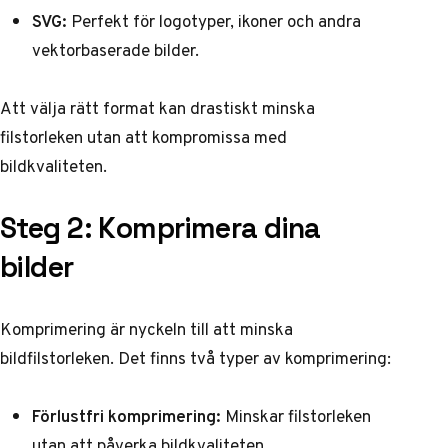
SVG:
Perfekt för logotyper, ikoner och andra
vektorbaserade bilder.
Att välja rätt format kan drastiskt minska
filstorleken utan att kompromissa med
bildkvaliteten.
Steg 2: Komprimera dina
bilder
Komprimering är nyckeln till att minska
bildfilstorleken. Det finns två typer av komprimering:
Förlustfri komprimering:
Minskar filstorleken
utan att påverka bildkvaliteten.