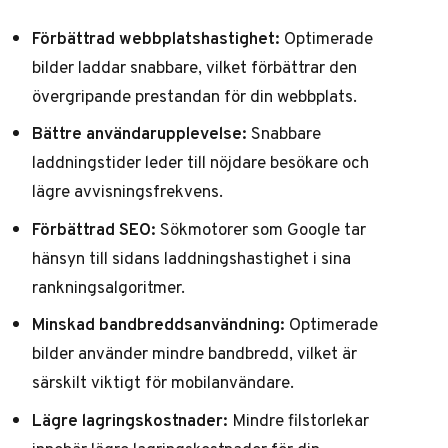
Förbättrad webbplatshastighet:
Optimerade
bilder laddar snabbare, vilket förbättrar den
övergripande prestandan för din webbplats.
Bättre användarupplevelse:
Snabbare
laddningstider leder till nöjdare besökare och
lägre avvisningsfrekvens.
Förbättrad SEO:
Sökmotorer som Google tar
hänsyn till sidans laddningshastighet i sina
rankningsalgoritmer.
Minskad bandbreddsanvändning:
Optimerade
bilder använder mindre bandbredd, vilket är
särskilt viktigt för mobilanvändare.
Lägre lagringskostnader:
Mindre filstorlekar