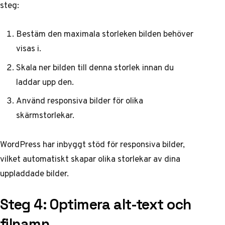
steg:
Bestäm den maximala storleken bilden behöver
visas i.
Skala ner bilden till denna storlek innan du
laddar upp den.
Använd responsiva bilder för olika
skärmstorlekar.
WordPress har inbyggt stöd för responsiva bilder,
vilket automatiskt skapar olika storlekar av dina
uppladdade bilder.
Steg 4: Optimera alt-text och
filnamn