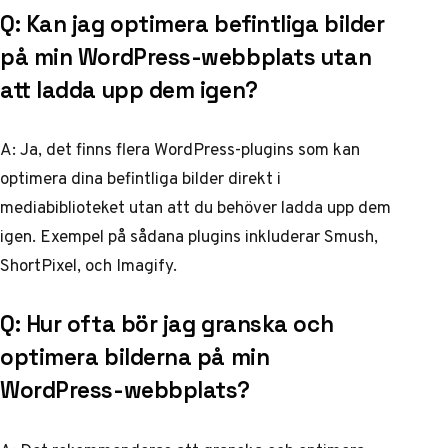
Q: Kan jag optimera befintliga bilder
på min WordPress-webbplats utan
att ladda upp dem igen?
A: Ja, det finns flera WordPress-plugins som kan
optimera dina befintliga bilder direkt i
mediabiblioteket utan att du behöver ladda upp dem
igen. Exempel på sådana plugins inkluderar Smush,
ShortPixel, och Imagify.
Q: Hur ofta bör jag granska och
optimera bilderna på min
WordPress-webbplats?