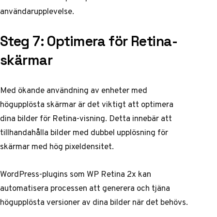
användarupplevelse.
Steg 7: Optimera för Retina-
skärmar
Med ökande användning av enheter med
högupplösta skärmar är det viktigt att optimera
dina bilder för Retina-visning. Detta innebär att
tillhandahålla bilder med dubbel upplösning för
skärmar med hög pixeldensitet.
WordPress-plugins som WP Retina 2x kan
automatisera processen att generera och tjäna
högupplösta versioner av dina bilder när det behövs.