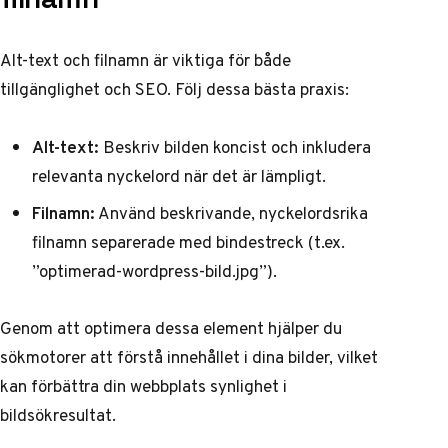
Alt-text och filnamn är viktiga för både
tillgänglighet och SEO. Följ dessa bästa praxis:
Alt-text:
Beskriv bilden koncist och inkludera
relevanta nyckelord när det är lämpligt.
Filnamn:
Använd beskrivande, nyckelordsrika
filnamn separerade med bindestreck (t.ex.
”optimerad-wordpress-bild.jpg”).
Genom att optimera dessa element hjälper du
sökmotorer att förstå innehållet i dina bilder, vilket
kan förbättra din webbplats synlighet i
bildsökresultat.