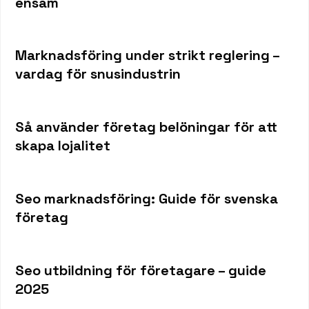
ensam
Marknadsföring under strikt reglering –
vardag för snusindustrin
Så använder företag belöningar för att
skapa lojalitet
Seo marknadsföring: Guide för svenska
företag
Seo utbildning för företagare – guide
2025