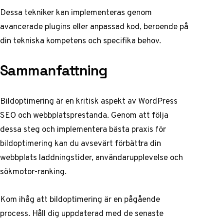
Dessa tekniker kan implementeras genom
avancerade plugins eller anpassad kod, beroende på
din tekniska kompetens och specifika behov.
Sammanfattning
Bildoptimering är en kritisk aspekt av
WordPress
SEO och webbplatsprestanda
. Genom att följa
dessa steg och implementera bästa praxis för
bildoptimering kan du avsevärt förbättra din
webbplats laddningstider, användarupplevelse och
sökmotor-ranking.
Kom ihåg att bildoptimering är en pågående
process. Håll dig uppdaterad med de senaste