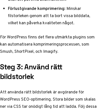
Förlustgivande komprimering:
Minskar
filstorleken genom att ta bort vissa bilddata,
vilket kan påverka kvaliteten något.
För WordPress finns det flera utmärkta plugins som
kan automatisera komprimeringsprocessen, som
Smush, ShortPixel, och Imagify.
Steg 3: Använd rätt
bildstorlek
Att använda rätt bildstorlek är avgörande för
WordPress SEO-optimering
. Stora bilder som skalas
ner via CSS tar onödigt lång tid att ladda. Följ dessa