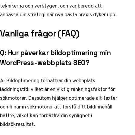
teknikerna och verktygen, och var beredd att
anpassa din strategi när nya bästa praxis dyker upp.
Vanliga frågor (FAQ)
Q: Hur påverkar bildoptimering min
WordPress-webbplats SEO?
A: Bildoptimering förbättrar din webbplats
laddningstid, vilket är en viktig rankningsfaktor för
sökmotorer. Dessutom hjälper optimerade alt-texter
och filnamn sökmotorer att förstå ditt bildinnehåll
bättre, vilket kan förbättra din synlighet i
bildsökresultat.