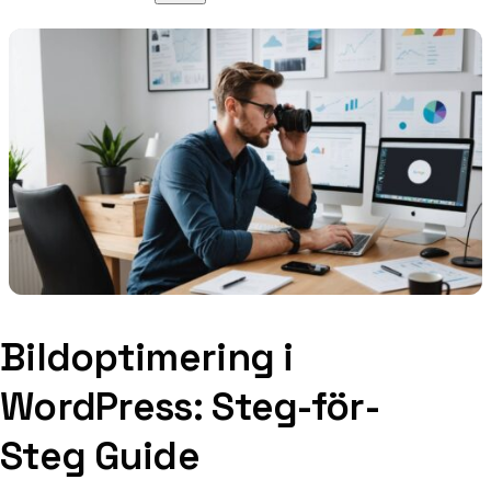
Bildoptimering i
WordPress: Steg-för-
Steg Guide