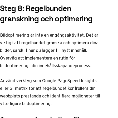
Steg 8: Regelbunden
granskning och optimering
Bildoptimering är inte en engångsaktivitet. Det är
viktigt att regelbundet granska och optimera dina
bilder, särskilt när du lägger till nytt innehåll.
Överväg att implementera en rutin för
bildoptimering i din innehållsskapandeprocess.
Använd verktyg som Google PageSpeed Insights
eller GTmetrix för att regelbundet kontrollera din
webbplats prestanda och identifiera möjligheter till
ytterligare bildoptimering.