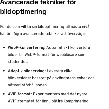
Avancerade tekniker för
bildoptimering
För de som vill ta sin bildoptimering till nästa nivå,
här är några avancerade tekniker att överväga:
WebP-konvertering:
Automatiskt konvertera
bilder till WebP-format för webbläsare som
stöder det.
Adaptiv bildserving:
Leverera olika
bildversioner baserat på användarens enhet och
nätverksförhållanden.
AVIF-format:
Experimentera med det nyare
AVIF-formatet för ännu bättre komprimering.