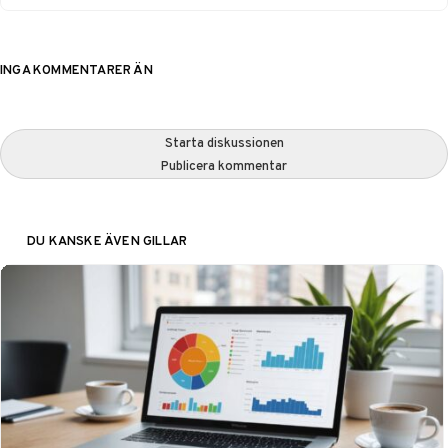
INGA KOMMENTARER ÄN
Starta diskussionen
Publicera kommentar
DU KANSKE ÄVEN GILLAR