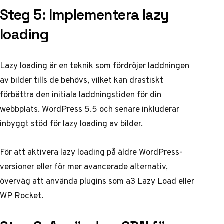
Steg 5: Implementera lazy
loading
Lazy loading är en teknik som fördröjer laddningen
av bilder tills de behövs, vilket kan drastiskt
förbättra den initiala laddningstiden för din
webbplats. WordPress 5.5 och senare inkluderar
inbyggt stöd för lazy loading av bilder.
För att aktivera lazy loading på äldre WordPress-
versioner eller för mer avancerade alternativ,
överväg att använda plugins som a3 Lazy Load eller
WP Rocket.