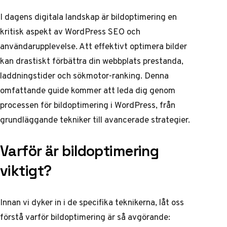
I dagens digitala landskap är bildoptimering en
kritisk aspekt av
WordPress SEO
och
användarupplevelse. Att effektivt optimera bilder
kan drastiskt förbättra din webbplats prestanda,
laddningstider och sökmotor-ranking. Denna
omfattande guide kommer att leda dig genom
processen för bildoptimering i WordPress, från
grundläggande tekniker till avancerade strategier.
Varför är bildoptimering
viktigt?
Innan vi dyker in i de specifika teknikerna, låt oss
förstå varför bildoptimering är så avgörande: